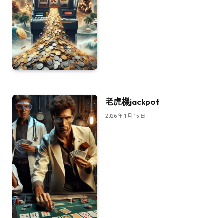
老虎機jackpot
2026 年 1 月 15 日