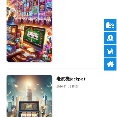
老虎機jackpot
2026 年 1 月 15 日