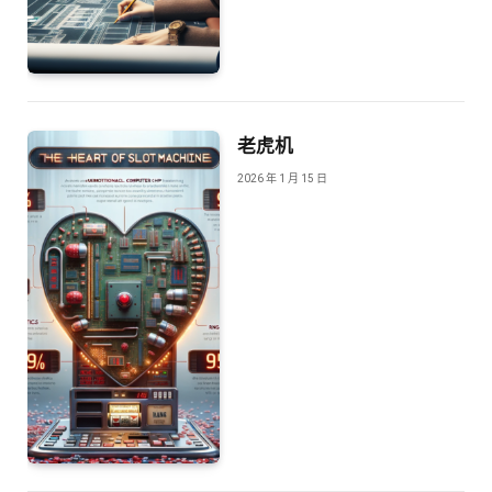
老虎机
2026 年 1 月 15 日