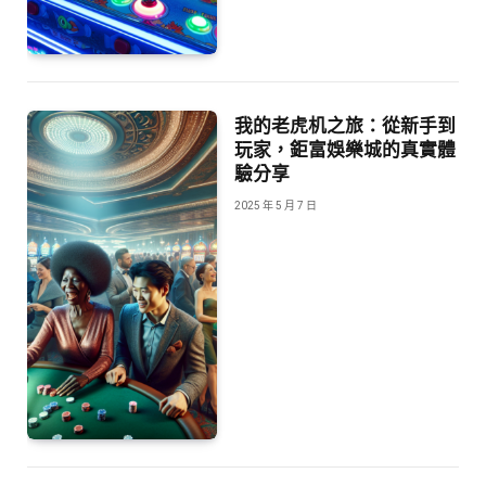
我的老虎机之旅：從新手到
玩家，鉅富娛樂城的真實體
驗分享
2025 年 5 月 7 日