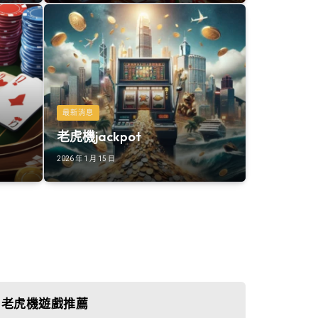
最新消息
老虎機jackpot
2026 年 1 月 15 日
老虎機遊戲推薦