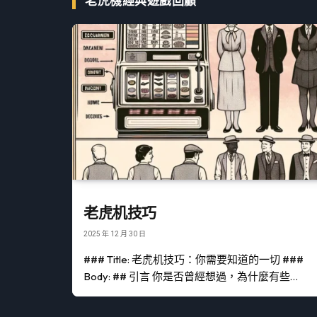
老虎機經典遊戲回顧
老虎机技巧
2025 年 12 月 30 日
### Title: 老虎机技巧：你需要知道的一切 ###
Body: ## 引言 你是否曾經想過，為什麼有些…