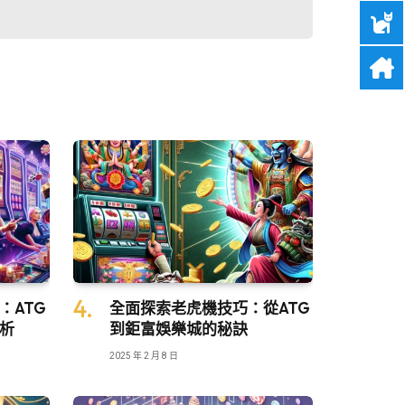
：ATG
全面探索老虎機技巧：從ATG
析
到鉅富娛樂城的秘訣
2025 年 2 月 8 日