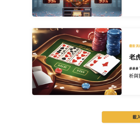
最新消
老
##
析與實
載