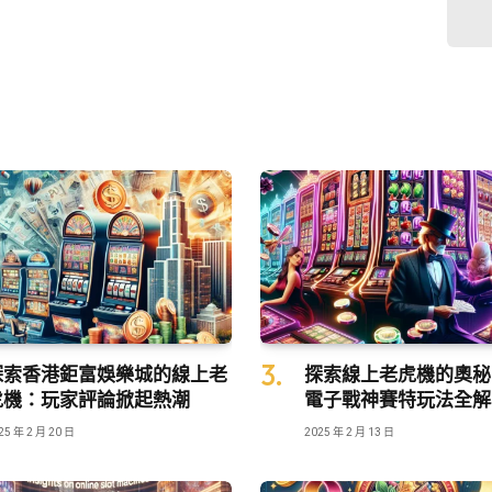
探索香港鉅富娛樂城的線上老
探索線上老虎機的奧秘
虎機：玩家評論掀起熱潮
電子戰神賽特玩法全解
25 年 2 月 20 日
2025 年 2 月 13 日