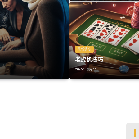
最新消息
老虎机技巧
2026 年 1 月 15 日