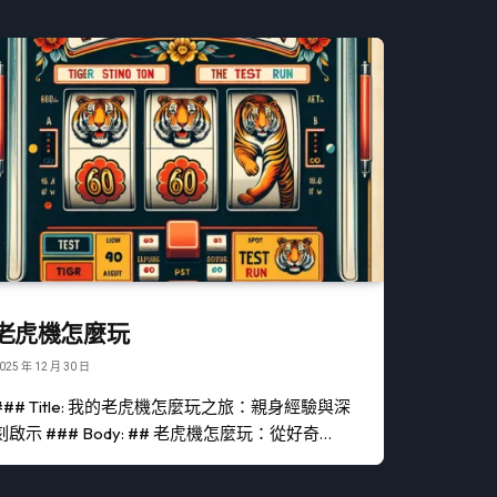
老虎機怎麼玩
025 年 12 月 30 日
### Title: 我的老虎機怎麼玩之旅：親身經驗與深
刻啟示 ### Body: ## 老虎機怎麼玩：從好奇…