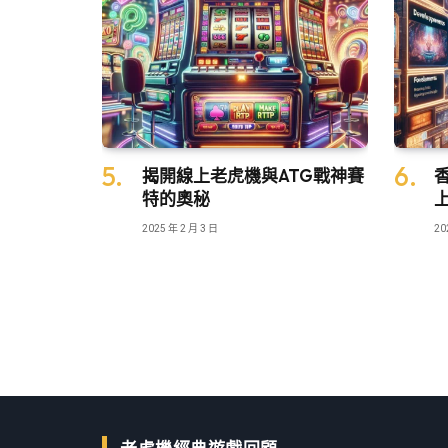
揭開線上老虎機與ATG戰神賽
特的奧秘
2025 年 2 月 3 日
20