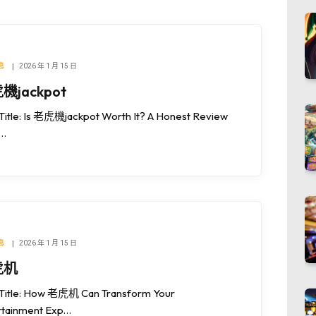
息
2026 年 1 月 15 日
機jackpot
Title: Is 老虎機jackpot Worth It? A Honest Review
 …
息
2026 年 1 月 15 日
虎机
Title: How 老虎机 Can Transform Your
rtainment Exp…