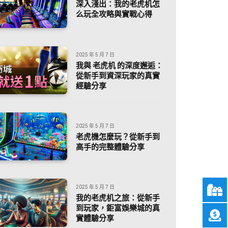
深入淺出：我的老虎机怎
么玩全攻略與實戰心得
2025 年 5 月 7 日
我與 老虎机 的深度邂逅：
從新手到資深玩家的真實
經驗分享
2025 年 5 月 7 日
老虎機怎麼玩？從新手到
高手的完整體驗分享
2025 年 5 月 7 日
我的老虎机之旅：從新手
到玩家，鉅富娛樂城的真
實體驗分享