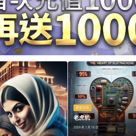
最新消息
老虎机
2026 年 1 月 15 日