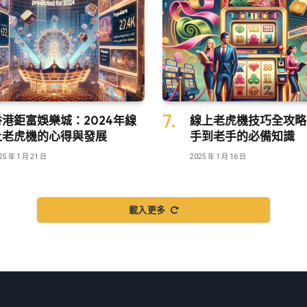
香港鉅富娛樂城：2024年線
線上老虎機技巧全攻略
上老虎機的心得與發展
手到老手的必備知識
25 年 1 月 21 日
2025 年 1 月 16 日
載入更多