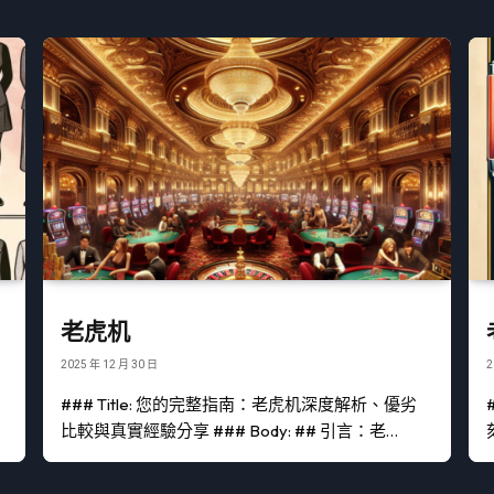
老虎机
2025 年 12 月 30 日
2
### Title: 您的完整指南：老虎机深度解析、優劣
比較與真實經驗分享 ### Body: ## 引言：老…