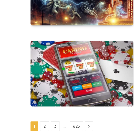
Next
...
1
2
3
625