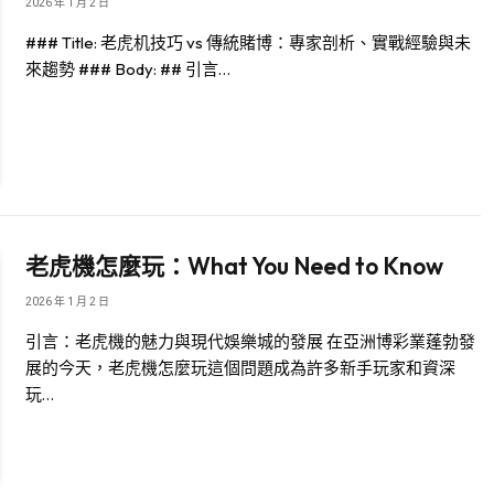
2026 年 1 月 2 日
### Title: 老虎机技巧 vs 傳統賭博：專家剖析、實戰經驗與未
來趨勢 ### Body: ## 引言…
老虎機怎麼玩：What You Need to Know
2026 年 1 月 2 日
引言：老虎機的魅力與現代娛樂城的發展 在亞洲博彩業蓬勃發
展的今天，老虎機怎麼玩這個問題成為許多新手玩家和資深
玩…