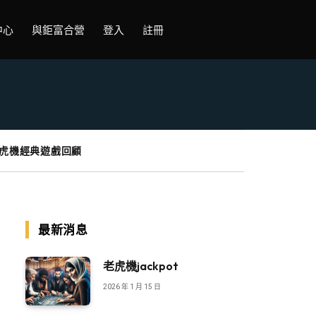
中心
與鉅富合營
登入
註冊
虎機經典遊戲回顧
最新消息
老虎機jackpot
2026 年 1 月 15 日