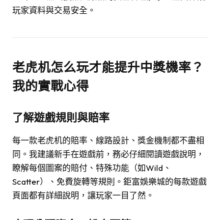
玩家資料與交易安全。
老虎机怎么玩才能提升中獎機率？
我的實戰心得
了解遊戲規則與賠率
每一款老虎机的賠率、線路設計、獎金機制都不盡相
同。我建議新手在遊戲前，務必仔細閱讀遊戲說明，
瞭解每個圖案的賠付、特殊功能（如Wild、
Scatter）、免費旋轉等規則。鉅富娛樂城的每款遊戲
頁面都有詳細說明，讓玩家一目了然。