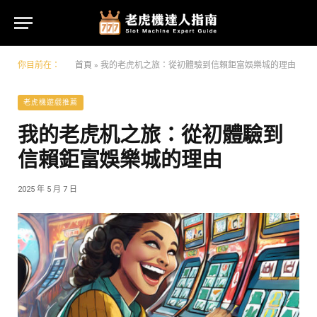
你目前在：
首頁
»
我的老虎机之旅：從初體驗到信賴鉅富娛樂城的理由
老虎機遊戲推薦
我的老虎机之旅：從初體驗到
信賴鉅富娛樂城的理由
2025 年 5 月 7 日