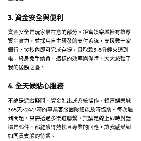
3. 資金安全與便利
資金安全是玩家最在意的部分。鉅富娛樂城擁有雄厚
資金實力，並採用自主研發的支付系統，支援數十家
銀行，10秒內即可完成存提，且取款3-5分鐘火速到
帳，終身免手續費。這樣的效率與保障，大大減輕了
我的後顧之憂。
4. 全天候貼心服務
不論是遊戲疑問、資金進出或系統操作，鉅富娛樂城
365天×24小時的專業客服團隊總能及時協助。每次遇
到問題，只需透過多渠道聯繫，無論是線上即時對話
還是郵件，都能獲得熱忱且專業的回應，讓我感受到
如同貴賓般的待遇。