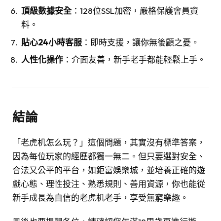
頂級數據安全
：128位SSL加密，嚴格保護會員資
料。
貼心24小時客服
：即時支援，讓你無後顧之憂。
人性化操作
：介面友善，新手老手都能輕鬆上手。
結論
「老虎机怎么玩？」這個問題，其實沒有標準答案，
因為每位玩家的經歷都獨一無二。但只要選對安全、
合法又公平的平台，如鉅富娛樂城，並培養正確的遊
戲心態、理性投注、熟悉規則、善用資源，你也能從
新手成長為自信的老虎机老手，享受無窮樂趣。