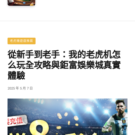
老虎機遊戲推薦
從新手到老手：我的老虎机怎
么玩全攻略與鉅富娛樂城真實
體驗
2025 年 5 月 7 日