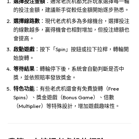
選擇投注金額
：通常老虎机都允許玩家選擇每一輪
的投注金額，建議新手從較低金額開始逐步熟悉。
選擇線路數
：現代老虎机多為多線機台，選擇投注
的線數越多，贏得機會也相對增加，但投注總額也
會提高。
啟動遊戲
：按下「Spin」按鈕或拉下拉桿，轉輪開
始旋轉。
等待結果
：轉輪停下後，系統會自動判斷是否中
獎，並依照賠率發放獎金。
特色功能
：有些老虎机還會有免費旋轉（Free
Spins）、獎金遊戲（Bonus Game）、倍數
（Multiplier）等特殊設計，增加遊戲趣味性。