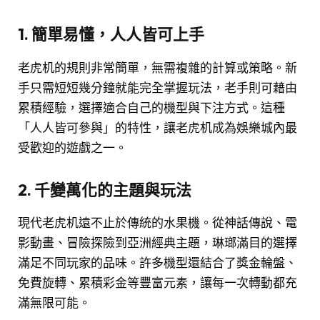
1. 簡單易懂，人人皆可上手
老虎机的規則非常簡單，無需複雜的計算或策略。新
手只需短短幾分鐘就能完全掌握玩法，老手則可藉由
累積經驗，選擇適合自己的機型與下注方式。這種
「人人皆可參與」的特性，讓老虎机成為娛樂城內最
受歡迎的遊戲之一。
2. 千變萬化的主題與玩法
現代老虎机遠不止於傳統的水果機。從神話傳說、電
影動畫、冒險探險到亞洲經典主題，琳瑯滿目的選擇
滿足不同玩家的品味。許多機型還結合了獎金輪盤、
免費旋轉、累積彩金等豐富元素，讓每一次轉動都充
滿無限可能。