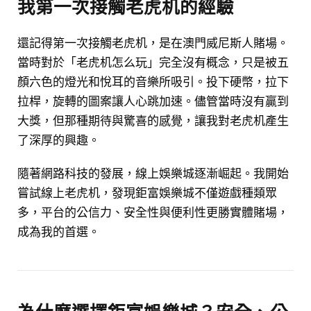
我第一次接觸老虎机的經驗
還記得第一次接觸老虎机，是在澳門威尼斯人賭場。
當時對於「老虎机怎么玩」完全沒有概念，只是被五
顏六色的燈光和悅耳的音樂所吸引。投下硬幣，拉下
拉桿，旋轉的圖案讓人心跳加速。儘管當時沒有贏到
大獎，但那種期待與驚喜的感覺，讓我對老虎机產生
了深厚的興趣。
隨著網路科技的發展，線上娛樂城逐漸崛起。我開始
嘗試線上老虎机，發現鉅富娛樂城不僅遊戲種類眾
多，平台的公信力、安全性與便利性更勝實體賭場，
成為我的首選。