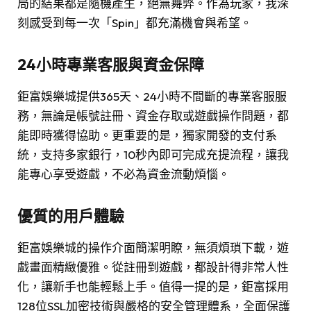
局的結果都是隨機產生，絕無舞弊。作為玩家，我深
刻感受到每一次「Spin」都充滿機會與希望。
24小時專業客服與資金保障
鉅富娛樂城提供365天、24小時不間斷的專業客服服
務，無論是帳號註冊、資金存取或遊戲操作問題，都
能即時獲得協助。更重要的是，獨家開發的支付系
統，支持多家銀行，10秒內即可完成充提流程，讓我
能專心享受遊戲，不必為資金流動煩惱。
優質的用戶體驗
鉅富娛樂城的操作介面簡潔明瞭，無須煩瑣下載，遊
戲畫面精緻優雅。從註冊到遊戲，都設計得非常人性
化，讓新手也能輕鬆上手。值得一提的是，鉅富採用
128位SSL加密技術與嚴格的安全管理體系，全面保護