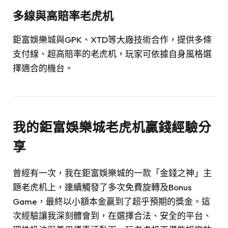
多線與高賠率老虎机
鉅富娛樂城與GPK、XTD等大廠技術合作，提供多條
支付線、超高賠率的老虎机，玩家可依據自身風格選
擇適合的機台。
我的鉅富娛樂城老虎机贏錢經驗分
享
曾經有一次，我在鉅富娛樂城的一款「金錢之神」主
題老虎机上，連續觸發了多次免費旋轉及Bonus
Game，最終以小額本金贏到了超乎預期的獎金。這
次經驗讓我深刻體會到，在選擇合法、安全的平台、