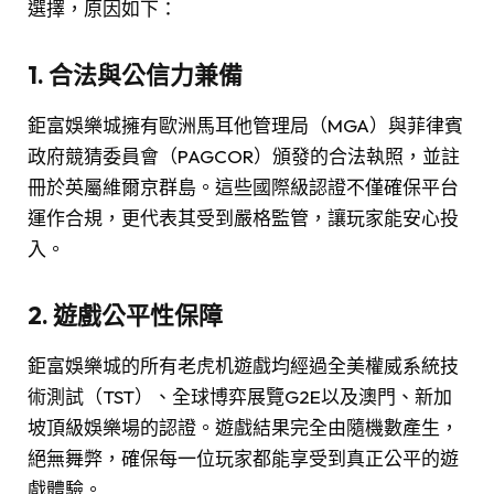
選擇，原因如下：
1. 合法與公信力兼備
鉅富娛樂城擁有歐洲馬耳他管理局（MGA）與菲律賓
政府競猜委員會（PAGCOR）頒發的合法執照，並註
冊於英屬維爾京群島。這些國際級認證不僅確保平台
運作合規，更代表其受到嚴格監管，讓玩家能安心投
入。
2. 遊戲公平性保障
鉅富娛樂城的所有老虎机遊戲均經過全美權威系統技
術測試（TST）、全球博弈展覽G2E以及澳門、新加
坡頂級娛樂場的認證。遊戲結果完全由隨機數產生，
絕無舞弊，確保每一位玩家都能享受到真正公平的遊
戲體驗。