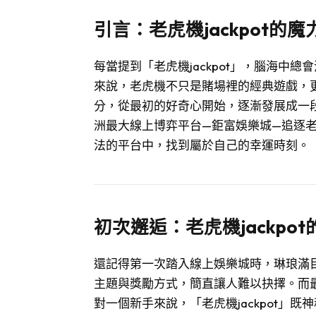
引言：老虎機jackpot的魔
每當提到「老虎機jackpot」，腦海中
來說，老虎機不只是賭場裡的經典遊戲，更是
分，從最初的好奇心開始，逐漸發展成一
洲最大線上博弈平台—鉅富娛樂城—追逐老虎
法的平台中，找到屬於自己的幸運時刻。
初次邂逅：老虎機jackpo
還記得第一次踏入線上娛樂城時，琳琅滿
主題與獎勵方式，簡直讓人難以抉擇。而最令
對一個新手來說，「老虎機jackpot」