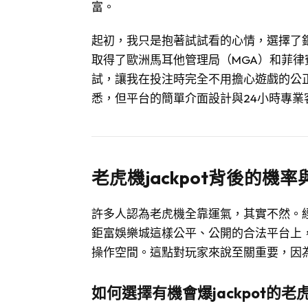
富。
起初，我只是抱著試試看的心情，選擇了鉅富
取得了歐洲馬耳他管理局（MGA）和菲律賓
試，讓我在投注時完全不用擔心遊戲的公
悉，但平台的簡單介面設計與24小時專業
老虎機jackpot背後的機率
許多人認為老虎機全靠運氣，其實不然。
鉅富娛樂城這樣公平、公開的合法平台上
操作空間。這點對玩家來說至關重要，因
如何選擇有機會爆jackpot的老