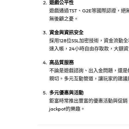
遊戲公平性
遊戲通過TST、G2E等國際認證，
無後顧之憂。
資金與資訊安全
採用128位SSL加密技術，資金流
速入帳，24小時自由存取款，大額
高品質服務
不論是遊戲諮詢、出入金問題，還是帳
親切。多元互動管道，讓玩家的建議
多元優惠與活動
鉅富時常推出豐富的優惠活動與促銷
jackpot的樂趣。