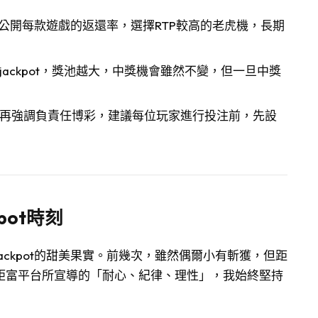
公開每款遊戲的返還率，選擇RTP較高的老虎機，長期
ackpot，獎池越大，中獎機會雖然不變，但一旦中獎
再強調負責任博彩，建議每位玩家進行投注前，先設
pot時刻
ckpot的甜美果實。前幾次，雖然偶爾小有斬獲，但距
鉅富平台所宣導的「耐心、紀律、理性」，我始終堅持