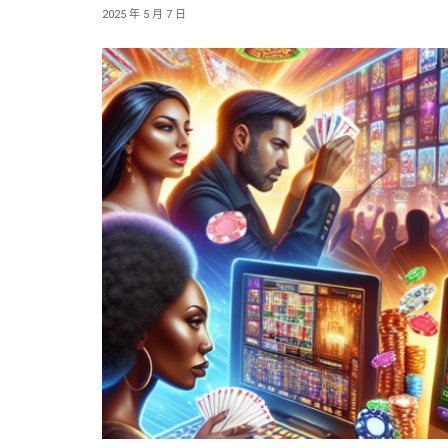
2025 年 5 月 7 日