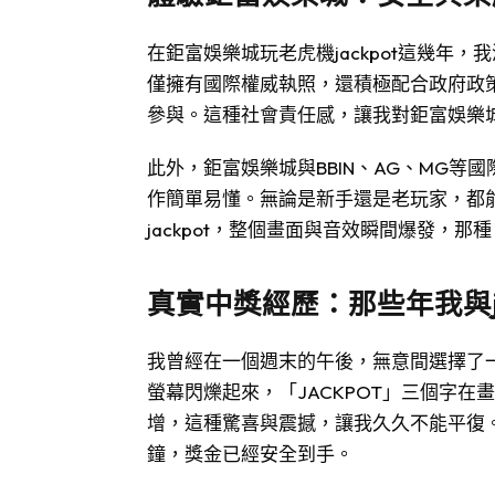
在鉅富娛樂城玩老虎機jackpot這幾年
僅擁有國際權威執照，還積極配合政府政策
參與。這種社會責任感，讓我對鉅富娛樂
此外，鉅富娛樂城與BBIN、AG、MG
作簡單易懂。無論是新手還是老玩家，都
jackpot，整個畫面與音效瞬間爆發，
真實中獎經歷：那些年我與ja
我曾經在一個週末的午後，無意間選擇了
螢幕閃爍起來，「JACKPOT」三個字
增，這種驚喜與震撼，讓我久久不能平復
鐘，獎金已經安全到手。