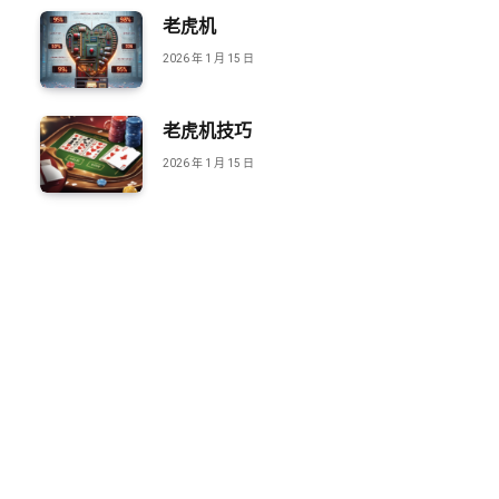
老虎机
2026 年 1 月 15 日
老虎机技巧
2026 年 1 月 15 日