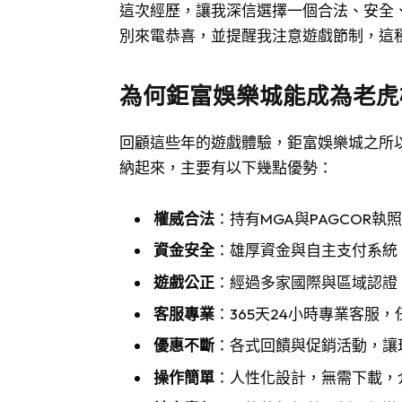
這次經歷，讓我深信選擇一個合法、安全
別來電恭喜，並提醒我注意遊戲節制，這
為何鉅富娛樂城能成為老虎
回顧這些年的遊戲體驗，鉅富娛樂城之所
納起來，主要有以下幾點優勢：
權威合法
：持有MGA與PAGCOR
資金安全
：雄厚資金與自主支付系統
遊戲公正
：經過多家國際與區域認證
客服專業
：365天24小時專業客服
優惠不斷
：各式回饋與促銷活動，讓
操作簡單
：人性化設計，無需下載，