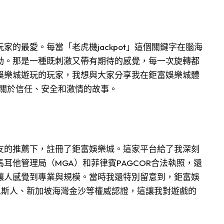
的最愛。每當「老虎機jackpot」這個關鍵字在腦海
動。那是一種既刺激又帶有期待的感覺，每一次旋轉都
娛樂城遊玩的玩家，我想與大家分享我在鉅富娛樂城體
背後關於信任、安全和激情的故事。
友的推薦下，註冊了鉅富娛樂城。這家平台給了我深刻
耳他管理局（MGA）和菲律賓PAGCOR合法執照，還
讓人感覺到專業與規模。當時我還特別留意到，鉅富娛
威尼斯人、新加坡海灣金沙等權威認證，這讓我對遊戲的