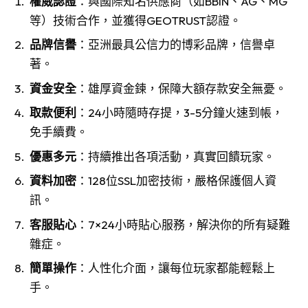
權威認證
：與國際知名供應商（如BBIN、AG、MG
等）技術合作，並獲得GEOTRUST認證。
品牌信譽
：亞洲最具公信力的博彩品牌，信譽卓
著。
資金安全
：雄厚資金鍊，保障大額存款安全無憂。
取款便利
：24小時隨時存提，3-5分鐘火速到帳，
免手續費。
優惠多元
：持續推出各項活動，真實回饋玩家。
資料加密
：128位SSL加密技術，嚴格保護個人資
訊。
客服貼心
：7×24小時貼心服務，解決你的所有疑難
雜症。
簡單操作
：人性化介面，讓每位玩家都能輕鬆上
手。