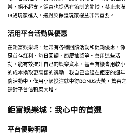
樂，絕不超支。鉅富也提倡有節制的賭博，禁止未滿
18歲玩家進入，這對於保護玩家權益非常重要。
活用平台活動與優惠
在鉅富娛樂城，經常有各種回饋活動和促銷優惠，像
是首存紅利、每日回饋、節慶抽獎等。善用這些活
動，能有效提升自己的娛樂資本，甚至有機會用較小
的成本換取更高額的獎勵。我自己曾經在鉅富的週年
慶活動中，僅用小額投注就中得BONUS大獎，驚喜之
餘對平台信賴感大增。
鉅富娛樂城：我心中的首選
平台優勢明顯