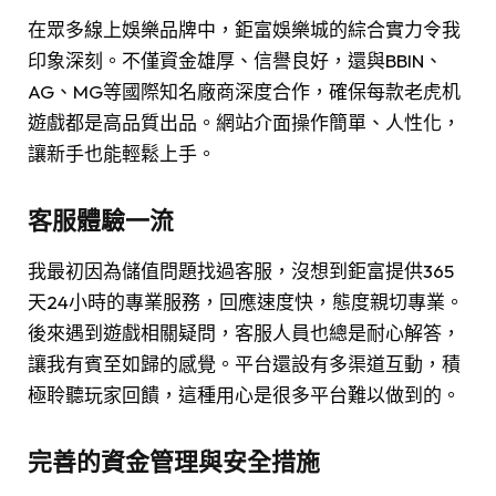
在眾多線上娛樂品牌中，鉅富娛樂城的綜合實力令我
印象深刻。不僅資金雄厚、信譽良好，還與BBIN、
AG、MG等國際知名廠商深度合作，確保每款老虎机
遊戲都是高品質出品。網站介面操作簡單、人性化，
讓新手也能輕鬆上手。
客服體驗一流
我最初因為儲值問題找過客服，沒想到鉅富提供365
天24小時的專業服務，回應速度快，態度親切專業。
後來遇到遊戲相關疑問，客服人員也總是耐心解答，
讓我有賓至如歸的感覺。平台還設有多渠道互動，積
極聆聽玩家回饋，這種用心是很多平台難以做到的。
完善的資金管理與安全措施