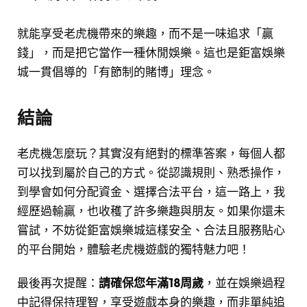
就能享受老虎機帶來的樂趣，而不是一味追求「贏
錢」，而是把它當作一種休閒娛樂。這也是鉅富娛樂
城一貫倡導的「有節制的賭博」理念。
結論
老虎機怎麼玩？其實沒有絕對的標準答案，每個人都
可以找到屬於自己的方式。從認識規則、熟悉操作，
到學會如何分配資金、選擇合法平台，這一路上，我
經歷過輸贏，也收穫了許多樂趣與朋友。如果你還未
嘗試，不妨從鉅富娛樂城這樣安全、合法且服務貼心
的平台開始，體驗老虎機遊戲的獨特魅力吧！
最後再次提醒：
請確保您年滿18周歲
，並在娛樂過程
中記得保持理智，享受遊戲本身的樂趣，而非單純追