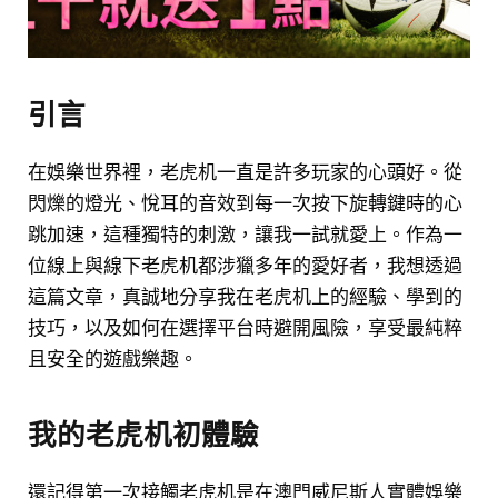
引言
在娛樂世界裡，老虎机一直是許多玩家的心頭好。從
閃爍的燈光、悅耳的音效到每一次按下旋轉鍵時的心
跳加速，這種獨特的刺激，讓我一試就愛上。作為一
位線上與線下老虎机都涉獵多年的愛好者，我想透過
這篇文章，真誠地分享我在老虎机上的經驗、學到的
技巧，以及如何在選擇平台時避開風險，享受最純粹
且安全的遊戲樂趣。
我的老虎机初體驗
還記得第一次接觸老虎机是在澳門威尼斯人實體娛樂