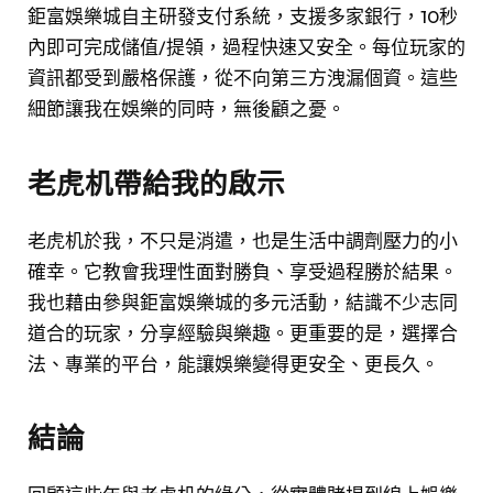
鉅富娛樂城自主研發支付系統，支援多家銀行，10秒
內即可完成儲值/提領，過程快速又安全。每位玩家的
資訊都受到嚴格保護，從不向第三方洩漏個資。這些
細節讓我在娛樂的同時，無後顧之憂。
老虎机帶給我的啟示
老虎机於我，不只是消遣，也是生活中調劑壓力的小
確幸。它教會我理性面對勝負、享受過程勝於結果。
我也藉由參與鉅富娛樂城的多元活動，結識不少志同
道合的玩家，分享經驗與樂趣。更重要的是，選擇合
法、專業的平台，能讓娛樂變得更安全、更長久。
結論