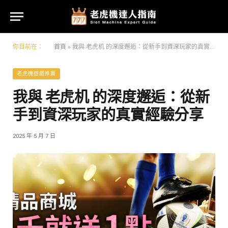
你目前在：
首頁
»
我與 老虎机 的深度邂逅：從新手到資深玩家的真實經驗分享
老虎機遊戲推薦
我與 老虎机 的深度邂逅：從新
手到資深玩家的真實經驗分享
2025 年 5 月 7 日