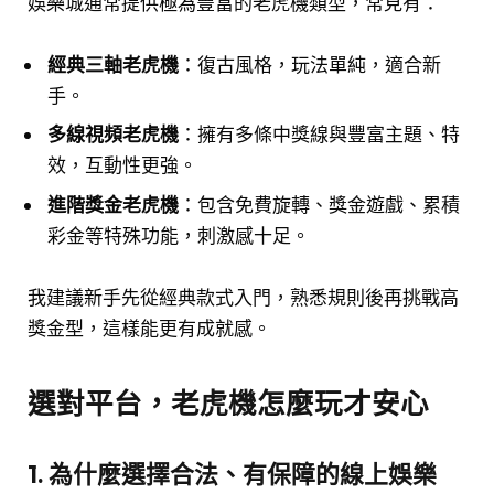
娛樂城通常提供極為豐富的老虎機類型，常見有：
經典三軸老虎機
：復古風格，玩法單純，適合新
手。
多線視頻老虎機
：擁有多條中獎線與豐富主題、特
效，互動性更強。
進階獎金老虎機
：包含免費旋轉、獎金遊戲、累積
彩金等特殊功能，刺激感十足。
我建議新手先從經典款式入門，熟悉規則後再挑戰高
獎金型，這樣能更有成就感。
選對平台，老虎機怎麼玩才安心
1. 為什麼選擇合法、有保障的線上娛樂