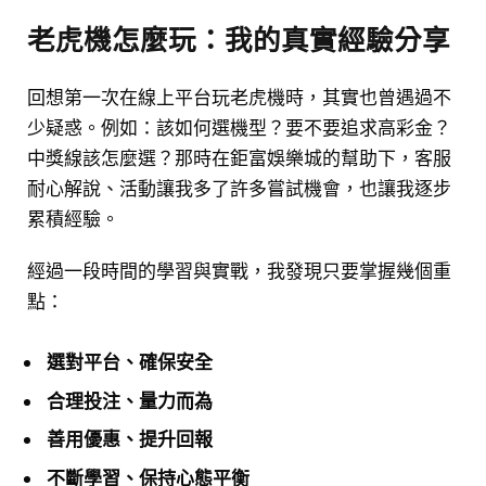
老虎機怎麼玩：我的真實經驗分享
回想第一次在線上平台玩老虎機時，其實也曾遇過不
少疑惑。例如：該如何選機型？要不要追求高彩金？
中獎線該怎麼選？那時在鉅富娛樂城的幫助下，客服
耐心解說、活動讓我多了許多嘗試機會，也讓我逐步
累積經驗。
經過一段時間的學習與實戰，我發現只要掌握幾個重
點：
選對平台、確保安全
合理投注、量力而為
善用優惠、提升回報
不斷學習、保持心態平衡