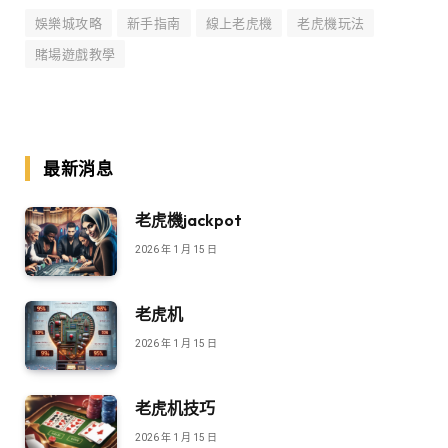
娛樂城攻略
新手指南
線上老虎機
老虎機玩法
賭場遊戲教學
最新消息
老虎機jackpot
2026 年 1 月 15 日
老虎机
2026 年 1 月 15 日
老虎机技巧
2026 年 1 月 15 日