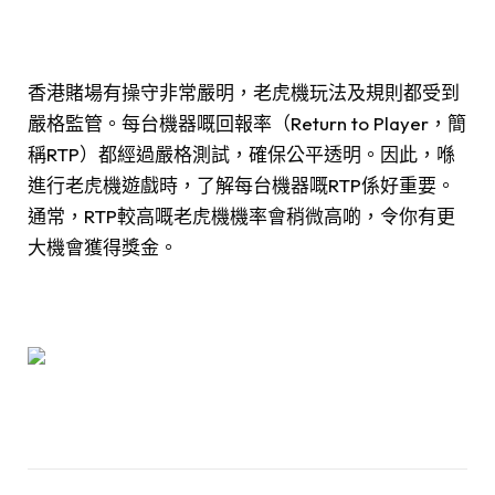
香港賭場有操守非常嚴明，老虎機玩法及規則都受到
嚴格監管。每台機器嘅回報率（Return to Player，簡
稱RTP）都經過嚴格測試，確保公平透明。因此，喺
進行老虎機遊戲時，了解每台機器嘅RTP係好重要。
通常，RTP較高嘅老虎機機率會稍微高啲，令你有更
大機會獲得獎金。