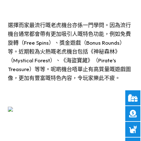
選擇而家最流行嘅老虎機台亦係一門學問。因為流行
機台通常都會帶有更加吸引人嘅特色功能，例如免費
旋轉（Free Spins）、獎金遊戲（Bonus Rounds）
等。近期較為火熱嘅老虎機台包括《神秘森林》
（Mystical Forest）、《海盜寶藏》（Pirate’s
Treasure）等等。呢啲機台唔單止有高質量嘅遊戲圖
像，更加有豐富嘅特色內容，令玩家樂此不疲。