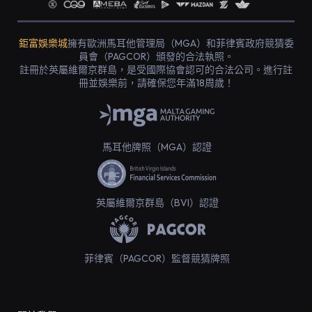
鉅富娛樂城
擁有歐洲馬耳他管理局（MGA）和菲律賓政府競猜委
員會（PAGCOR）頒發的合法執照。
註冊於英屬維爾京群島，是受國際協會認可的合法公司。進行註
冊並娛樂前，請確保您年滿18周歲！
馬耳他牌照（MGA）認證
英屬維爾京群島（BVI）認證
菲律賓（PAGCOR）監督競猜牌照