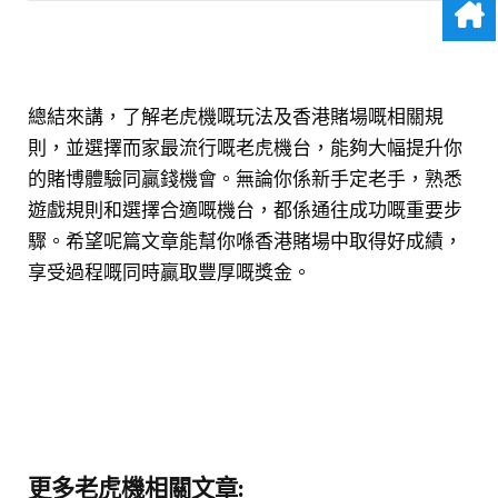
總結來講，了解老虎機嘅玩法及香港賭場嘅相關規
則，並選擇而家最流行嘅老虎機台，能夠大幅提升你
的賭博體驗同贏錢機會。無論你係新手定老手，熟悉
遊戲規則和選擇合適嘅機台，都係通往成功嘅重要步
驟。希望呢篇文章能幫你喺香港賭場中取得好成績，
享受過程嘅同時贏取豐厚嘅獎金。
更多老虎機相關文章: