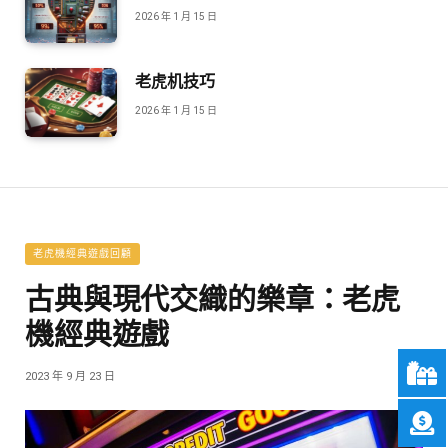
2026 年 1 月 15 日
老虎机技巧
2026 年 1 月 15 日
老虎機經典遊戲回顧
古典與現代交織的樂章：老虎
機經典遊戲
2023 年 9 月 23 日