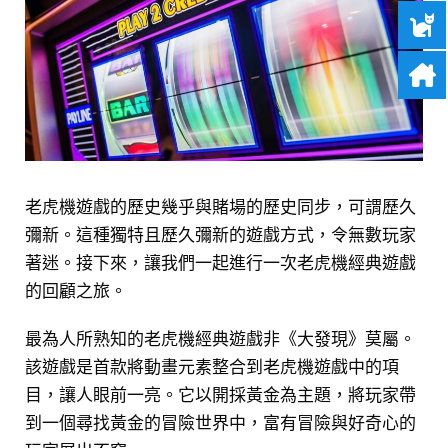
老虎機遊戲的歷史幾乎與賭場的歷史同步，可謂歷久
彌新。這種獨特且歷久彌新的遊戲方式，令無數玩家
著迷。接下來，讓我們一起進行一次老虎機經典遊戲
的回顧之旅。
最為人所熟知的老虎機經典遊戲非《大發現》莫屬。
該遊戲是首款將動畫元素整合到老虎機遊戲中的項
目，讓人眼前一亮。它以開採黃金為主題，將玩家帶
到一個尋找黃金的冒險世界中，富有冒險與好奇心的