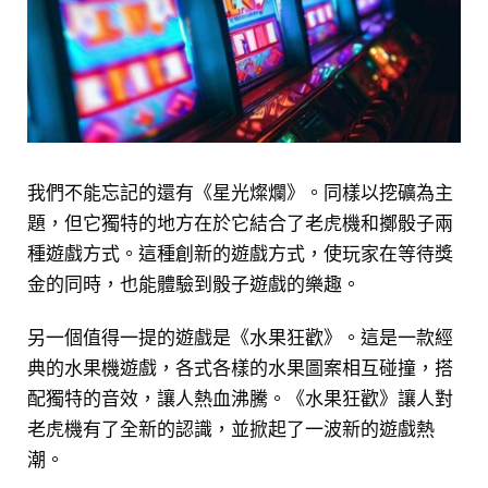
我們不能忘記的還有《星光燦爛》。同樣以挖礦為主
題，但它獨特的地方在於它結合了老虎機和擲骰子兩
種遊戲方式。這種創新的遊戲方式，使玩家在等待獎
金的同時，也能體驗到骰子遊戲的樂趣。
另一個值得一提的遊戲是《水果狂歡》。這是一款經
典的水果機遊戲，各式各樣的水果圖案相互碰撞，搭
配獨特的音效，讓人熱血沸騰。《水果狂歡》讓人對
老虎機有了全新的認識，並掀起了一波新的遊戲熱
潮。