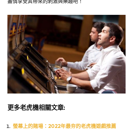
盡情享受其帶來的刺激與樂趣吧！
更多老虎機相關文章:
螢幕上的賭場：2022年最夯的老虎機遊戲推薦