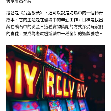
玩家層出不窮。
接著是《黃金繁榮》，這可以說是賭場中的一個傳奇
故事。它的主題是在礦場中的辛勤工作，目標是找出
藏在礦石中的黃金。這種實物獎勵的方式深受玩家們
的喜愛，並成為老虎機遊戲中一種全新的遊戲體驗。