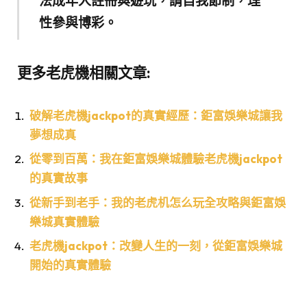
法成年人註冊與遊玩，請自我節制，理
性參與博彩。
更多老虎機相關文章:
破解老虎機jackpot的真實經歷：鉅富娛樂城讓我
夢想成真
從零到百萬：我在鉅富娛樂城體驗老虎機jackpot
的真實故事
從新手到老手：我的老虎机怎么玩全攻略與鉅富娛
樂城真實體驗
老虎機jackpot：改變人生的一刻，從鉅富娛樂城
開始的真實體驗