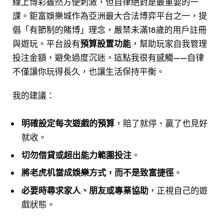
線上博彩雖然方便刺激，但自律絕對是最重要的一
課。鉅富娛樂城作為亞洲最大合法博弈平台之一，提
倡「有節制的賭博」理念，嚴禁未滿18歲的用戶註冊
與遊玩。平台設有
預算設置功能
，幫助玩家自我管理
投注金額，避免過度沉迷。這點我很有感觸——自律
不僅讓你玩得長久，也讓生活保持平衡。
我的建議：
明確設定每次遊戲的預算
，賠了就停、贏了也見好
就收。
切勿借貸或超出能力範圍投注
。
將老虎机當成娛樂方式，而不是致富捷徑
。
必要時尋求家人、朋友或專業協助
，正視自己的遊
戲狀態。