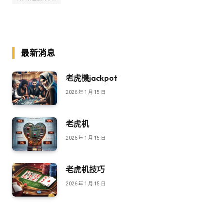
最新消息
老虎機jackpot
2026 年 1 月 15 日
老虎机
2026 年 1 月 15 日
老虎机技巧
2026 年 1 月 15 日