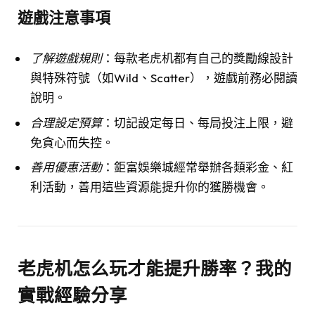
遊戲注意事項
了解遊戲規則
：每款老虎机都有自己的獎勵線設計
與特殊符號（如Wild、Scatter），遊戲前務必閱讀
說明。
合理設定預算
：切記設定每日、每局投注上限，避
免貪心而失控。
善用優惠活動
：鉅富娛樂城經常舉辦各類彩金、紅
利活動，善用這些資源能提升你的獲勝機會。
老虎机怎么玩才能提升勝率？我的
實戰經驗分享