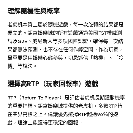
理解隨機性與概率
老虎机本質上屬於隨機遊戲，每一次旋轉的結果都是
獨立的。鉅富娛樂城的所有遊戲通過美國TST權威測
試及G2E、威尼斯人等多項國際認證，確保每一次結
果都無法預測，也不存在任何作弊空間。作為玩家，
最重要是用娛樂心態參與，切忌迷信「熱機」、「冷
機」等說法。
選擇高RTP（玩家回報率）遊戲
RTP（Return To Player）是評估老虎机長期獲勝機率
的重要指標。鉅富娛樂城提供的老虎机，多數RTP皆
在業界高標之上。建議優先選擇RTP超過96％的遊
戲，理論上能獲得更穩定的回報。