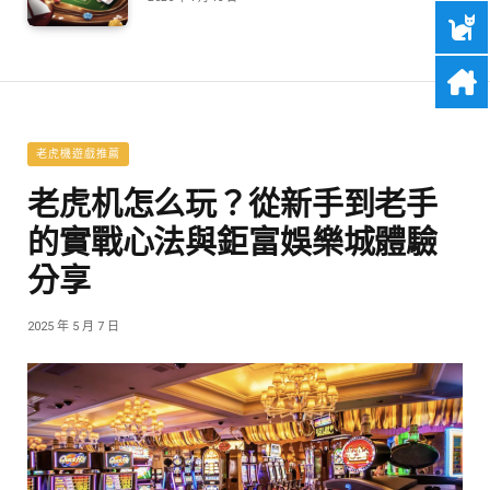
老虎機遊戲推薦
老虎机怎么玩？從新手到老手
的實戰心法與鉅富娛樂城體驗
分享
2025 年 5 月 7 日