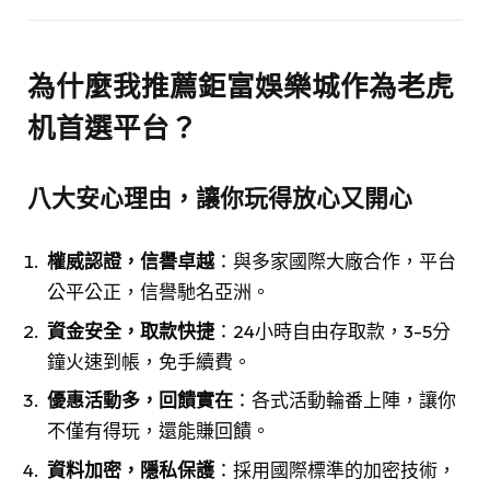
為什麼我推薦鉅富娛樂城作為老虎
机首選平台？
八大安心理由，讓你玩得放心又開心
權威認證，信譽卓越
：與多家國際大廠合作，平台
公平公正，信譽馳名亞洲。
資金安全，取款快捷
：24小時自由存取款，3-5分
鐘火速到帳，免手續費。
優惠活動多，回饋實在
：各式活動輪番上陣，讓你
不僅有得玩，還能賺回饋。
資料加密，隱私保護
：採用國際標準的加密技術，