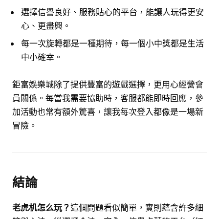
選擇信譽良好、服務貼心的平台，能讓人玩得更安
心、更盡興。
每一次旋轉都是一種期待，每一個小中獎都是生活
中小確幸。
鉅富娛樂城除了提供豐富的遊戲選擇，更用心經營會
員關係。每當我需要協助時，客服都能即時回應，參
加活動也常有額外驚喜，讓我每次登入都像是一場新
冒險。
結論
老虎机怎么玩？
這個問題看似簡單，實則蘊含許多細