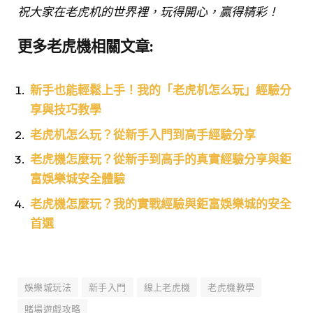
祝大家在老虎机的世界裡，玩得開心，贏得精彩！
更多老虎機相關文章:
新手也能輕鬆上手！我的「老虎机怎么玩」經驗分
享與技巧教學
老虎机怎么玩？從新手入門到高手經驗分享
老虎機怎麼玩？從新手到高手的真實經驗分享與鉅
富娛樂城安全體驗
老虎機怎麼玩？我的實戰經驗與鉅富娛樂城的安全
首選
娛樂城玩法
新手入門
線上老虎機
老虎機教學
賭場遊戲攻略