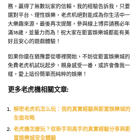
務，贏得了無數玩家的信賴。我的經驗告訴我，只要
選對平台、理性娛樂，老虎机絕對能成為你生活中一
大樂趣來源。最後再次提醒，參與線上博弈請務必年
滿18歲，並量力而為！祝大家在鉅富娛樂城都能有美
好且安心的遊戲體驗！
如果你還在猶豫要從哪裡開始，不妨從鉅富娛樂城的
免費老虎机試玩起步，親身感受一番，或許會像我一
樣，愛上這份簡單而純粹的娛樂！
更多老虎機相關文章:
解密老虎机怎么玩：我的真實經驗與鉅富娛樂城的
全面攻略
老虎機怎麼玩？從新手到高手的真實經驗分享與鉅
富娛樂城安全體驗