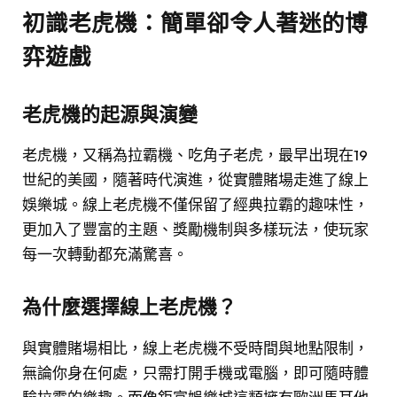
初識老虎機：簡單卻令人著迷的博
弈遊戲
老虎機的起源與演變
老虎機，又稱為拉霸機、吃角子老虎，最早出現在19
世紀的美國，隨著時代演進，從實體賭場走進了線上
娛樂城。線上老虎機不僅保留了經典拉霸的趣味性，
更加入了豐富的主題、獎勵機制與多樣玩法，使玩家
每一次轉動都充滿驚喜。
為什麼選擇線上老虎機？
與實體賭場相比，線上老虎機不受時間與地點限制，
無論你身在何處，只需打開手機或電腦，即可隨時體