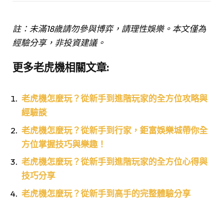
註：未滿18歲請勿參與博弈，請理性娛樂。本文僅為
經驗分享，非投資建議。
更多老虎機相關文章:
老虎機怎麼玩？從新手到進階玩家的全方位攻略與
經驗談
老虎機怎麼玩？從新手到行家，鉅富娛樂城帶你全
方位掌握技巧與樂趣！
老虎機怎麼玩？從新手到進階玩家的全方位心得與
技巧分享
老虎機怎麼玩？從新手到高手的完整體驗分享