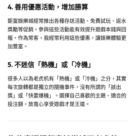
4. 善用優惠活動，增加勝算
鉅富娛樂城經常推出各種存送活動、免費試玩、返水
獎勵等促銷，參與這些活動能有效提升遊戲本錢與回
報。作為常客，我經常利用這些優惠，讓娛樂體驗更
加豐富。
5. 不迷信「熱機」或「冷機」
很多人以為老虎机有「熱機」或「冷機」之分，其實
每次旋轉都是獨立的隨機事件，沒有所謂的「該出
獎」或「快要爆機」。選擇自己喜歡的主題、適合的
投注額，放寬心享受遊戲才是王道。