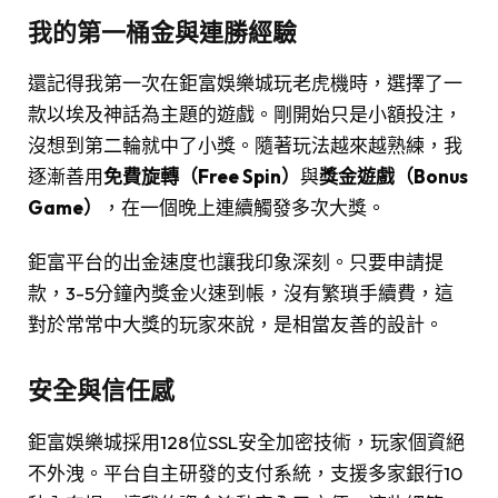
我的第一桶金與連勝經驗
還記得我第一次在鉅富娛樂城玩老虎機時，選擇了一
款以埃及神話為主題的遊戲。剛開始只是小額投注，
沒想到第二輪就中了小獎。隨著玩法越來越熟練，我
逐漸善用
免費旋轉（Free Spin）
與
獎金遊戲（Bonus
Game）
，在一個晚上連續觸發多次大獎。
鉅富平台的出金速度也讓我印象深刻。只要申請提
款，3-5分鐘內獎金火速到帳，沒有繁瑣手續費，這
對於常常中大獎的玩家來說，是相當友善的設計。
安全與信任感
鉅富娛樂城採用128位SSL安全加密技術，玩家個資絕
不外洩。平台自主研發的支付系統，支援多家銀行10