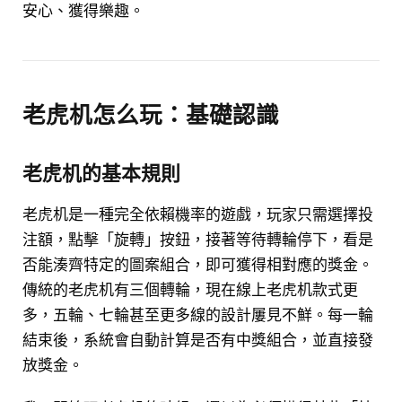
安心、獲得樂趣。
老虎机怎么玩：基礎認識
老虎机的基本規則
老虎机是一種完全依賴機率的遊戲，玩家只需選擇投
注額，點擊「旋轉」按鈕，接著等待轉輪停下，看是
否能湊齊特定的圖案組合，即可獲得相對應的獎金。
傳統的老虎机有三個轉輪，現在線上老虎机款式更
多，五輪、七輪甚至更多線的設計屢見不鮮。每一輪
結束後，系統會自動計算是否有中獎組合，並直接發
放獎金。