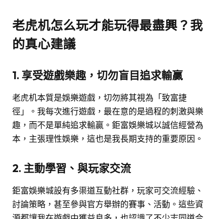
老虎机怎么玩才能玩得最盡興？我
的真心建議
1. 享受遊戲樂趣，切勿盲目追求輸贏
老虎机本質是娛樂遊戲，切勿將其視為「致富捷
徑」。我每次進行遊戲，最在意的是過程的刺激與樂
趣，而不是單純追求輸贏。鉅富娛樂城以誠信經營為
本，主張理性娛樂，這也是我長期支持的重要原因。
2. 主動學習、與玩家交流
鉅富娛樂城設有多渠道互動社群，玩家可交流經驗、
討論策略，甚至參與官方舉辦的賽事、活動。這些資
源都讓我在遊戲中獲益良多，也認識了不少志同道合