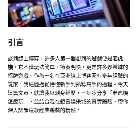
引言
談到線上博弈，許多人第一個想到的遊戲便是
老虎
機
。它不僅玩法簡單、節奏明快，更是許多娛樂城的
招牌遊戲。作為一名在亞洲線上博弈圈有多年經驗的
玩家，我經歷過從懵懂新手到熟稔高手的過程。今天
這篇文章，就讓我以親身經歷，一步步分享「老虎機
怎麼玩」，並結合我在鉅富娛樂城的真實體驗，帶你
深入認識這款經典遊戲的精髓。