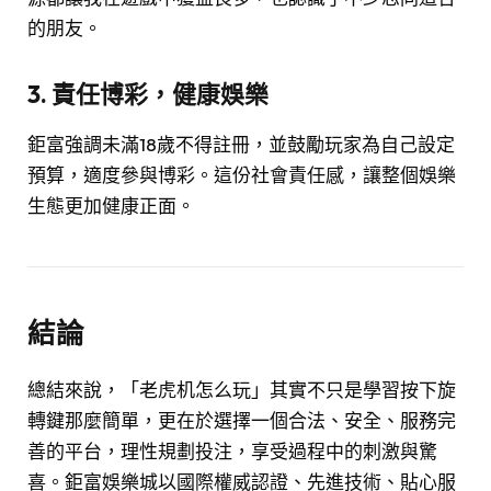
的朋友。
3. 責任博彩，健康娛樂
鉅富強調未滿18歲不得註冊，並鼓勵玩家為自己設定
預算，適度參與博彩。這份社會責任感，讓整個娛樂
生態更加健康正面。
結論
總結來說，「老虎机怎么玩」其實不只是學習按下旋
轉鍵那麼簡單，更在於選擇一個合法、安全、服務完
善的平台，理性規劃投注，享受過程中的刺激與驚
喜。鉅富娛樂城以國際權威認證、先進技術、貼心服