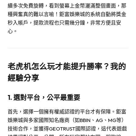
續多次免費旋轉，看到螢幕上金幣灑滿整個畫面，那
種興奮真的難以言喻！鉅富娛樂城的系統自動將獎金
秒入帳戶，提款流程也只需幾分鐘，非常方便且安
心。
老虎机怎么玩才能提升勝率？我的
經驗分享
1. 選對平台，公平最重要
首先，選擇一個擁有權威認證的平台才有保障。鉅富
娛樂城與多家國際知名廠商（如BBIN、AG、MG等）
技術合作，並獲得GEOTRUST國際認證，這代表遊戲