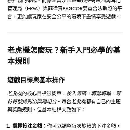
驗拉霸的樂趣。而像鉅富娛樂城這類擁有歐洲馬耳他
管理局（MGA）與菲律賓PAGCOR雙重合法執照的平
台，更能讓玩家在安全公平的環境下盡情享受遊戲。
老虎機怎麼玩？新手入門必學的基
本規則
遊戲目標與基本操作
老虎機的核心目標很簡單：
投入籌碼，轉動轉軸，等
待符號排列出獎勵組合
。每台老虎機都有自己的主題
與獎勵規則，但基本結構大致如下：
選擇投注金額
：你可以調整每次旋轉的下注金額，