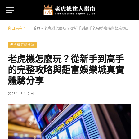
你目前在：
首頁
»
老虎機怎麼玩？從新手到高手的完整攻略與鉅富娛樂城真實體驗分享
老虎機遊戲推薦
老虎機怎麼玩？從新手到高手
的完整攻略與鉅富娛樂城真實
體驗分享
2025 年 5 月 7 日