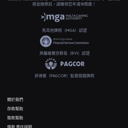
冊並娛樂前，請確保您年滿18周歲！
馬耳他牌照（MGA）認證
英屬維爾京群島（BVI）認證
菲律賓（PAGCOR）監督競猜牌照
關於我們
存款幫助
取款幫助
條款,責任說明