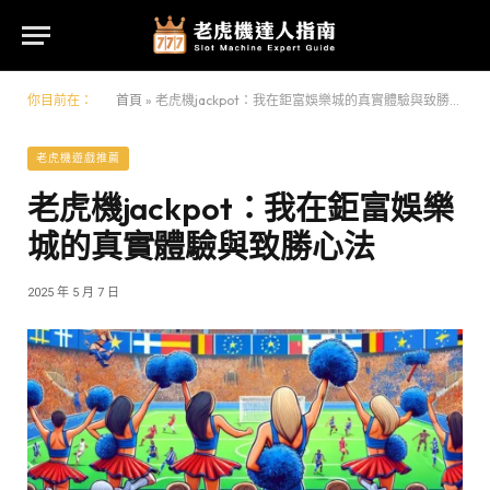
你目前在：
首頁
»
老虎機jackpot：我在鉅富娛樂城的真實體驗與致勝心法
老虎機遊戲推薦
老虎機jackpot：我在鉅富娛樂
城的真實體驗與致勝心法
2025 年 5 月 7 日