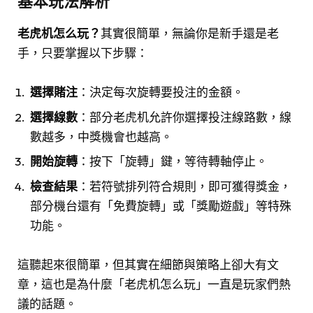
基本玩法解析
老虎机怎么玩？
其實很簡單，無論你是新手還是老
手，只要掌握以下步驟：
選擇賭注
：決定每次旋轉要投注的金額。
選擇線數
：部分老虎机允許你選擇投注線路數，線
數越多，中獎機會也越高。
開始旋轉
：按下「旋轉」鍵，等待轉軸停止。
檢查結果
：若符號排列符合規則，即可獲得獎金，
部分機台還有「免費旋轉」或「獎勵遊戲」等特殊
功能。
這聽起來很簡單，但其實在細節與策略上卻大有文
章，這也是為什麼「老虎机怎么玩」一直是玩家們熱
議的話題。