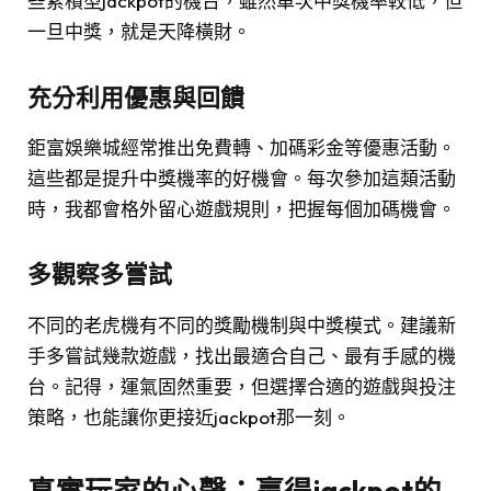
些累積型jackpot的機台，雖然單次中獎機率較低，但
一旦中獎，就是天降橫財。
充分利用優惠與回饋
鉅富娛樂城經常推出免費轉、加碼彩金等優惠活動。
這些都是提升中獎機率的好機會。每次參加這類活動
時，我都會格外留心遊戲規則，把握每個加碼機會。
多觀察多嘗試
不同的老虎機有不同的獎勵機制與中獎模式。建議新
手多嘗試幾款遊戲，找出最適合自己、最有手感的機
台。記得，運氣固然重要，但選擇合適的遊戲與投注
策略，也能讓你更接近jackpot那一刻。
真實玩家的心聲：贏得jackpot的