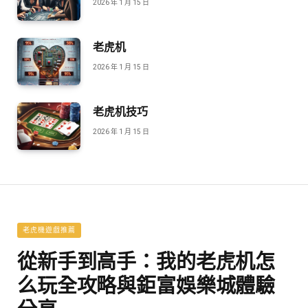
2026 年 1 月 15 日
老虎机
2026 年 1 月 15 日
老虎机技巧
2026 年 1 月 15 日
老虎機遊戲推薦
從新手到高手：我的老虎机怎
么玩全攻略與鉅富娛樂城體驗