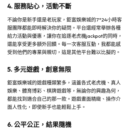
4. 服務貼心，活動不斷
不論你是新手還是老玩家，鉅富娛樂城的7*24小時客
服團隊都能即時解決你的疑問。平台還經常舉辦各種
給力活動與優惠，讓你在追逐老虎機jackpot的同時，
還能享受更多額外回饋。每一次客服互動，我都能感
受到他們的專業與親切，這是其他平台難以比擬的。
5. 多元遊戲，創意無限
鉅富娛樂城的遊戲種類繁多，涵蓋各式老虎機、真人
娛樂、體育博彩、棋牌遊戲等，無論你的興趣為何，
都能找到適合自己的那一款。遊戲畫面精緻、操作介
面人性化，即使新手也能輕鬆上手。
6. 公平公正，結果隨機