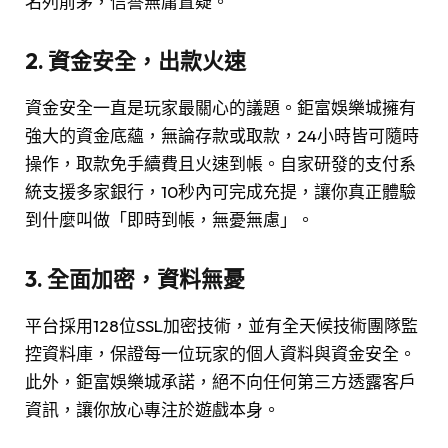
名列前茅，信譽無庸置疑。
2. 資金安全，出款火速
資金安全一直是玩家最關心的議題。鉅富娛樂城擁有
強大的資金底蘊，無論存款或取款，24小時皆可隨時
操作，取款免手續費且火速到帳。自家研發的支付系
統支援多家銀行，10秒內可完成充提，讓你真正體驗
到什麼叫做「即時到帳，無憂無慮」。
3. 全面加密，資料無憂
平台採用128位SSL加密技術，並有全天候技術團隊監
控資料庫，保證每一位玩家的個人資料與資金安全。
此外，鉅富娛樂城承諾，絕不向任何第三方透露客戶
資訊，讓你放心專注於遊戲本身。