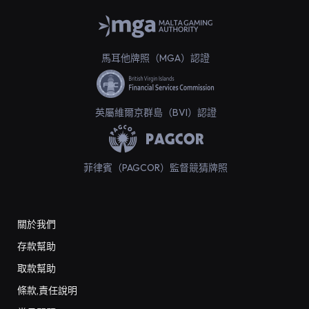
馬耳他牌照（MGA）認證
英屬維爾京群島（BVI）認證
菲律賓（PAGCOR）監督競猜牌照
關於我們
存款幫助
取款幫助
條款,責任說明