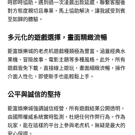
時即時協助。遇到過一次凌晨出款延遲，聯繫客服後
對方態度親切且專業，馬上協助解決，讓我感受到賓
至如歸的體驗。
多元化的遊戲選擇，畫面精緻流暢
鉅富娛樂城的老虎机遊戲種類極為豐富，涵蓋經典水
果機、冒險故事、電影主題等多種風格。此外，所有
遊戲皆免下載，直接線上遊玩，畫面細緻流暢，操作
介面人性化，即使新手也能輕鬆上手。
公平與誠信的堅持
鉅富娛樂城強調誠信經營，所有遊戲結果公開透明，
由國際權威系統實時監測，杜絕任何作弊行為。作為
玩家，能在這樣的平台上參與老虎机，無疑是最大的
安心保證。