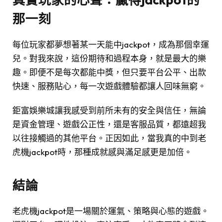
那一刻
每位玩家都夢想著某一天能中jackpot，成為那個幸運
兒。對我來說，這份期待和過程本身，就是最大的樂
趣。即便不是每次都能中獎，但只要平台公平、出款
快速、服務貼心，每一次遊戲體驗都讓人回味無窮。
鉅富娛樂城讓我感受到前所未有的安全與信任，無論
是資金管理、遊戲公正性，還是客服品質，都遠超我
以往接觸過的其他平台。正因如此，當我真的中到老
虎機jackpot時，那種成就感與滿足感更是加倍。
結論
老虎機jackpot是一場關於運氣、策略與心態的遊戲。