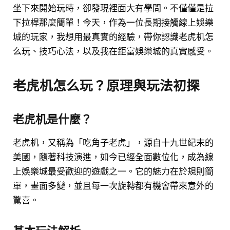
坐下來開始玩時，卻發現裡面大有學問。不僅僅是拉
下拉桿那麼簡單！今天，作為一位長期接觸線上娛樂
城的玩家，我想用最真實的經驗，帶你認識老虎机怎
么玩、技巧心法，以及我在鉅富娛樂城的真實感受。
老虎机怎么玩？原理與玩法初探
老虎机是什麼？
老虎机，又稱為「吃角子老虎」，源自十九世紀末的
美國，隨著科技演進，如今已經全面數位化，成為線
上娛樂城最受歡迎的遊戲之一。它的魅力在於規則簡
單，畫面多變，並且每一次旋轉都有機會帶來意外的
驚喜。