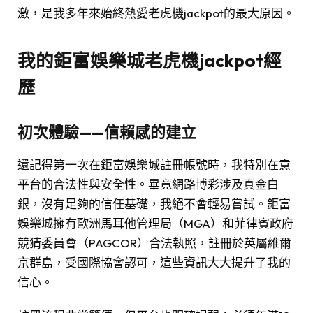
激，是我多年來始終熱愛老虎機jackpot的最大原因。
我的鉅富娛樂城老虎機jackpot經
歷
初次體驗——信賴感的建立
還記得第一次在鉅富娛樂城註冊帳號時，我特別在意
平台的合法性與安全性。畢竟網路博彩涉及真金白
銀，沒有足夠的信任基礎，我絕不會輕易嘗試。鉅富
娛樂城擁有歐洲馬耳他管理局（MGA）和菲律賓政府
競猜委員會（PAGCOR）合法執照，註冊於英屬維爾
京群島，受國際協會認可，這些資訊大大提升了我的
信心。