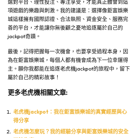
選對平台、理性投注、專注享受，才能真正體會到這
項遊戲的樂趣與刺激。我的建議是：選擇像鉅富娛樂
城這樣擁有國際認證、合法執照、資金安全、服務完
善的平台，才能讓你無後顧之憂地追逐屬於自己的
jackpot奇蹟。
最後，記得把握每一次機會，也要享受過程本身，因
為在鉅富娛樂城，每個人都有機會成為下一位幸運得
主。願你我都能在追逐老虎機jackpot的旅程中，留下
屬於自己的精彩故事！
更多老虎機相關文章:
老虎機jackpot：我在鉅富娛樂城的真實經歷與心
得分享
老虎機怎麼玩？我的經驗分享與鉅富娛樂城的安全