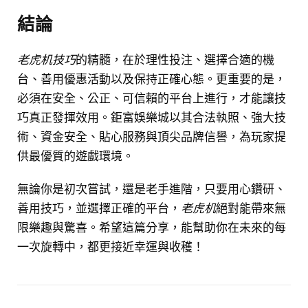
結論
老虎机技巧
的精髓，在於理性投注、選擇合適的機
台、善用優惠活動以及保持正確心態。更重要的是，
必須在安全、公正、可信賴的平台上進行，才能讓技
巧真正發揮效用。鉅富娛樂城以其合法執照、強大技
術、資金安全、貼心服務與頂尖品牌信譽，為玩家提
供最優質的遊戲環境。
無論你是初次嘗試，還是老手進階，只要用心鑽研、
善用技巧，並選擇正確的平台，
老虎机
絕對能帶來無
限樂趣與驚喜。希望這篇分享，能幫助你在未來的每
一次旋轉中，都更接近幸運與收穫！