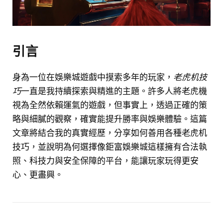
引言
身為一位在娛樂城遊戲中摸索多年的玩家，
老虎机技
巧
一直是我持續探索與精進的主題。許多人將老虎機
視為全然依賴運氣的遊戲，但事實上，透過正確的策
略與細膩的觀察，確實能提升勝率與娛樂體驗。這篇
文章將結合我的真實經歷，分享如何善用各種老虎机
技巧，並說明為何選擇像鉅富娛樂城這樣擁有合法執
照、科技力與安全保障的平台，能讓玩家玩得更安
心、更盡興。