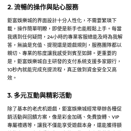
2. 流暢的操作與貼心服務
鉅富娛樂城的界面設計十分人性化，不需要繁瑣下
載，操作簡單明瞭，即使是新手也能輕鬆上手。每當
我遇到任何疑問，24小時的專業客服總能及時為我解
答，無論是充值、提現還是遊戲規則，服務團隊都以
親切、專業的態度讓我感受到賓至如歸。更重要的
是，鉅富娛樂城自主研發的支付系統支援多家銀行，
10秒內就能完成充提流程，真正做到資金安全又高
效。
3. 多元互動與精彩活動
除了基本的老虎机遊戲，鉅富娛樂城經常舉辦各種促
銷活動與回饋方案，像是彩金加碼、免費旋轉、VIP
專屬禮遇等，讓我不僅能享受遊戲本身，還能獲得額