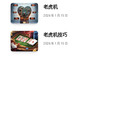
老虎机
2026 年 1 月 15 日
老虎机技巧
2026 年 1 月 15 日