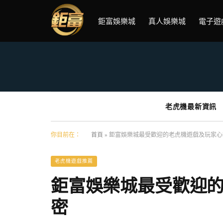
鉅富娛樂城
真人娛樂城
電子遊
老虎機最新資訊
你目前在：
首頁
»
鉅富娛樂城最受歡迎的老虎機遊戲及玩家心
老虎機遊戲推薦
鉅富娛樂城最受歡迎
密