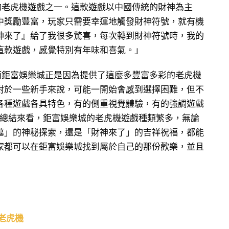
老虎機遊戲之一。這款遊戲以中國傳統的財神為主
中獎勵豐富，玩家只需要幸運地觸發財神符號，就有機
神來了』給了我很多驚喜，每次轉到財神符號時，我的
這款遊戲，感覺特別有年味和喜氣。」
鉅富娛樂城正是因為提供了這麼多豐富多彩的老虎機
對於一些新手來說，可能一開始會感到選擇困難，但不
各種遊戲各具特色，有的側重視覺體驗，有的強調遊戲
 總結來看，鉅富娛樂城的老虎機遊戲種類繁多，無論
墓」的神秘探索，還是「財神來了」的吉祥祝福，都能
家都可以在鉅富娛樂城找到屬於自己的那份歡樂，並且
老虎機