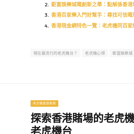
鉅富娛樂城嘅創新之舉：點解係香港
香港百家樂入門好幫手：尋找可信嘅
香港現金網特色一覽：老虎機同百家
現在最流行的老虎機台？
老虎機心得
鉅富娛樂城
老虎機遊戲推薦
探索香港賭場的老虎
老虎機台