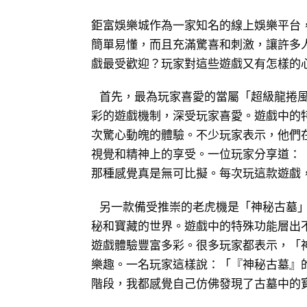
鉅富娛樂城作為一家知名的線上娛樂平台
簡單易懂，而且充滿驚喜和刺激，讓許多
戲最受歡迎？玩家對這些遊戲又有怎樣的
首先，最為玩家喜愛的當屬「超級龍捲風
彩的遊戲機制，深受玩家喜愛。遊戲中的
次驚心動魄的體驗。不少玩家表示，他們
視覺和精神上的享受。一位玩家分享道：
那種感覺真是無可比擬。每次玩這款遊戲
另一款備受推崇的老虎機是「神秘古墓」
秘和寶藏的世界。遊戲中的特殊功能層出
遊戲體驗豐富多彩。很多玩家都表示，「
樂趣。一名玩家這樣說：「『神秘古墓』
階段，我都感覺自己仿佛發現了古墓中的