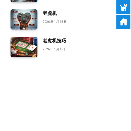
老虎机
2026 年 1 月 15 日
老虎机技巧
2026 年 1 月 15 日