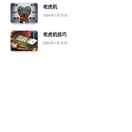
老虎机
2026 年 1 月 15 日
老虎机技巧
2026 年 1 月 15 日