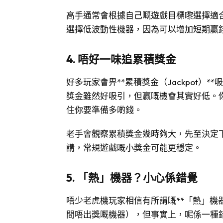
高手通常會根據自己嘅遊戲目標嚟選擇適
選擇低波動性機器，因為可以增加短期贏
4. 唔好一味追累積獎金
好多玩家會畀**累積獎金（Jackpot
獎金雖然好吸引，但贏嘅機會其實好低。
住你要準備多啲錢。
老手會觀察累積獎金幾時夠大，先至決定
講，常規遊戲嘅小獎金可能更穩定。
5. 「熱」機器？小心係錯覺
唔少老虎機玩家相信有所謂嘅**「熱」機器
間唔出獎嘅機器），但事實上，呢係一種