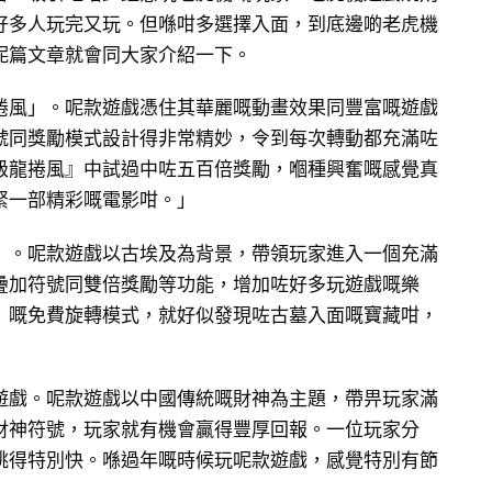
好多人玩完又玩。但喺咁多選擇入面，到底邊啲老虎機
呢篇文章就會同大家介紹一下。
捲風」。呢款遊戲憑住其華麗嘅動畫效果同豐富嘅遊戲
號同獎勵模式設計得非常精妙，令到每次轉動都充滿咗
級龍捲風』中試過中咗五百倍獎勵，嗰種興奮嘅感覺真
緊一部精彩嘅電影咁。」
」。呢款遊戲以古埃及為背景，帶領玩家進入一個充滿
疊加符號同雙倍獎勵等功能，增加咗好多玩遊戲嘅樂
』嘅免費旋轉模式，就好似發現咗古墓入面嘅寶藏咁，
遊戲。呢款遊戲以中國傳統嘅財神為主題，帶畀玩家滿
財神符號，玩家就有機會贏得豐厚回報。一位玩家分
跳得特別快。喺過年嘅時候玩呢款遊戲，感覺特別有節