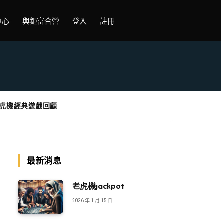
中心
與鉅富合營
登入
註冊
虎機經典遊戲回顧
最新消息
老虎機jackpot
2026 年 1 月 15 日