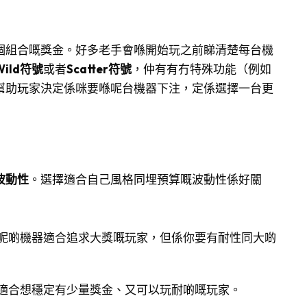
個組合嘅獎金。好多老手會喺開始玩之前睇清楚每台機
Wild符號
或者
Scatter符號
，仲有有冇特殊功能（例如
幫助玩家決定係咪要喺呢台機器下注，定係選擇一台更
波動性
。選擇適合自己風格同埋預算嘅波動性係好關
呢啲機器適合追求大獎嘅玩家，但係你要有耐性同大啲
適合想穩定有少量獎金、又可以玩耐啲嘅玩家。