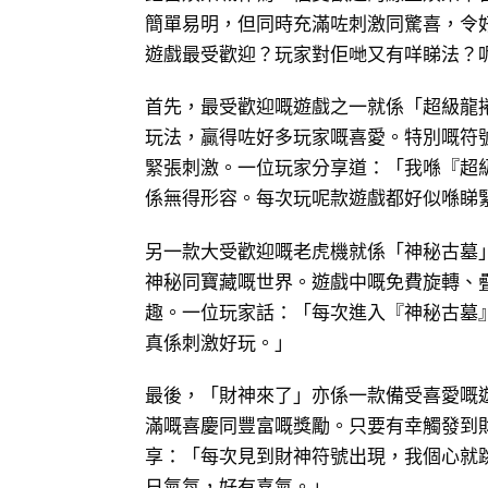
簡單易明，但同時充滿咗刺激同驚喜，令
遊戲最受歡迎？玩家對佢哋又有咩睇法？
首先，最受歡迎嘅遊戲之一就係「超級龍
玩法，贏得咗好多玩家嘅喜愛。特別嘅符
緊張刺激。一位玩家分享道：「我喺『超
係無得形容。每次玩呢款遊戲都好似喺睇
另一款大受歡迎嘅老虎機就係「神秘古墓
神秘同寶藏嘅世界。遊戲中嘅免費旋轉、
趣。一位玩家話：「每次進入『神秘古墓
真係刺激好玩。」
最後，「財神來了」亦係一款備受喜愛嘅
滿嘅喜慶同豐富嘅獎勵。只要有幸觸發到
享：「每次見到財神符號出現，我個心就
日氣氛，好有喜氣。」