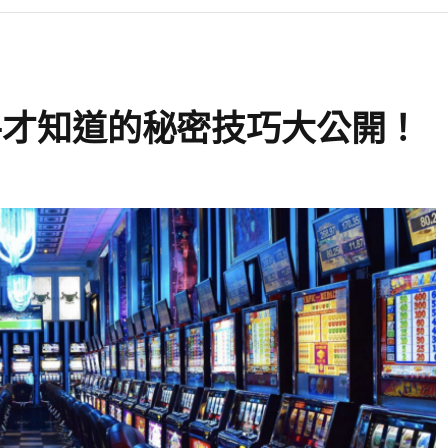
手才知道的秘密技巧大公開！