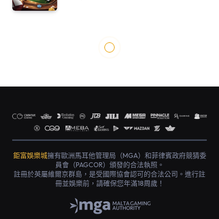
鉅富娛樂城
擁有歐洲馬耳他管理局（MGA）和菲律賓政府競猜委
員會（PAGCOR）頒發的合法執照。
註冊於英屬維爾京群島，是受國際協會認可的合法公司。進行註
冊並娛樂前，請確保您年滿18周歲！