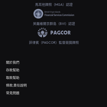
馬耳他牌照（MGA）認證
英屬維爾京群島（BVI）認證
菲律賓（PAGCOR）監督競猜牌照
關於我們
存款幫助
取款幫助
條款,責任說明
常見問題