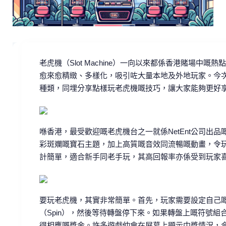
老虎機（Slot Machine）一向以來都係香港賭場中
愈來愈精緻、多樣化，吸引咗大量本地及外地玩家。今
種類，同埋分享點樣玩老虎機嘅技巧，讓大家能夠更好
喺香港，最受歡迎嘅老虎機台之一就係NetEnt公司出品嘅「
彩斑斕嘅寶石主題，加上高質嘅音效同流暢嘅動畫，令
計簡單，適合新手同老手玩，其高回報率亦係受到玩家
要玩老虎機，其實非常簡單。首先，玩家需要設定自己
（Spin），然後等待轉盤停下來。如果轉盤上嘅符號
得相應嘅獎金。許多遊戲仲會在屏幕上顯示中獎情況，