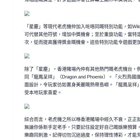
「星塵」等現代老虎機仲加入咗唔同嘅特別功能，如Wild符號
可代替其他符號，增加中獎機會；至於重旋功能，當特
次，從而提高獲得獎金嘅機會。這些特別功能令遊戲更
除了「星塵」，香港賭場內仲有其他熱門嘅老虎機台，例如「火烈
同「龍鳳呈祥」（Dragon and Phoenix）。「
面設計，令玩家彷如置身美麗嘅熱帶島嶼。「龍鳳呈祥
受本地玩家喜愛。
綜合而言，老虎機之所以喺香港賭場中經久不衰，正正
無論你係新手定老手，只要記住設定好自己嘅娛樂預算
樂趣同刺激。記得切勿沉迷過度，保持理性博彩，才能