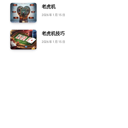
老虎机
2026 年 1 月 15 日
老虎机技巧
2026 年 1 月 15 日