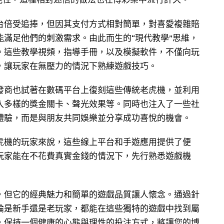
台倍受追捧，但因其支付方式相對簡單，對喜愛複雜賠
滿足他們的刺激需求。由此而生的“現代教學”思維，
。這些教學視頻，指導手冊，以及模擬軟件，不僅向玩
，讓玩家在無壓力的情況下熟練遊戲技巧。
發商也試著在數碼平台上復刻這些傳統老虎機，並利用
入多樣的獎金關卡、聲光效果等。同時也注入了一些社
體驗，而是與朋友共同娛樂並分享成功喜悅的機會。
虎機的玩家來說，這些線上平台和手遊應用提供了便
玩家能在不花費真實金錢的情況下，先行熟悉遊戲機
，但它的經典魅力和簡單的遊戲品質讓人懷念。通過針
論是新手還是老玩家，都能在這些獨特的遊戲中找到屬
，保持一個健康的心態與理性的投注方式，將讓您的博