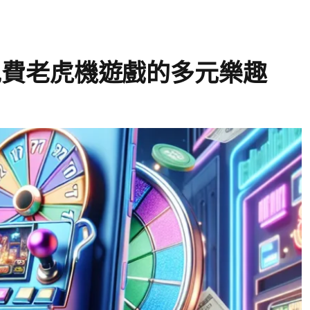
免費老虎機遊戲的多元樂趣