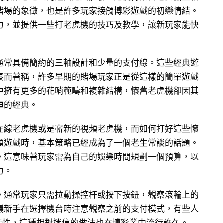
賭場的象徵，也是許多玩家接觸博彩遊戲的初戀情結。
力，並提供一些打老虎機的技巧及教學，讓新玩家能快
通常具備簡約的三軸設計和少量的支付線。這些經典遊
奏而著稱，許多早期的賭場玩家正是從這樣的簡單遊戲
中擁有更多的花哨範疇和複雜結構，懷舊老虎機卻因其
恒的經典。
在線老虎機或是嶄新的視頻老虎機，而如何打好這些懷
類遊戲時，基本策略已經成為了一個老生常談的話題。
。這意味著玩家需為自己的娛樂時間規劃一個預算，以
力。
。通常玩家只需拉動操控杆或按下按鈕，觀察滾輪上的
議新手在選擇機台時注意觀察之前的支付模式，有些人
能性，這種相對迷信的做法也在博彩業中流行許久。