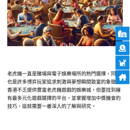
老虎機一直是賭場與電子娛樂場所的熱門選擇，同時
也是許多博弈玩家追求刺激與夢想瞬間致富的象徵。
香港不乏提供豐富老虎機遊戲的娛樂城，但要找到擁
有最多元化遊戲選擇的平台，並掌握增加中獎機會的
技巧，這就需要一番深入的了解與研究。