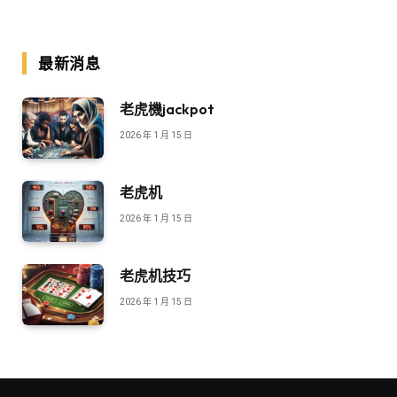
最新消息
老虎機jackpot
2026 年 1 月 15 日
老虎机
2026 年 1 月 15 日
老虎机技巧
2026 年 1 月 15 日