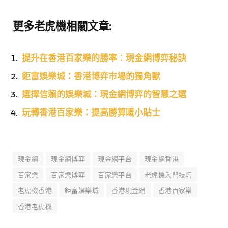
更多老虎機相關文章:
提升在香港百家樂的勝率：現金網博弈秘訣
鉅富娛樂城：香港博弈市場的獨角獸
選擇信賴的娛樂城：現金網博弈的智慧之選
玩轉香港百家樂：提高勝算嘅小貼士
現金網
現金網博弈
現金網平台
現金網香港
百家樂
百家樂博弈
百家樂平台
老虎機入門技巧
老虎機香港
鉅富娛樂城
香港現金網
香港百家樂
香港老虎機