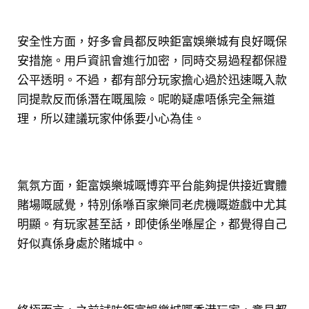
安全性方面，好多會員都反映鉅富娛樂城有良好嘅保
安措施。用戶資訊會進行加密，同時交易過程都保證
公平透明。不過，都有部分玩家擔心過於迅速嘅入款
同提款反而係潛在嘅風險。呢啲疑慮唔係完全無道
理，所以建議玩家仲係要小心為佳。
氣氛方面，鉅富娛樂城嘅博弈平台能夠提供接近實體
賭場嘅感覺，特別係喺百家樂同老虎機嘅遊戲中尤其
明顯。有玩家甚至話，即使係坐喺屋企，都覺得自己
好似真係身處於賭城中。