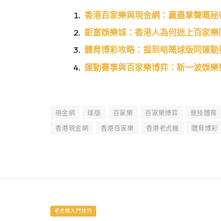
香港百家樂與現金網：贏盡掌聲嘅秘
鉅富娛樂城：香港人為何迷上百家樂
體育博彩攻略：揾到啱嘅球版同運動
運動賽事與百家樂博弈：新一波娛樂
現金網
球版
百家樂
百家樂博弈
競技體育
香港現金網
香港百家樂
香港老虎機
體育博彩
老虎機入門技巧