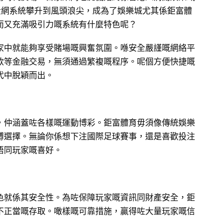
金網系統攀升到風頭浪尖，成為了娛樂城尤其係鉅富體
而又充滿吸引力嘅系統有什麼特色呢？
家中就能夠享受賭場嘅興奮氛圍。喺安全嚴謹嘅網絡平
款等金融交易，無須通過繁複嘅程序。呢個方便快捷嘅
代中脫穎而出。
，仲涵蓋咗各樣嘅運動博彩。鉅富體育毋須像傳統娛樂
博選擇。無論你係想下注國際足球賽事，還是喜歡投注
唔同玩家嘅喜好。
色就係其安全性。為咗保障玩家嘅資訊同財產安全，鉅
不正當嘅存取。噉樣嘅可靠措施，贏得咗大量玩家嘅信