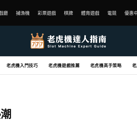
戲廳
捕漁機
彩票遊戲
棋牌
體育遊戲
電競
優惠
老虎機入門技巧
老虎機遊戲推薦
老虎機高手策略
老
熱潮