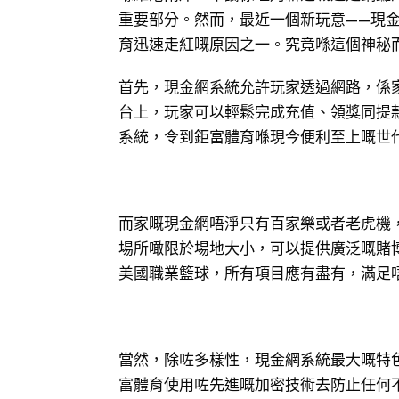
重要部分。然而，最近一個新玩意——現
育迅速走紅嘅原因之一。究竟喺這個神秘
首先，現金網系統允許玩家透過網路，係
台上，玩家可以輕鬆完成充值、領獎同提
系統，令到鉅富體育喺現今便利至上嘅世
而家嘅現金網唔淨只有百家樂或者老虎機
場所噉限於場地大小，可以提供廣泛嘅賭
美國職業籃球，所有項目應有盡有，滿足
當然，除咗多樣性，現金網系統最大嘅特
富體育使用咗先進嘅加密技術去防止任何