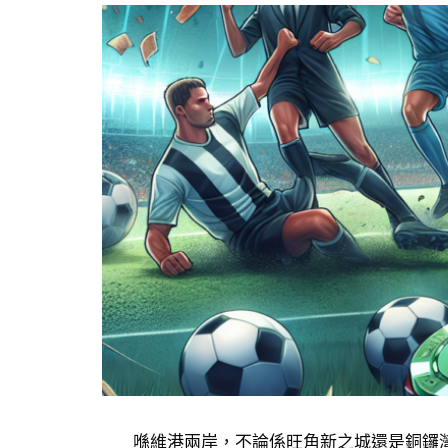
喺維港兩岸，不論係旺角新之城還是銅鑼