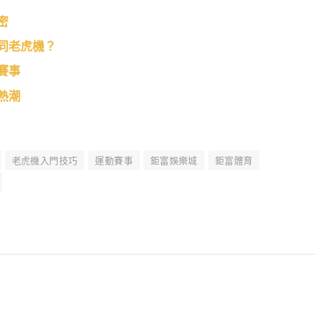
密
同老虎機？
賽事
熱潮
老虎機入門技巧
運動賽事
鉅富娛樂城
鉅富體育