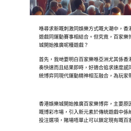
喺尋求新嘅刺激同娛樂方式嘅大潮中，香
遊戲同運動賽事相結合。但究竟，百家樂
城開始推廣呢種遊戲？
首先，我哋要明白百家樂喺亞洲尤其係香
奏快速而且結果即時，好適合追求速度感
統博弈同現代運動精神相互融合，為玩家
香港娛樂城開始推廣百家樂博弈，主要原
嘅博彩市場，引入新元素於傳統遊戲中係
投注選項，賭場唔單止可以鎖定現有嘅百