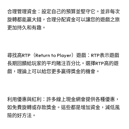
合理管理資金：設定自己的預算並堅守它。並非每次
旋轉都能贏大錢，合理分配資金可以讓您的遊戲之旅
更加持久和有趣。
尋找高RTP（Return to Player）遊戲：RTP表示遊戲
長期回饋給玩家的平均賭注百分比。選擇RTP高的遊
戲，理論上可以給您更多贏得獎金的機會。
利用優惠與紅利：許多線上現金網會提供各種優惠，
如免費旋轉或存款獎金。這些都是增加資金，減低風
險的好方法。