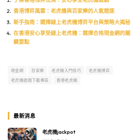
香港博弈風雲：老虎機與百家樂的人氣競逐
新手指南：選擇線上老虎機博弈平台與策略大揭秘
在香港安心享受線上老虎機：選擇合格現金網的關
鍵要點
現金網
百家樂
老虎機入門技巧
老虎機博弈
老虎機遊戲下載專區
香港老虎機
最新消息
老虎機jackpot