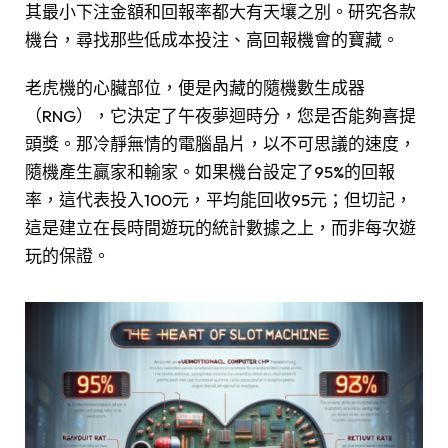
其最小下注金額和回報率都大有天壤之別。研究各款
機台，尋找那些低成本投注、高回報機會的寶藏。
老虎機的心臟部位，便是內藏的隨機數生成器
（RNG），它決定了午夜夢迴時分，您是否能夠喜提
頭獎。那冷靜無情的電腦晶片，以不可思議的速度，
隨機產生贏家和輸家。如果機台設定了95%的回報
率，這代表投入100元，平均能回收95元；但切記，
這是建立在長時間遊玩的統計數據之上，而非每次遊
玩的保證。