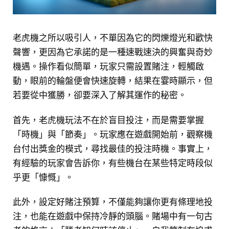
老虎機之所以吸引人，不單因為它的閃爍燈光和歡快
聲響，更因為它承諾的是一種速戰速決的興奮與奇妙
機遇。操作看似簡單，玩家只需設置賭注，輕觸啟
動，眼前的輪盤便會快速旋轉，結果在霎時顯示，但
若要從中獲勝，卻要深入了解其運作的秘密。
首先，老虎機玩法不在於盲目投注，而是需要掌握
「時機」與「節奏」。玩家應在遊戲開始前，觀察機
台付出獎金的模式，尋找最佳的投注時機。事實上，
有經驗的玩家會告訴你，有些機台在某些特定時段似
乎更「慷慨」。
此外，設定好賭注預算，不僅能夠讓你更有條理地投
注，也能在遊戲中保持冷靜的頭腦。賭場中有一句古