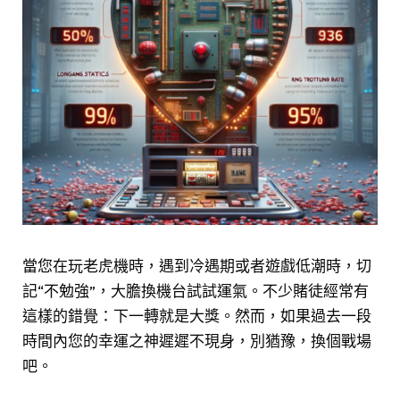
當您在玩老虎機時，遇到冷遇期或者遊戲低潮時，切
記“不勉強”，大膽換機台試試運氣。不少賭徒經常有
這樣的錯覺：下一轉就是大獎。然而，如果過去一段
時間內您的幸運之神遲遲不現身，別猶豫，換個戰場
吧。