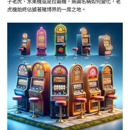
子老虎、水果機或是拉霸機，無論名稱如何變化，老
虎機始終佔據著賭博界的一席之地。