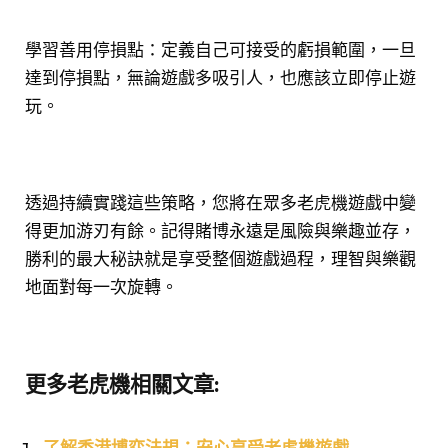
學習善用停損點：定義自己可接受的虧損範圍，一旦
達到停損點，無論遊戲多吸引人，也應該立即停止遊
玩。
透過持續實踐這些策略，您將在眾多老虎機遊戲中變
得更加游刃有餘。記得賭博永遠是風險與樂趣並存，
勝利的最大秘訣就是享受整個遊戲過程，理智與樂觀
地面對每一次旋轉。
更多老虎機相關文章:
了解香港博弈法規：安心享受老虎機遊戲