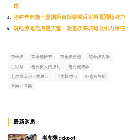
選
除咗老虎機，發掘鉅富娛樂城百家樂嘅獨特魅力
玩唔停嘅老虎機天堂：鉅富娛樂城嘅吸引力所在
現金網
現金網博弈
現金網遊戲
現金網香港
百家樂
老虎機入門技巧
老虎機博弈
老虎機遊戲下載專區
老虎機香港
鉅富娛樂城
香港老虎機
最新消息
老虎機jackpot