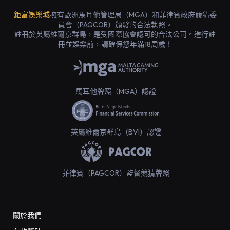
鉅富娛樂城
擁有歐洲馬耳他管理局（MGA）和菲律賓政府競猜委
員會（PAGCOR）頒發的合法執照。
註冊於英屬維爾京群島，是受國際協會認可的合法公司。進行註
冊並娛樂前，請確保您年滿18周歲！
馬耳他牌照（MGA）認證
英屬維爾京群島（BVI）認證
菲律賓（PAGCOR）監督競猜牌照
關於我們