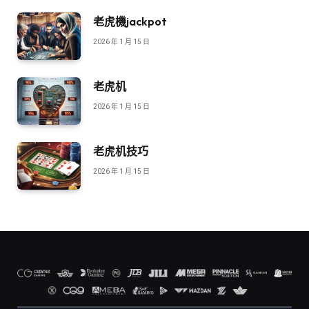
老虎機jackpot
2026 年 1 月 15 日
老虎机
2026 年 1 月 15 日
老虎机技巧
2026 年 1 月 15 日