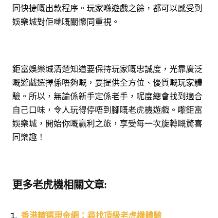
同快捷嘅出款程序。玩家喺遊戲之餘，都可以感受到
娛樂城對佢哋嘅關懷同重視。
鉅富娛樂城清楚知道要保持玩家嘅忠誠度，光靠廣泛
嘅遊戲選擇係唔夠嘅，要提供全方位、優質嘅玩家體
驗。所以，無論係新手定係老手，呢度總會找到適合
自己口味，令人玩得停唔到腳嘅老虎機遊戲。嚟鉅富
娛樂城，開始你嘅贏利之旅，享受每一次旋轉嘅驚喜
同樂趣！
更多老虎機相關文章:
香港精選現金網：尋找頂級老虎機體驗