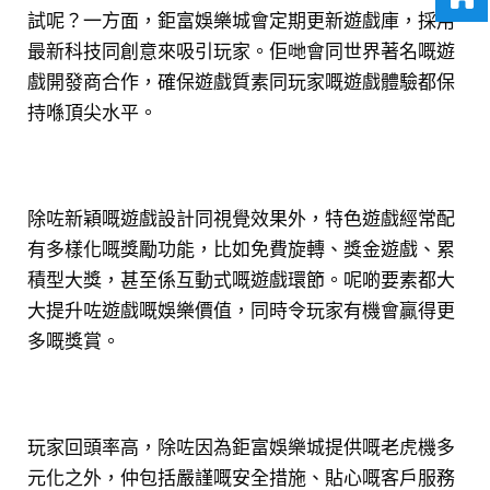
試呢？一方面，鉅富娛樂城會定期更新遊戲庫，採用
最新科技同創意來吸引玩家。佢哋會同世界著名嘅遊
戲開發商合作，確保遊戲質素同玩家嘅遊戲體驗都保
持喺頂尖水平。
除咗新穎嘅遊戲設計同視覺效果外，特色遊戲經常配
有多樣化嘅獎勵功能，比如免費旋轉、獎金遊戲、累
積型大獎，甚至係互動式嘅遊戲環節。呢啲要素都大
大提升咗遊戲嘅娛樂價值，同時令玩家有機會贏得更
多嘅獎賞。
玩家回頭率高，除咗因為鉅富娛樂城提供嘅老虎機多
元化之外，仲包括嚴謹嘅安全措施、貼心嘅客戶服務