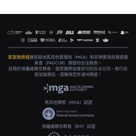
鉅富娛樂城
擁有歐洲馬耳他管理局（MGA）和菲律賓政府競猜委
員會（PAGCOR）頒發的合法執照。
註冊於英屬維爾京群島，是受國際協會認可的合法公司。進行註
冊並娛樂前，請確保您年滿18周歲！
馬耳他牌照（MGA）認證
英屬維爾京群島（BVI）認證