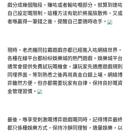
戲分成幾個階段，賺咗或者輸咗嗰部分，就算到達咗
自己設定嘅限制。這種方法有助於將風險散佈，又或
者喺贏得一筆錢之後，提醒自己要適時收手。
現時，老虎機同拉霸遊戲亦都已經進入咗網絡世界，
各種在線平台都紛紛娛樂城的熱門遊戲。娛樂城平台
通常會提供免費試玩嘅機會，讓玩家先適應遊戲規則
同埋界面，等到熟悉之後再用真金白銀上場。網絡博
弈雖然方便，但亦都需要玩家有自律，保持良好嘅資
金管理習慣。
最後，喺享受刺激嘅博弈遊戲嘅同時，記得博弈最終
都只係種娛樂方式，保持冷靜同理智，適量娛樂，以