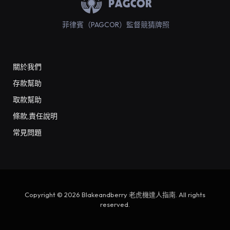
菲律賓（PAGCOR）監督競猜牌照
關於我們
存款幫助
取款幫助
條款,責任說明
常見問題
Copyright © 2026 Blakeandberry 老虎機達人指南. All rights
reserved.