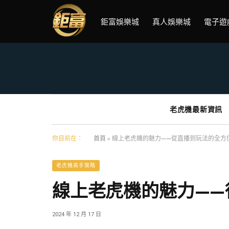
鉅富娛樂城
真人娛樂城
電子遊
老虎機最新資訊
你目前在：
首頁
»
線上老虎機的魅力——從直播到玩法的全方
老虎機高手策略
線上老虎機的魅力——
2024 年 12 月 17 日