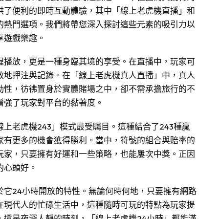
供了便利的即時互動體驗，其中「線上老虎機直播」和
的熱門選項。我們將帶您深入探討這些元素的吸引力以
享遊戲樂趣。
程播放，更是一種身臨其境的享受。在直播中，玩家可
效地押注與記錄。在「線上老虎機真人直播」中，真人
動性，彷彿置身於實體賭場之中，卻不需承擔旅行的不
增強了玩家對平台的黏著度。
上老虎機243」模式最受矚目。這種結合了243種贏
家有更多的機會獲得勝利。當中，符號的組合與赔率的
玩家，只要擁有好運和一些策略，也能屢次中獎。正因
的心頭好。
於它24小時開放的特性。無論何時何地，只要擁有網路
在現代人的忙碌生活中，這種隨時可玩的特點為玩家提
，還是夜深人靜的時刻，「線上老虎機24小時」都能滿