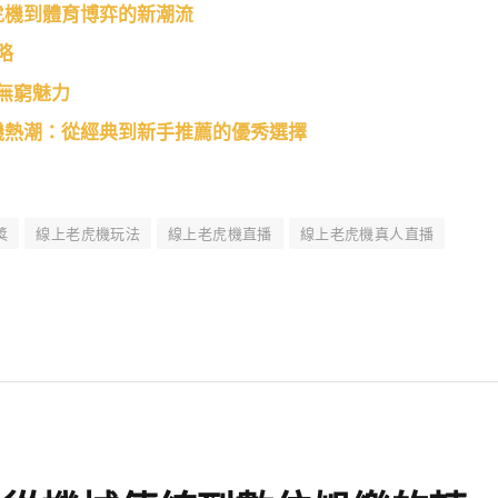
虎機到體育博弈的新潮流
略
無窮魅力
機熱潮：從經典到新手推薦的優秀選擇
獎
線上老虎機玩法
線上老虎機直播
線上老虎機真人直播