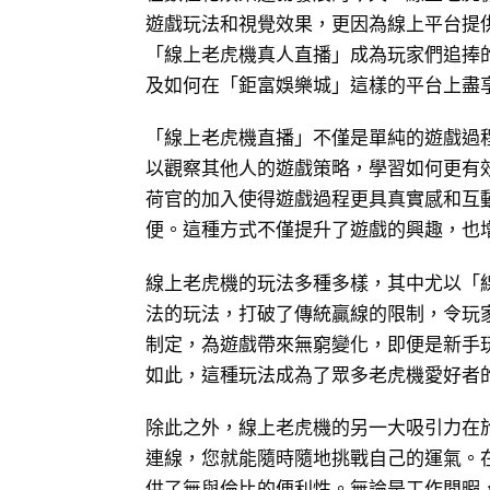
遊戲玩法和視覺效果，更因為線上平台提
「線上老虎機真人直播」成為玩家們追捧
及如何在「鉅富娛樂城」這樣的平台上盡
「線上老虎機直播」不僅是單純的遊戲過
以觀察其他人的遊戲策略，學習如何更有
荷官的加入使得遊戲過程更具真實感和互
便。這種方式不僅提升了遊戲的興趣，也
線上老虎機的玩法多種多樣，其中尤以「線
法的玩法，打破了傳統贏線的限制，令玩
制定，為遊戲帶來無窮變化，即便是新手
如此，這種玩法成為了眾多老虎機愛好者
除此之外，線上老虎機的另一大吸引力在
連線，您就能隨時隨地挑戰自己的運氣。
供了無與倫比的便利性。無論是工作閒暇