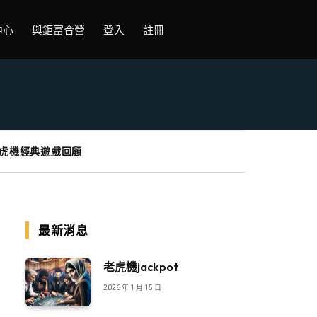
中心
與鉅富合營
登入
註冊
虎機經典遊戲回顧
最新消息
老虎機jackpot
2026 年 1 月 15 日