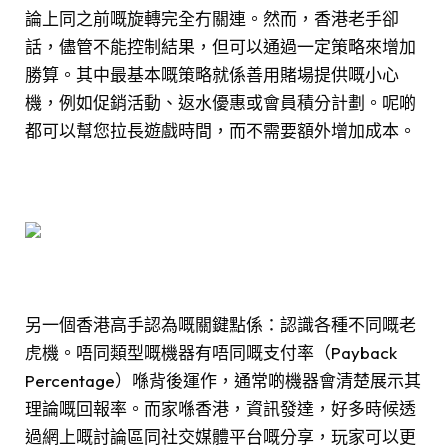
論上同之前嘅旋轉完全冇關連。然而，香港老手卻
話，儘管不能控制結果，但可以通過一定策略來增加
勝算。其中最基本嘅策略就係善用賭場提供嘅小心
機，例如促銷活動、返水優惠或會員積分計劃。呢啲
都可以幫您拉長遊戲時間，而不需要額外增加成本。
另一個香港高手認為嘅關鍵點係：認識各種不同嘅老
虎機。唔同類型嘅機器有唔同嘅支付率（Payback
Percentage）喺背後運作，通常啲機器會清楚展示其
理論嘅回報率。而家喺香港，資訊發達，好多時候透
過網上嘅討論區同社交媒體平台嘅分享，玩家可以更