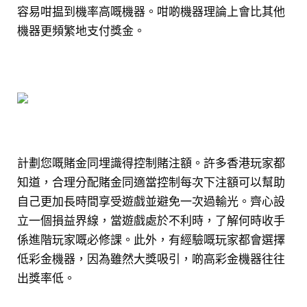
容易咁揾到機率高嘅機器。咁啲機器理論上會比其他
機器更頻繁地支付獎金。
計劃您嘅賭金同埋識得控制賭注額。許多香港玩家都
知道，合理分配賭金同適當控制每次下注額可以幫助
自己更加長時間享受遊戲並避免一次過輸光。齊心設
立一個損益界線，當遊戲處於不利時，了解何時收手
係進階玩家嘅必修課。此外，有經驗嘅玩家都會選擇
低彩金機器，因為雖然大獎吸引，啲高彩金機器往往
出獎率低。