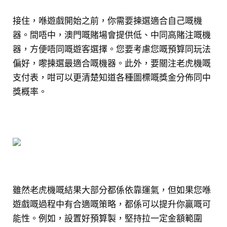
接住，喺遊戲開始之前，你需要揀選適合自己嘅機
器。間唔中，澳門嘅賭場會提供低、中同高賭注嘅機
器，方便唔同嘅遊客選擇。您要考慮您嘅預算同玩法
偏好，嚟揀選最適合嘅機器。此外，要關注老虎機嘅
支付表，咁可以更清楚知道各種圖標嘅獎金分佈同中
獎概率。
雖然老虎機嘅結果大部分都係依靠運氣，但如果您喺
遊戲嘅過程中有合適嘅策略，都係可以提升你贏嘅可
能性。例如，設置好預算製，堅持拉一定金額範圍