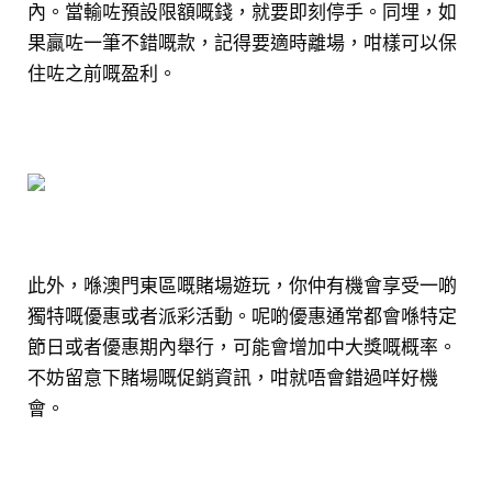
內。當輸咗預設限額嘅錢，就要即刻停手。同埋，如
果贏咗一筆不錯嘅款，記得要適時離場，咁樣可以保
住咗之前嘅盈利。
此外，喺澳門東區嘅賭場遊玩，你仲有機會享受一啲
獨特嘅優惠或者派彩活動。呢啲優惠通常都會喺特定
節日或者優惠期內舉行，可能會增加中大獎嘅概率。
不妨留意下賭場嘅促銷資訊，咁就唔會錯過咩好機
會。