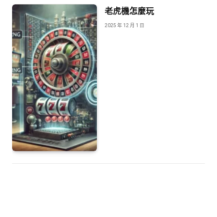
老虎機怎麼玩
2025 年 12 月 1 日
老虎機怎麼玩
2025 年 11 月 14 日