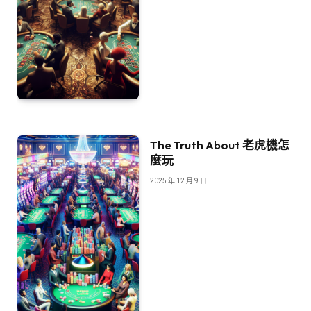
The Truth About 老虎機怎
麼玩
2025 年 12 月 9 日