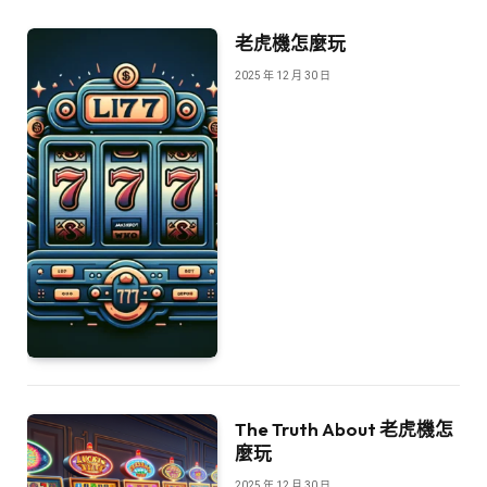
老虎機怎麼玩
2025 年 12 月 30 日
The Truth About 老虎機怎
麼玩
2025 年 12 月 30 日