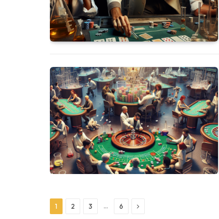
Next
...
1
2
3
6