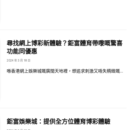
尋找網上博彩新體驗？鉅富體育帶嚟嘅驚喜
功能同優惠
2024 年 3 月 18 日
喺香港網上娛樂城嘅廣闊天地裡，想追求刺激又唔失精緻嘅…
鉅富娛樂城：提供全方位體育博彩體驗