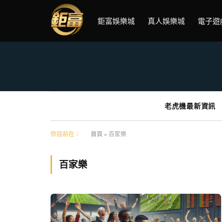
鉅富娛樂城
真人娛樂城
電子遊
老虎機最新資訊
你目前在：
首頁
»
百家樂
百家樂