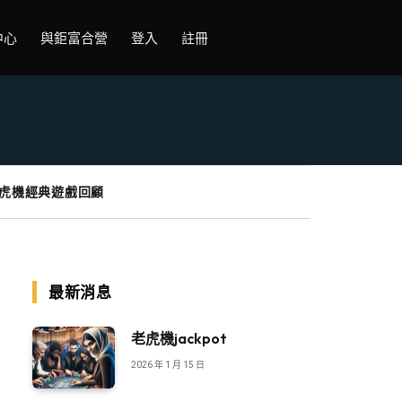
中心
與鉅富合營
登入
註冊
虎機經典遊戲回顧
最新消息
老虎機jackpot
2026 年 1 月 15 日