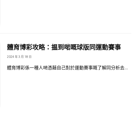
體育博彩攻略：揾到啱嘅球版同運動賽事
2024 年 3 月 18 日
體育博彩係一種人哋憑藉自己對於運動賽事嘅了解同分析去…