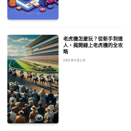
老虎機怎麼玩？從新手到達
人，揭開線上老虎機的全攻
略
2025 年 9 月 2 日