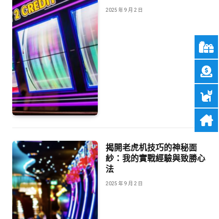
2025 年 9 月 2 日
揭開老虎机技巧的神秘面
紗：我的實戰經驗與致勝心
法
2025 年 9 月 2 日