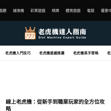
戲廳
捕漁機
彩票遊戲
棋牌
體育遊戲
電競
優惠
老虎機入門技巧
老虎機遊戲推薦
老虎機高手策略
老
線上老虎機：從新手到職業玩家的全方位攻
略