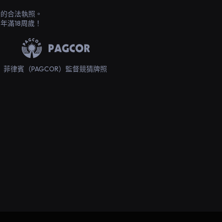
發的合法執照。
年滿18周歲！
菲律賓（PAGCOR）監督競猜牌照