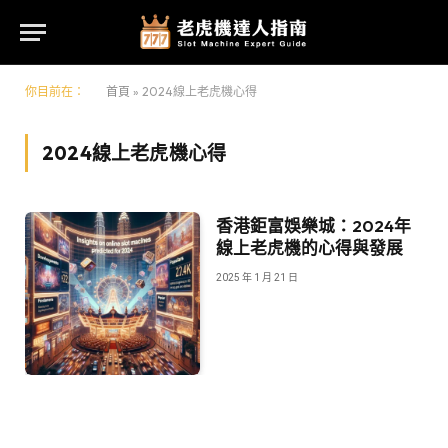
你目前在：
首頁
»
2024線上老虎機心得
2024線上老虎機心得
香港鉅富娛樂城：2024年
線上老虎機的心得與發展
2025 年 1 月 21 日