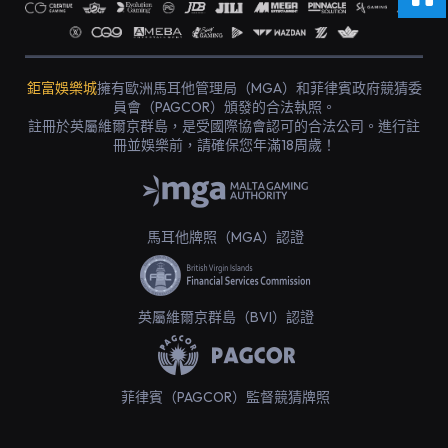
鉅富娛樂城
擁有歐洲馬耳他管理局（MGA）和菲律賓政府競猜委
員會（PAGCOR）頒發的合法執照。
註冊於英屬維爾京群島，是受國際協會認可的合法公司。進行註
冊並娛樂前，請確保您年滿18周歲！
馬耳他牌照（MGA）認證
英屬維爾京群島（BVI）認證
菲律賓（PAGCOR）監督競猜牌照