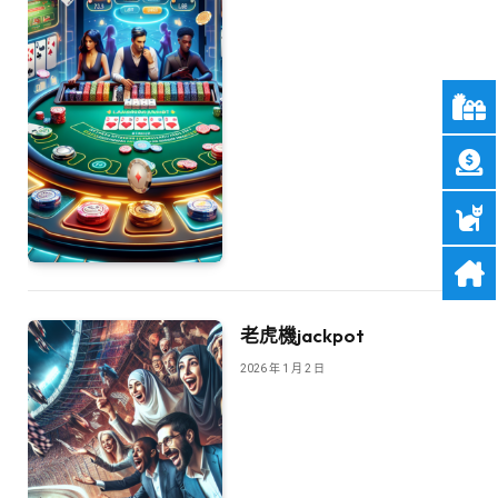
老虎機jackpot
2026 年 1 月 2 日