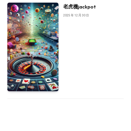
老虎機jackpot
2025 年 12 月 30 日
老虎機jackpot
2025 年 12 月 30 日