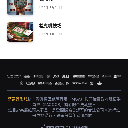
2026 年 1 月 15 日
老虎机技巧
2026 年 1 月 15 日
鉅富娛樂城
擁有歐洲馬耳他管理局（MGA）和菲律賓政府競猜委
員會（PAGCOR）頒發的合法執照。
註冊於英屬維爾京群島，是受國際協會認可的合法公司。進行註
冊並娛樂前，請確保您年滿18周歲！