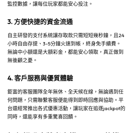
監控數據，讓每位玩家都能安心投注。
3. 方便快捷的資金流通
自主研發的支付系統讓存取款只需短短幾秒鐘，且24
小時自由存提、3-5分鐘火速到帳，終身免手續費。
無論中小額還是大額彩金，都能安心領取，真正做到
無後顧之憂。
4. 客戶服務與優質體驗
鉅富的客服團隊全年無休、全天候在線，無論遇到任
何問題，只需聯繫客服便能得到即時回應與協助。平
台還經常推出各式優惠活動，讓玩家在追逐jackpot的
同時，還能享有多重驚喜回饋。