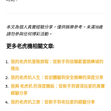
本文為個人真實經驗分享，僅供娛樂參考。未滿18歲
請勿參與任何博彩活動。
更多老虎機相關文章:
我的老虎机冒險旅程：從新手到信賴鉅富娛樂城的
理由
我的老虎机人生：從初體驗到安全娛樂的深度分享
我與 老虎机 的深度邂逅：從新手到資深玩家的真實
經驗分享
我的老虎机之旅：從新手到老玩家的經驗分享