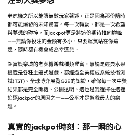
注到大獎夢想
老虎機之所以能讓無數玩家著迷，正是因為那份隨時
都可能爆發的未知驚喜。每一次轉動，都是一次希望
與夢想的碰撞。而jackpot更是將這份期待推向巔峰
——無論你投注的金額有多小，只要運氣站在你這一
邊，隨時都有機會成為幸運兒。
鉅富娛樂城的老虎機遊戲種類豐富，無論是經典水果
機還是各種主題式遊戲，都經過全美權威系統技術測
試(TST)、全球博弈展覽G2E的認證，確保每一次中獎
結果都是完全隨機、公開透明。這也是我選擇在這裡
追逐jackpot的原因之一——公平才是遊戲最大的樂
趣。
真實的jackpot時刻：那一瞬的心