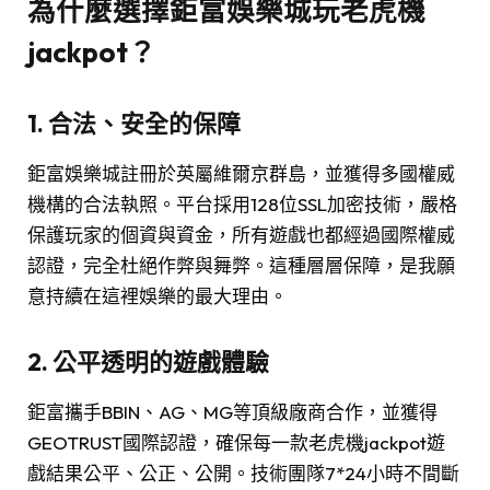
為什麼選擇鉅富娛樂城玩老虎機
jackpot？
1. 合法、安全的保障
鉅富娛樂城註冊於英屬維爾京群島，並獲得多國權威
機構的合法執照。平台採用128位SSL加密技術，嚴格
保護玩家的個資與資金，所有遊戲也都經過國際權威
認證，完全杜絕作弊與舞弊。這種層層保障，是我願
意持續在這裡娛樂的最大理由。
2. 公平透明的遊戲體驗
鉅富攜手BBIN、AG、MG等頂級廠商合作，並獲得
GEOTRUST國際認證，確保每一款老虎機jackpot遊
戲結果公平、公正、公開。技術團隊7*24小時不間斷