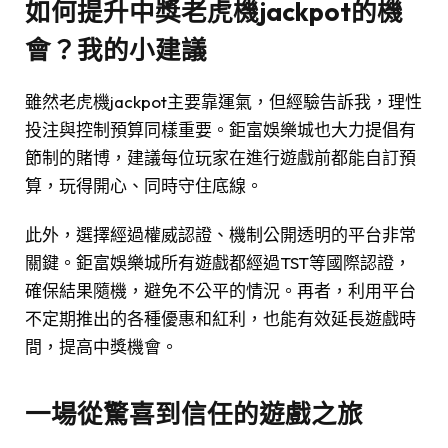
如何提升中獎老虎機jackpot的機
會？我的小建議
雖然老虎機jackpot主要靠運氣，但經驗告訴我，理性
投注與控制預算同樣重要。鉅富娛樂城也大力提倡有
節制的賭博，建議每位玩家在進行遊戲前都能自訂預
算，玩得開心、同時守住底線。
此外，選擇經過權威認證、機制公開透明的平台非常
關鍵。鉅富娛樂城所有遊戲都經過TST等國際認證，
確保結果隨機，避免不公平的情況。再者，利用平台
不定期推出的各種優惠和紅利，也能有效延長遊戲時
間，提高中獎機會。
一場從驚喜到信任的遊戲之旅