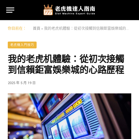
你目前在：
首頁
»
我的老虎机體驗：從初次接觸到信賴鉅富娛樂城的心路歷程
老虎機入門技巧
我的老虎机體驗：從初次接觸
到信賴鉅富娛樂城的心路歷程
2025 年 5 月 19 日