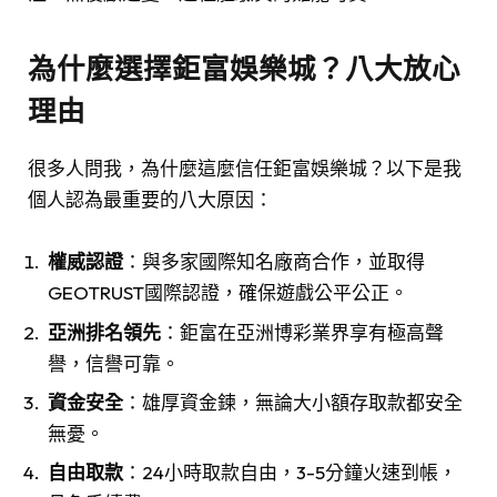
為什麼選擇鉅富娛樂城？八大放心
理由
很多人問我，為什麼這麼信任鉅富娛樂城？以下是我
個人認為最重要的八大原因：
權威認證
：與多家國際知名廠商合作，並取得
GEOTRUST國際認證，確保遊戲公平公正。
亞洲排名領先
：鉅富在亞洲博彩業界享有極高聲
譽，信譽可靠。
資金安全
：雄厚資金鍊，無論大小額存取款都安全
無憂。
自由取款
：24小時取款自由，3-5分鐘火速到帳，