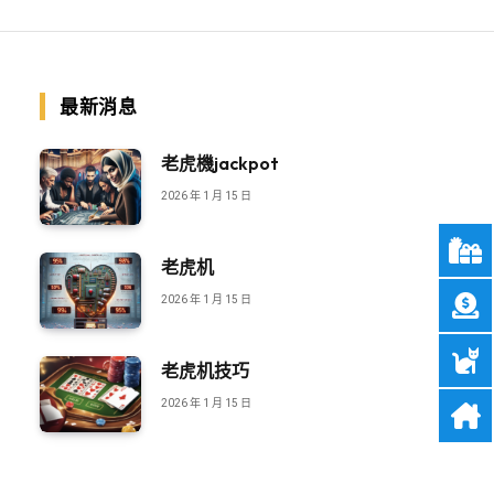
最新消息
老虎機jackpot
2026 年 1 月 15 日
老虎机
2026 年 1 月 15 日
老虎机技巧
2026 年 1 月 15 日