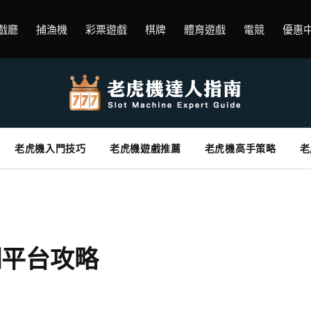
戲廳
捕漁機
彩票遊戲
棋牌
體育遊戲
電競
優惠
老虎機入門技巧
老虎機遊戲推薦
老虎機高手策略
老
網平台攻略