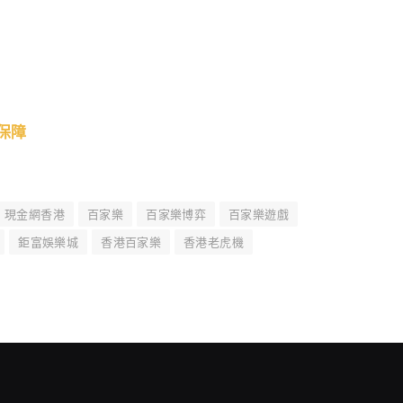
保障
現金網香港
百家樂
百家樂博弈
百家樂遊戲
鉅富娛樂城
香港百家樂
香港老虎機