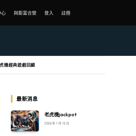
中心
與鉅富合營
登入
註冊
虎機經典遊戲回顧
最新消息
老虎機jackpot
2026 年 1 月 15 日