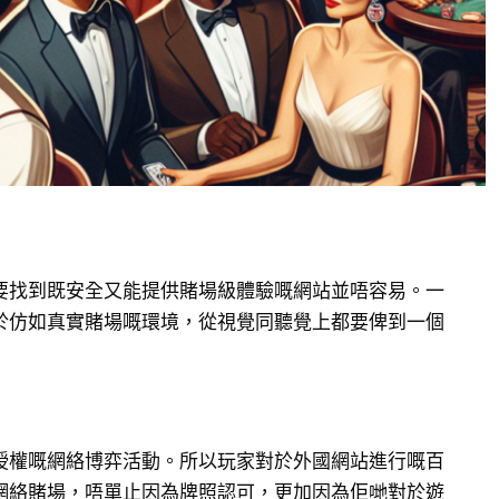
要找到既安全又能提供賭場級體驗嘅網站並唔容易。一
於仿如真實賭場嘅環境，從視覺同聽覺上都要俾到一個
授權嘅網絡博弈活動。所以玩家對於外國網站進行嘅百
網絡賭場，唔單止因為牌照認可，更加因為佢哋對於遊