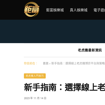
鉅富娛樂城
真人娛樂城
電子遊
老虎機最新資訊
你目前在：
首頁
»
新手指南：選擇線上老虎機博弈平台與策略
老虎機入門技巧
新手指南：選擇線上
2023 年 11 月 14 日