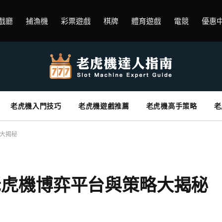
戲廳
捕漁機
彩票遊戲
棋牌
體育遊戲
電競
優惠
老虎機入門技巧
老虎機遊戲推薦
老虎機高手策略
老
大揭秘
老虎機博弈平台與策略大揭秘