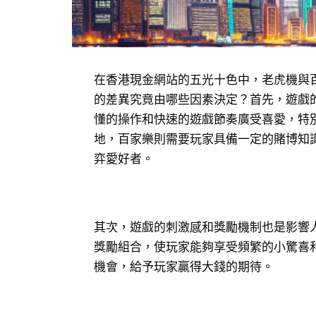
在香港現金網站的五光十色中，老虎機與
的差異究竟由哪些因素決定？首先，遊戲
懂的操作和快速的遊戲節奏廣受喜愛，特
地，百家樂則需要玩家具備一定的賭博知
弈愛好者。
其次，遊戲的刺激感和獎勵機制也是影響
獎勵組合，使玩家能夠享受頻繁的小驚喜
機會，給予玩家贏得大錢的期待。