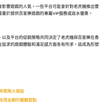
會影響遊戲的人氣。一些平台可能會針對老虎機推出豐
重於提供百家樂遊戲的專屬VIP服務或返水優惠。
、以及平台的促銷策略共同決定了老虎機與百家樂在香
在追求的遊戲體驗和滿足感方面各有所求，這成為形塑
與策略大揭秘
格現金網的關鍵要點