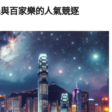
機與百家樂的人氣競逐