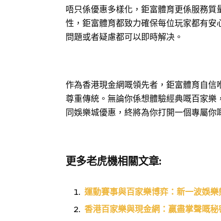
唔只係優惠多樣化，鉅富體育更係服務質
性，鉅富體育都致力確保每位玩家都有安
問題或者疑慮都可以即時解决。
作為香港現金網嘅領先者，鉅富體育自信
尊重傳統。無論你係想體驗經典嘅百家樂
同娛樂城優惠，終將為你打開一個專屬你
更多老虎機相關文章:
運動賽事與百家樂博弈：新一波娛樂
香港百家樂與現金網：贏盡掌聲嘅秘