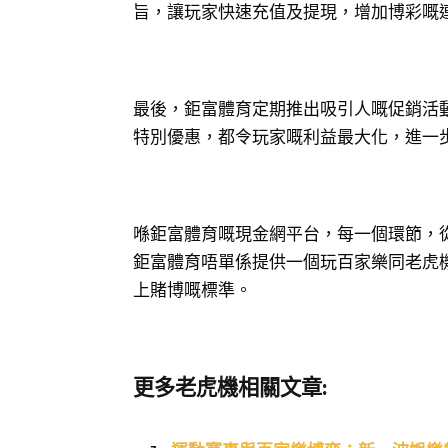
旨，讓玩家快速充值及提現，增加博彩嘅
最後，鉅富體育定期推出吸引人嘅促銷活
特別優惠，都令玩家嘅利益最大化，進一
喺鉅富體育嘅現金網平台，每一個環節，
鉅富體育唔單係提供一個玩百家樂同老虎
上賭博嘅標準。
更多老虎機相關文章: