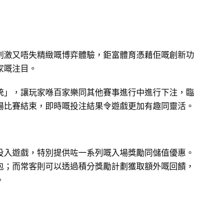
刺激又唔失精緻嘅博弈體驗，鉅富體育憑藉佢嘅創新功
家嘅注目。
統」，讓玩家喺百家樂同其他賽事進行中進行下注，臨
場比賽結束，即時嘅投注結果令遊戲更加有趣同靈活。
投入遊戲，特別提供咗一系列嘅入場獎勵同儲值優惠。
包；而常客則可以透過積分獎勵計劃獲取額外嘅回饋，
。