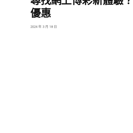
尋找網上博彩新體驗
優惠
2024 年 3 月 18 日