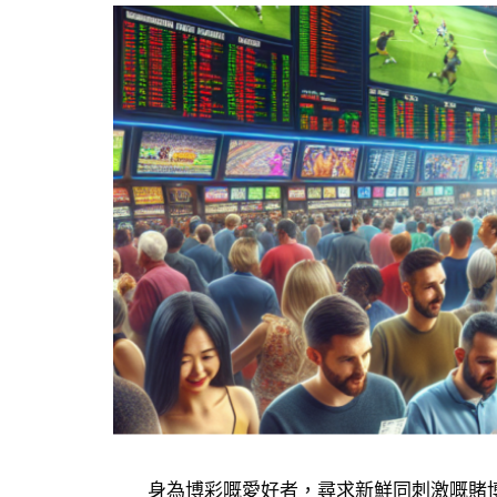
身為博彩嘅愛好者，尋求新鮮同刺激嘅賭