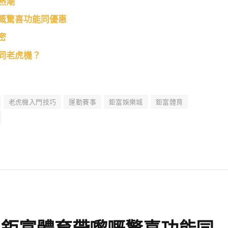
熱潮
嘅驚喜功能同優惠
密
同老虎機？
老虎機入門技巧
運動賽事
鉅富娛樂城
鉅富體育