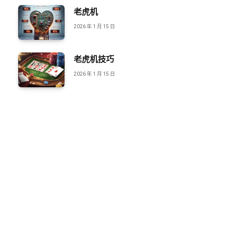
老虎机
2026 年 1 月 15 日
老虎机技巧
2026 年 1 月 15 日