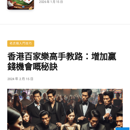
2026 年 1 月 15 日
老虎機入門技巧
香港百家樂高手教路：增加贏
錢機會嘅秘訣
2024 年 2 月 15 日