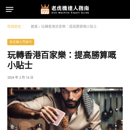
你目前在：
首頁
»
玩轉香港百家樂：提高勝算嘅小貼士
老虎機入門技巧
玩轉香港百家樂：提高勝算嘅
小貼士
2024 年 2 月 16 日