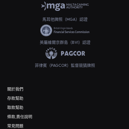
馬耳他牌照（MGA）認證
英屬維爾京群島（BVI）認證
菲律賓（PAGCOR）監督競猜牌照
關於我們
存款幫助
取款幫助
條款,責任說明
常見問題