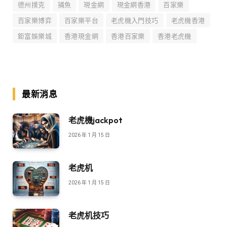
德州撲克
捕魚
現金網
現金網香港
百家樂
百家樂博弈
百家樂平台
老虎機入門技巧
老虎機香港
鉅富娛樂城
香港現金網
香港百家樂
香港老虎機
最新消息
老虎機jackpot
2026 年 1 月 15 日
老虎机
2026 年 1 月 15 日
老虎机技巧