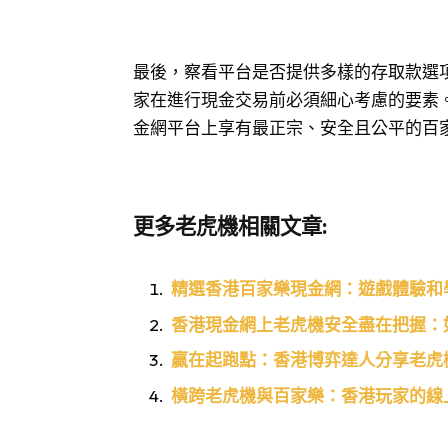
最後，察看平台是否提供多樣的存取款選
家在進行現金交易前必須細心考慮的要素
金網平台上享有最正宗、安全且公平的百
更多老虎機相關文章:
精選香港百家樂現金網：遊戲體驗和
香港現金網上老虎機安全盡在把握：
贏在起跑點：香港博弈達人分享老虎
橫跨老虎機與百家樂：香港玩家的線