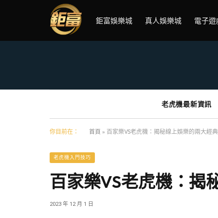
鉅富娛樂城
真人娛樂城
電子遊
老虎機最新資訊
你目前在：
首頁
»
百家樂VS老虎機：揭秘線上娛樂的兩大經
老虎機入門技巧
百家樂VS老虎機：揭
2023 年 12 月 1 日