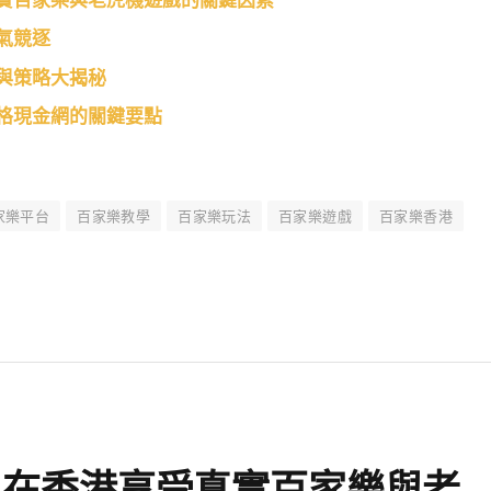
氣競逐
與策略大揭秘
格現金網的關鍵要點
家樂平台
百家樂教學
百家樂玩法
百家樂遊戲
百家樂香港
：在香港享受真實百家樂與老