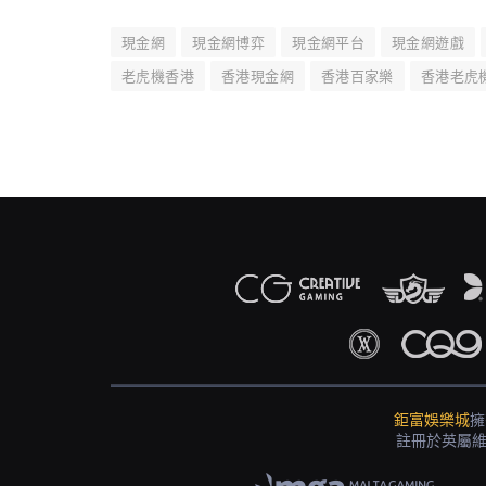
現金網
現金網博弈
現金網平台
現金網遊戲
老虎機香港
香港現金網
香港百家樂
香港老虎
鉅富娛樂城
擁
註冊於英屬維