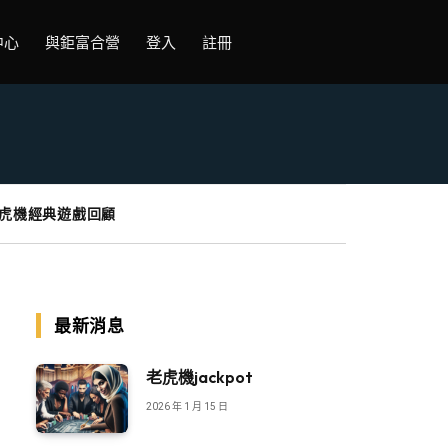
中心
與鉅富合營
登入
註冊
虎機經典遊戲回顧
最新消息
老虎機jackpot
2026 年 1 月 15 日