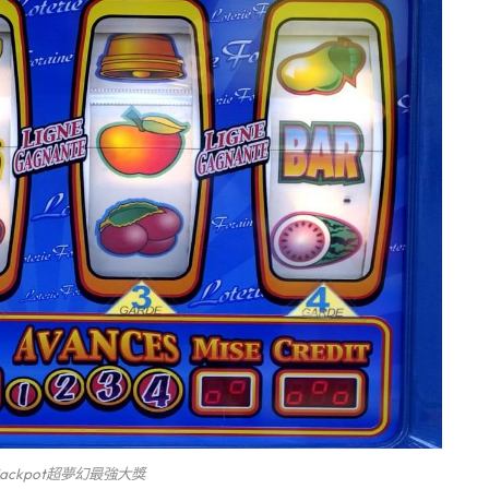
ackpot超夢幻最強大獎