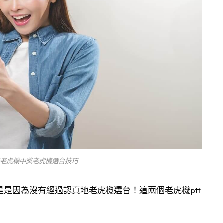
老虎機中獎老虎機選台技巧
是因為沒有經過認真地老虎機選台！這兩個老虎機ptt