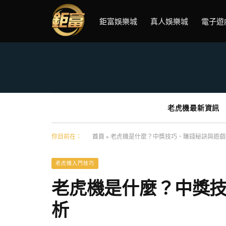
鉅富娛樂城
真人娛樂城
電子遊
老虎機最新資訊
你目前在：
首頁
»
老虎機是什麼？中獎技巧、賺錢秘訣與遊戲
老虎機入門技巧
老虎機是什麼？中獎
析