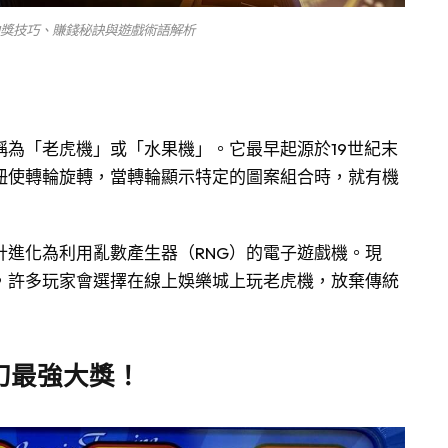
獎技巧、賺錢秘訣與遊戲術語解析
為「老虎機」或「水果機」。它最早起源於19世紀末
鈕使轉輪旋轉，當轉輪顯示特定的圖案組合時，就有機
計進化為利用亂數產生器（RNG）的電子遊戲機。現
，許多玩家會選擇在線上娛樂城上玩老虎機，放棄傳統
夢幻最強大獎！