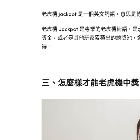
老虎機 jackpot 是一個英文詞語，意
老虎機 Jackpot 是專業的老虎機術
獎金，或者是其他玩家累積出的總獎池，
得。
三、怎麼樣才能老虎機中獎