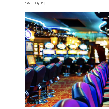
2024 年 9 月 23 日