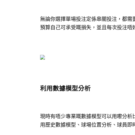
無論你選擇單場投注定係串關投注，都需
預算自己可承受嘅損失，並且每次投注唔
利用數據模型分析
現時有唔少專業嘅數據模型可以用嚟分析
用歷史數據模型、球場位置分析、球員即