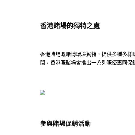
香港賭場的獨特之處
香港賭場嘅賭博環境獨特，提供多種多樣
間，香港嘅賭場會推出一系列嘅優惠同促
參與賭場促銷活動