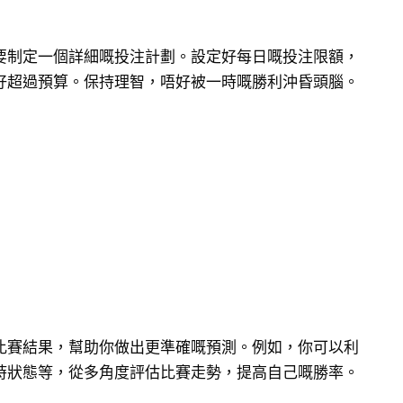
要制定一個詳細嘅投注計劃。設定好每日嘅投注限額，
好超過預算。保持理智，唔好被一時嘅勝利沖昏頭腦。
比賽結果，幫助你做出更準確嘅預測。例如，你可以利
時狀態等，從多角度評估比賽走勢，提高自己嘅勝率。