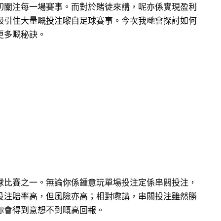
切關注每一場賽事。而對於賭徒來講，呢亦係實現盈利
吸引住大量嘅投注嚟自足球賽事。今次我哋會探討如何
更多嘅秘訣。
球比賽之一。無論你係鍾意玩單場投注定係串關投注，
投注賠率高，但風險亦高；相對嚟講，串關投注雖然勝
你會得到意想不到嘅高回報。