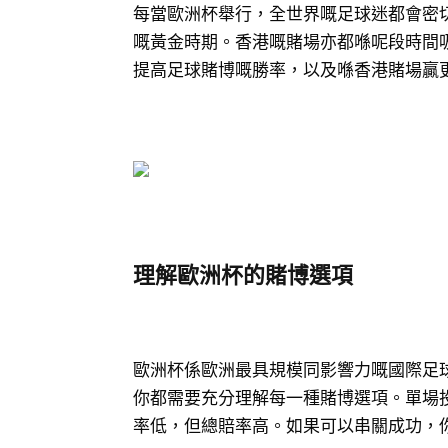
每當歐洲杯舉行，全世界嘅足球迷都會密
嘅黃金時期。香港嘅賭場亦都喺呢段時間
提高足球賭博嘅勝率，以及喺香港賭場贏
理解歐洲杯的賭博選項
歐洲杯係歐洲最具規模同影響力嘅國際足
你都需要充分理解每一種賭博選項。單場
率低，但總賠率高。如果可以串關成功，