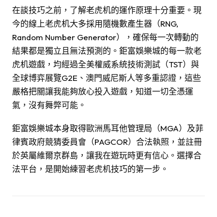
在談技巧之前，了解老虎机的運作原理十分重要。現
今的線上老虎机大多採用隨機數產生器（RNG,
Random Number Generator），確保每一次轉動的
結果都是獨立且無法預測的。鉅富娛樂城的每一款老
虎机遊戲，均經過全美權威系統技術測試（TST）與
全球博弈展覽G2E、澳門威尼斯人等多重認證，這些
嚴格把關讓我能夠放心投入遊戲，知道一切全憑運
氣，沒有舞弊可能。
鉅富娛樂城本身取得歐洲馬耳他管理局（MGA）及菲
律賓政府競猜委員會（PAGCOR）合法執照，並註冊
於英屬維爾京群島，讓我在遊玩時更有信心。選擇合
法平台，是開始練習老虎机技巧的第一步。