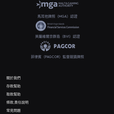
馬耳他牌照（MGA）認證
英屬維爾京群島（BVI）認證
菲律賓（PAGCOR）監督競猜牌照
關於我們
存款幫助
取款幫助
條款,責任說明
常見問題