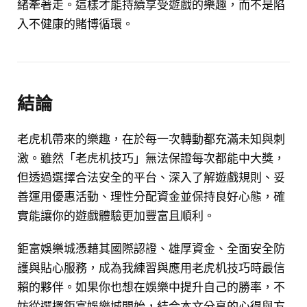
緒牽著走。這樣才能持續享受遊戲的樂趣，而不是陷
入不健康的賭博循環。
結論
老虎机帶來的樂趣，在於每一次轉動都充滿未知與刺
激。雖然「老虎机技巧」無法保證每次都能中大獎，
但透過選擇合法安全的平台、深入了解遊戲規則、妥
善運用優惠活動、理性分配資金並保持良好心態，確
實能讓你的遊戲體驗更加豐富且順利。
鉅富娛樂城憑藉其國際認證、雄厚資金、全面安全防
護與貼心服務，成為我練習與應用老虎机技巧時最信
賴的夥伴。如果你也想在娛樂中提升自己的勝率，不
妨從選擇鉅富娛樂城開始，結合本文分享的心得與方