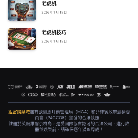
老虎机
2026 年 1 月 15 日
老虎机技巧
2026 年 1 月 15 日
鉅富娛樂城
擁有歐洲馬耳他管理局（MGA）和菲律賓政府競猜委
員會（PAGCOR）頒發的合法執照。
註冊於英屬維爾京群島，是受國際協會認可的合法公司。進行註
冊並娛樂前，請確保您年滿18周歲！