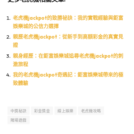
老虎機jackpot的致勝祕訣：我的實戰經驗與鉅富
娛樂城的公信力選擇
親歷老虎機jackpot：從新手到高額彩金的真實見
證
親身經歷：在鉅富娛樂城追尋老虎機jackpot的刺
激旅程
我的老虎機jackpot奇遇記：鉅富娛樂城帶來的極
致體驗
中獎秘訣
彩金獎金
線上娛樂
老虎機攻略
賭場遊戲