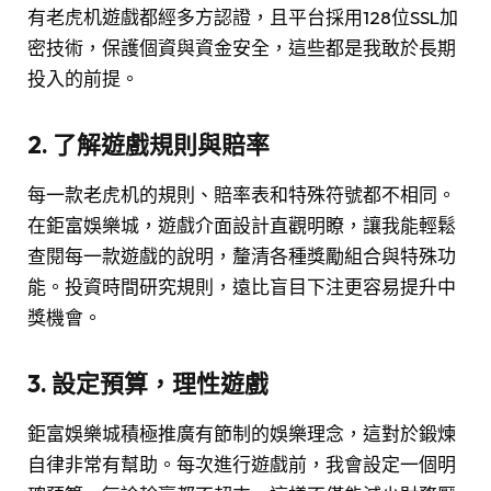
有老虎机遊戲都經多方認證，且平台採用128位SSL加
密技術，保護個資與資金安全，這些都是我敢於長期
投入的前提。
2. 了解遊戲規則與賠率
每一款老虎机的規則、賠率表和特殊符號都不相同。
在鉅富娛樂城，遊戲介面設計直觀明瞭，讓我能輕鬆
查閱每一款遊戲的說明，釐清各種獎勵組合與特殊功
能。投資時間研究規則，遠比盲目下注更容易提升中
獎機會。
3. 設定預算，理性遊戲
鉅富娛樂城積極推廣有節制的娛樂理念，這對於鍛煉
自律非常有幫助。每次進行遊戲前，我會設定一個明