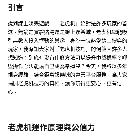
引言
說到線上娛樂遊戲，「老虎机」絕對是許多玩家的首
選。無論是實體賭場還是線上娛樂城，老虎机總能吸
引無數人投入轉動的樂趣。身為一位熱愛線上博弈的
玩家，我深知大家對「老虎机技巧」的渴望。許多人
想知道：到底有沒有什麼方法可以提升中獎機率？哪
些操作心法能讓自己成為幸運兒？今天，我將以多年
親身經驗，結合鉅富娛樂城的專業平台服務，為大家
揭開老虎机技巧的真相，讓你玩得更安心、更有信
心。
老虎机運作原理與公信力