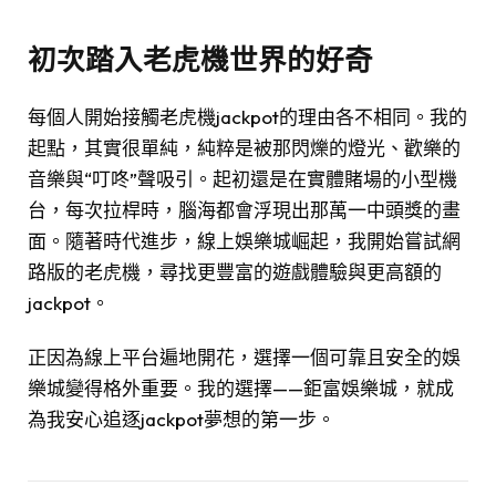
初次踏入老虎機世界的好奇
每個人開始接觸老虎機jackpot的理由各不相同。我的
起點，其實很單純，純粹是被那閃爍的燈光、歡樂的
音樂與“叮咚”聲吸引。起初還是在實體賭場的小型機
台，每次拉桿時，腦海都會浮現出那萬一中頭獎的畫
面。隨著時代進步，線上娛樂城崛起，我開始嘗試網
路版的老虎機，尋找更豐富的遊戲體驗與更高額的
jackpot。
正因為線上平台遍地開花，選擇一個可靠且安全的娛
樂城變得格外重要。我的選擇——鉅富娛樂城，就成
為我安心追逐jackpot夢想的第一步。