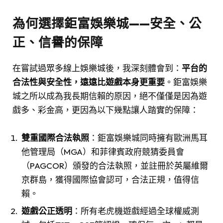
為何選擇鉅富娛樂城——安全、公
正、信譽的保障
在嘗試過眾多線上娛樂城後，我深刻體會到：
平台的
合法性與安全性，遠遠比遊戲本身更重要
。鉅富娛樂
城之所以成為我長期信賴的原因，絕不僅僅是因為遊
戲多、彩金高，更因為以下幾點讓人踏實的保障：
雙重國際合法執照
：鉅富娛樂城同時擁有歐洲馬耳
他管理局（MGA）和菲律賓政府競猜委員會
（PAGCOR）頒發的合法執照，並註冊於英屬維爾
京群島，獲得國際協會認可，合法正規，值得信
賴。
遊戲公正透明
：所有老虎機遊戲經過全球權威測