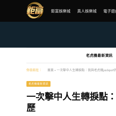
鉅富娛樂城
真人娛樂城
電子遊
老虎機最新資訊
你目前在：
首頁
»
一次擊中人生轉捩點：我與老虎機jackpot
老虎機最新資訊
一次擊中人生轉捩點：我
歷