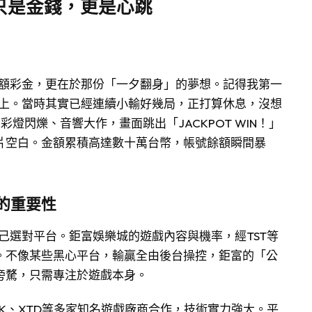
不只是金錢，更是心跳
是巨額彩金，更在於那份「一夕翻身」的夢想。記得我第一
果機上。當時其實已經連續小輸好幾局，正打算休息，沒想
燈閃爍、音響大作，畫面跳出「JACKPOT WIN！」
片空白。金額累積高達數十萬台幣，帳號餘額瞬間暴
的重要性
謝自己選對平台。鉅富娛樂城的遊戲內容與機率，經TST等
。不像某些黑心平台，輸贏全由後台操控，鉅富的「公
旁騖，只需專注於遊戲本身。
GPK、XTD等多家知名遊戲廠商合作，技術實力強大。平