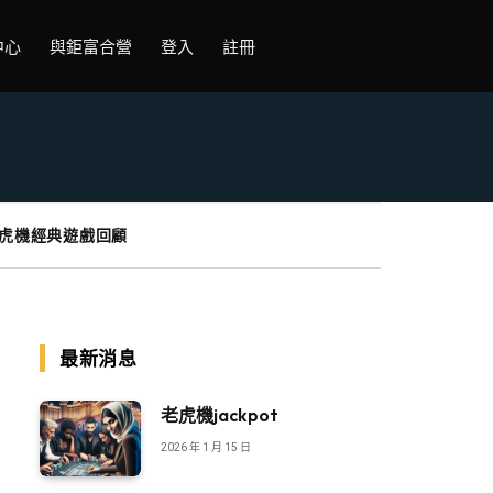
中心
與鉅富合營
登入
註冊
虎機經典遊戲回顧
最新消息
老虎機jackpot
2026 年 1 月 15 日