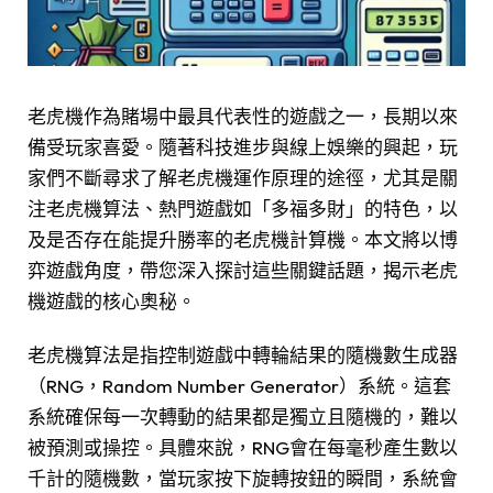
老虎機作為賭場中最具代表性的遊戲之一，長期以來
備受玩家喜愛。隨著科技進步與線上娛樂的興起，玩
家們不斷尋求了解老虎機運作原理的途徑，尤其是關
注老虎機算法、熱門遊戲如「多福多財」的特色，以
及是否存在能提升勝率的老虎機計算機。本文將以博
弈遊戲角度，帶您深入探討這些關鍵話題，揭示老虎
機遊戲的核心奧秘。
老虎機算法是指控制遊戲中轉輪結果的隨機數生成器
（RNG，Random Number Generator）系統。這套
系統確保每一次轉動的結果都是獨立且隨機的，難以
被預測或操控。具體來說，RNG會在每毫秒產生數以
千計的隨機數，當玩家按下旋轉按鈕的瞬間，系統會