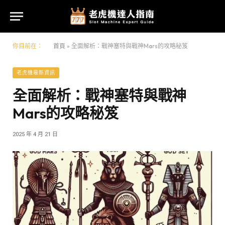
你目前在：
首頁
»
全面解析：戰神塞特與戰神Mars的攻略秘笈
老虎機最新資訊
全面解析：戰神塞特與戰神
Mars的攻略秘笈
2025 年 4 月 21 日