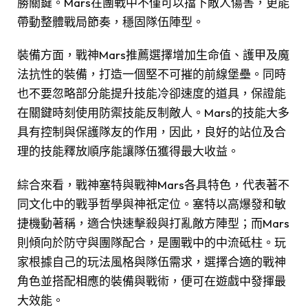
勝關鍵。Mars在團戰中不僅可以擋下敵人傷害，更能
帶動整體戰局節奏，穩固隊伍陣型。
裝備方面，戰神Mars推薦選擇增加生命值、護甲及魔
法抗性的裝備，打造一個堅不可摧的前線堡壘。同時
也不要忽略部分能提升技能冷卻速度的道具，保證能
在關鍵時刻使用防禦技能反制敵人。Mars的技能大多
具有控制與保護隊友的作用，因此，良好的站位及合
理的技能釋放順序能讓隊伍獲得最大收益。
綜合來看，戰神塞特與戰神Mars各具特色，代表著不
同文化中的戰爭哲學與神祇定位。塞特以高爆發和敏
捷機動著稱，適合快速擊殺與打亂敵方陣型；而Mars
則傾向於防守與團隊配合，是團戰中的中流砥柱。玩
家根據自己的玩法風格與隊伍需求，選擇合適的戰神
角色並搭配相應的裝備與戰術，便可在遊戲中發揮最
大效能。