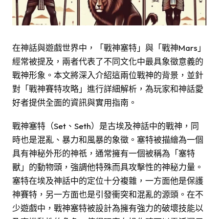
在神話與遊戲世界中，「戰神塞特」與「戰神Mars」
經常被提及，兩者代表了不同文化中最具象徵意義的
戰神形象。本文將深入介紹這兩位戰神的背景，並針
對「戰神賽特攻略」進行詳細解析，為玩家和神話愛
好者提供全面的資訊與實用指南。
戰神塞特（Set、Seth）是古埃及神話中的戰神，同
時也是混亂、暴力和風暴的象徵。塞特被描繪為一個
具有神秘外形的神祇，通常擁有一個被稱為「塞特
獸」的動物頭，強調他特殊而具攻擊性的神秘力量。
塞特在埃及神話中的定位十分複雜，一方面他是保護
神賽特，另一方面也是引發衝突和混亂的源頭。在不
少遊戲中，戰神塞特被設計為擁有強力的破壞技能以