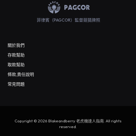
菲律賓（PAGCOR）監督競猜牌照
關於我們
存款幫助
取款幫助
條款,責任說明
常見問題
Copyright © 2026 Blakeandberry 老虎機達人指南. All rights
reserved.