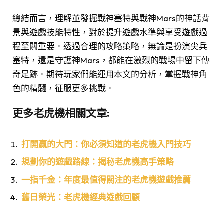
總結而言，理解並發掘戰神塞特與戰神Mars的神話背
景與遊戲技能特性，對於提升遊戲水準與享受遊戲過
程至關重要。透過合理的攻略策略，無論是扮演尖兵
塞特，還是守護神Mars，都能在激烈的戰場中留下傳
奇足跡。期待玩家們能運用本文的分析，掌握戰神角
色的精髓，征服更多挑戰。
更多老虎機相關文章:
打開贏的大門：你必須知道的老虎機入門技巧
規劃你的遊戲路線：揭秘老虎機高手策略
一指千金：年度最值得關注的老虎機遊戲推薦
舊日榮光：老虎機經典遊戲回顧