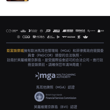
鉅富娛樂城
擁有歐洲馬耳他管理局（MGA）和菲律賓政府競猜委
員會（PAGCOR）頒發的合法執照。
註冊於英屬維爾京群島，是受國際協會認可的合法公司。進行註
冊並娛樂前，請確保您年滿18周歲！
馬耳他牌照（MGA）認證
英屬維爾京群島（BVI）認證