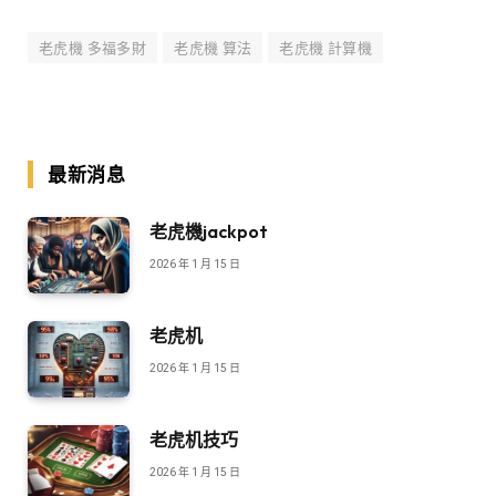
老虎機 多福多財
老虎機 算法
老虎機 計算機
最新消息
老虎機jackpot
2026 年 1 月 15 日
老虎机
2026 年 1 月 15 日
老虎机技巧
2026 年 1 月 15 日