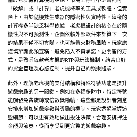
「破解」或「計算」老虎機概率的工具或軟體，但實
際上，由於隨機數生成器的隱密性與實時性，這樣的
計算機多半缺乏科學依據。老虎機設計的核心在於隨
機性與不可預測性，企圖依賴外部軟件來計算下一次
的結果不僅不切實際，也可能帶來財務風險。玩家應
謹慎辨識此類宣稱，避免陷入不實承諾。更明智的方
式，是熟悉每款老虎機的RTP與玩法機制，結合良好
的資金管理及心態控制，提升自己的娛樂體驗。
此外，理解老虎機的支付結構和特殊符號功能是提升
遊戲樂趣的另一關鍵。例如在多福多財中，特定符號
能觸發免費旋轉或倍數獎勵輪，這些都是設計者刻意
安排來增加遊戲變數與獎勵的機制。玩家透過掌握這
些細節，可以更有效地做出投注決策，合理安排押注
金額與節奏，從而享受到更完整的遊戲樂趣。