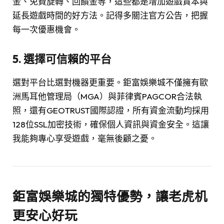
金、免費旋轉、回饋金等，這些都是增加遊戲資本與
延長遊戲時間的好方法。記得多關注官方公告，把握
每一次優惠機會。
5. 選擇可信賴的平台
選對平台比選對機器更重要。鉅富娛樂城不僅擁有歐
洲馬耳他管理局（MGA）與菲律賓PAGCOR合法執
照，還有GEOTRUST國際認證，所有資金流動均採用
128位SSL加密技術，確保個人資訊與資金安全。這讓
我能夠專心享受遊戲，毫無後顧之憂。
鉅富娛樂城的獨特優勢，讓老虎机
更安心好玩