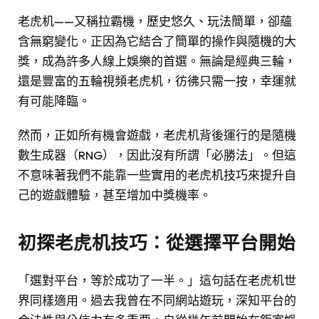
老虎机——又稱拉霸機，歷史悠久、玩法簡單，卻蘊
含無窮變化。正因為它結合了簡單的操作與隨機的大
獎，成為許多人線上娛樂的首選。無論是經典三輪，
還是豐富的五輪視頻老虎机，彷彿只需一按，幸運就
有可能降臨。
然而，正如所有機會遊戲，老虎机背後運行的是隨機
數生成器（RNG），因此沒有所謂「必勝法」。但這
不意味著我們不能靠一些實用的老虎机技巧來提升自
己的遊戲體驗，甚至增加中獎機率。
初探老虎机技巧：從選擇平台開始
「選對平台，等於成功了一半。」這句話在老虎机世
界同樣適用。過去我曾在不同網站遊玩，深知平台的