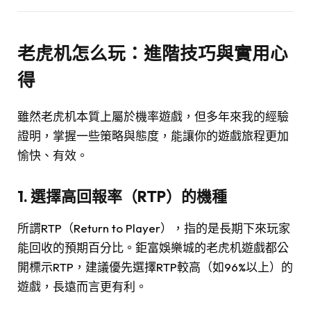
老虎机怎么玩：進階技巧與實用心
得
雖然老虎机本質上屬於機率遊戲，但多年來我的經驗
證明，掌握一些策略與態度，能讓你的遊戲旅程更加
愉快、有效。
1. 選擇高回報率（RTP）的機種
所謂RTP（Return to Player），指的是長期下來玩家
能回收的預期百分比。鉅富娛樂城的老虎机遊戲都公
開標示RTP，建議優先選擇RTP較高（如96%以上）的
遊戲，長遠而言更有利。