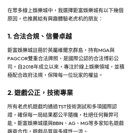
在眾多線上娛樂城中，我選擇鉅富娛樂城有以下幾個
原因，也推薦給有興趣體驗老虎机的朋友：
1.
合法合規、信譽卓越
鉅富娛樂城註冊於英屬維爾京群島，持有MGA與
PAGCOR雙重合法牌照，是國際公認的合法博彩公
司。自2018年成立以來，專注於線上娛樂領域，並積
極配合政府法規，保障每一位玩家的權益。
2.
遊戲公正，技術專業
所有老虎机遊戲均通過TST技術測試和多項國際認
證，確保每一局結果都公平隨機，杜絕任何舞弊可
能。鉅富娛樂城還與BBIN、AG、MG等多家知名遊戲
廠商合作，遊戲品質與多樣性一流。