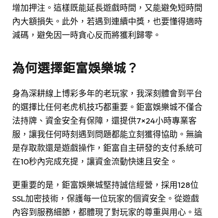
增加押注。這樣既能延長遊戲時間，又能避免短時間
內大額損失。此外，若遇到連續中獎，也要懂得適時
減碼，避免因一時貪心反而將獲利歸零。
為何選擇鉅富娛樂城？
身為深耕線上博彩多年的老玩家，我深刻體會到平台
的選擇比任何老虎机技巧都重要。鉅富娛樂城不僅合
法持牌、資金安全有保障，還提供7×24小時專業客
服，讓我任何時刻遇到問題都能立刻獲得協助。無論
是存取款還是遊戲操作，鉅富自主研發的支付系統可
在10秒內完成充提，讓資金流動快速且安全。
更重要的是，鉅富娛樂城堅持誠信經營，採用128位
SSL加密技術，保護每一位玩家的個資安全。從遊戲
內容到服務細節，都體現了對玩家的尊重與用心。這