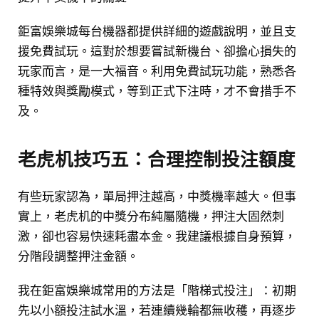
鉅富娛樂城每台機器都提供詳細的遊戲說明，並且支
援免費試玩。這對於想要嘗試新機台、卻擔心損失的
玩家而言，是一大福音。利用免費試玩功能，熟悉各
種特效與獎勵模式，等到正式下注時，才不會措手不
及。
老虎机技巧五：合理控制投注額度
有些玩家認為，單局押注越高，中獎機率越大。但事
實上，老虎机的中獎分布純屬隨機，押注大固然刺
激，卻也容易快速耗盡本金。我建議根據自身預算，
分階段調整押注金額。
我在鉅富娛樂城常用的方法是「階梯式投注」：初期
先以小額投注試水溫，若連續幾輪都無收穫，再逐步