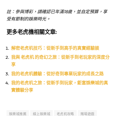
註：參與博彩，請確認已年滿18歲，並自定預算，享
受有節制的娛樂時光。
更多老虎機相關文章:
解密老虎机技巧：從新手到高手的真實經驗談
我與 老虎机 的奇幻之旅：從新手到老玩家的深度分
享
我的老虎机體驗：從好奇到專業玩家的成長之路
我的老虎机之旅：從新手到玩家，鉅富娛樂城的真
實體驗分享
娛樂城推薦
線上娛樂城
老虎机攻略
賭場遊戲