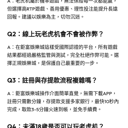
A：老虎机屬於機率遊戲，無法保證每一次都能贏，
但選擇高RTP遊戲、善用優惠、理性投注能提升長遠
回報。建議以娛樂為主，切勿沉迷。
Q2：線上玩老虎机會不會被作弊？
A：在鉅富娛樂城這樣受國際認證的平台，所有遊戲
結果都經過嚴格監管與測試，完全杜絕作弊可能。選
擇正規娛樂城，是保護自己最重要的一步。
Q3：註冊與存提款流程複雜嗎？
A：鉅富娛樂城操作介面簡單直覺，無需下載APP，
註冊只需數分鐘，存提款支援多家銀行，最快10秒內
完成，取款3-5分鐘火速到帳，並免手續費。
Q4：未滿18歲是否可以玩老虎机？