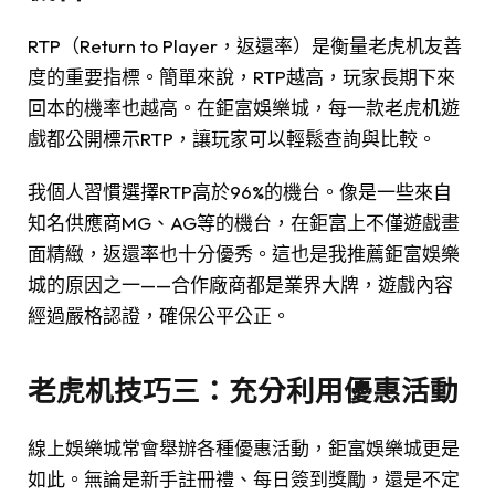
RTP（Return to Player，返還率）是衡量老虎机友善
度的重要指標。簡單來說，RTP越高，玩家長期下來
回本的機率也越高。在鉅富娛樂城，每一款老虎机遊
戲都公開標示RTP，讓玩家可以輕鬆查詢與比較。
我個人習慣選擇RTP高於96%的機台。像是一些來自
知名供應商MG、AG等的機台，在鉅富上不僅遊戲畫
面精緻，返還率也十分優秀。這也是我推薦鉅富娛樂
城的原因之一——合作廠商都是業界大牌，遊戲內容
經過嚴格認證，確保公平公正。
老虎机技巧三：充分利用優惠活動
線上娛樂城常會舉辦各種優惠活動，鉅富娛樂城更是
如此。無論是新手註冊禮、每日簽到獎勵，還是不定