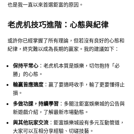
也是我一直以來首選鉅富的原因。
老虎机技巧進階：心態與紀律
或許你已經掌握了所有理論，但若沒有良好的心態和
紀律，終究難以成為長期的贏家。我的建議如下：
保持平常心
：老虎机本質是娛樂，切勿抱持「必
勝」的心態。
輸贏皆應適度
：贏了要適時收手，輸了更要懂得止
損。
多做功課，持續學習
：多關注鉅富娛樂城的公告與
新遊戲介紹，了解最新市場動態。
與其他玩家交流
：鉅富娛樂城設有多元互動管道，
大家可以互相分享經驗、切磋技藝。