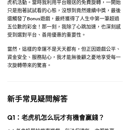
虎机活動。當時我利用平台贈送的免費旋轉，一開始
只是抱著試試看的心態，沒想到竟然連續中獎，最後
還觸發了Bonus遊戲，最終獲得了人生中第一筆超過
五位數的彩金！那一刻，我除了心跳加速，也深刻感
受到選對平台、善用優惠的重要性。
當然，這樣的幸運不是天天都有，但正因遊戲公平、
資金安全、服務貼心，我才能無後顧之憂地享受每一
次旋轉帶來的驚喜。
新手常見疑問解答
Q1：老虎机怎么玩才有機會贏錢？