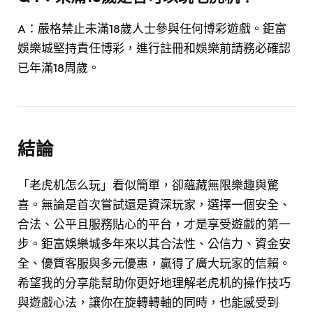
A：嚴格禁止未滿18歲人士參與任何博彩遊戲。鉅富
娛樂城堅持責任博彩，進行註冊和娛樂前請務必確認
已年滿18周歲。
結論
「老虎机怎么玩」看似簡單，卻蘊藏無限樂趣與驚
喜。無論是首次嘗試還是資深玩家，選擇一個安全、
合法、公平且服務貼心的平台，才是享受遊戲的第一
步。鉅富娛樂城多年來以其合法性、公信力、資金安
全、優質客服與多元優惠，贏得了廣大玩家的信賴。
希望我的分享能幫助你更好地理解老虎机的操作技巧
與遊戲心法，讓你在旋轉轉軸的同時，也能感受到