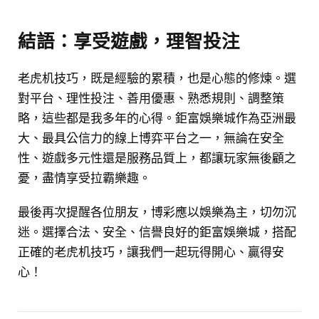
結語：享受遊戲，理智投注
老虎机技巧，既是經驗的累積，也是心態的修煉。選
對平台、理性投注、善用優惠、熟悉規則、調整策
略，這些都是我多年的心得。鉅富娛樂城作為亞洲最
大、最具公信力的線上博弈平台之一，無論在安全
性、遊戲多元性還是服務品質上，都讓玩家無後顧之
憂，盡情享受拉霸樂趣。
最後再次提醒各位朋友，博彩應以娛樂為主，切勿沉
迷。選擇合法、安全、信譽良好的鉅富娛樂城，搭配
正確的老虎机技巧，讓我們一起玩得開心、贏得安
心！