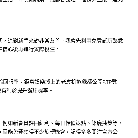
式，這對新手來說非常友善。我會先利用免費試玩熟悉
積信心後再進行實際投注。
，即玩家理論回報率。鉅富娛樂城上的老虎机遊戲都公開RTP數
更有利於提升獲勝機率。
，例如新會員註冊紅利、每日儲值返點、節慶抽獎等。
甚至能免費獲得不少旋轉機會，記得多多關注官方公