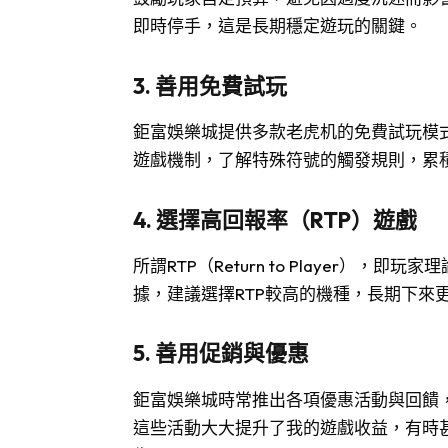
即時停手，這是長期穩定遊玩的關鍵。
3. 善用免費試玩
鉅富娛樂城提供多款老虎机的免費試玩模
遊戲機制，了解特殊符號的觸發規則，累
4. 選擇高回報率（RTP）遊戲
所謂RTP（Return to Player）
據，建議選擇RTP較高的機種，長期下來
5. 善用促銷與優惠
鉅富娛樂城時常推出各項優惠活動與回饋
這些活動大大提升了我的遊戲收益，有時