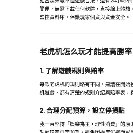
鉅富娛樂城不僅遊戲合法，還有24小時
簡便，無需下載任何軟體，直接線上體驗。
監控資料庫，保護玩家個資與資金安全。
老虎机怎么玩才能提高勝率
1. 了解遊戲規則與賠率
每款老虎机的規則略有不同，建議在開始
机遊戲，都有清楚的規則介紹與賠率表，
2. 合理分配預算，設立停損點
我一直堅持「娛樂為主，理性消費」的原則
鼓勵玩家自定預算，避免因過度沉迷而影