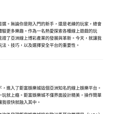
首選。無論你是剛入門的新手，還是老練的玩家，總會
體驗更多樂趣。作為一名熱愛探索各種線上遊戲的玩
見證了亞洲線上博彩產業的發展與革新。今天，就讓我
玩法、技巧，以及選擇安全平台的重要性。
下，進入了鉅富娛樂城這個亞洲知名的線上娛樂平台。
一玩就上癮。鉅富娛樂城不僅界面設計精美，操作簡單
讓我很快就融入其中。