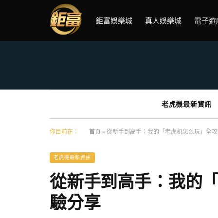
鉅富娛樂城
真人娛樂城
電子遊
老虎機最新資訊
你目前在：
首頁
»
從新手到高手：我的「老虎机怎么玩」全攻
老虎機最新資訊
從新手到高手：我的
驗分享