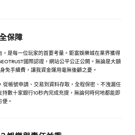
全保障
台，是每一位玩家的首要考量。鉅富娛樂城在業界獲得
EOTRUST國際認證，網站公平公正公開。無論是大額
終身免手續費，讓我資金運用毫無後顧之憂。
技術，從帳號申請、交易到資料存取，全程保密、不洩漏任
支持數十家銀行10秒內完成充提，無論何時何地都能即
方便。