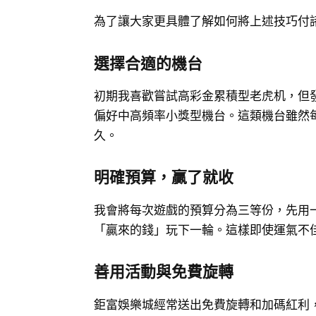
為了讓大家更具體了解如何將上述技巧付
選擇合適的機台
初期我喜歡嘗試高彩金累積型老虎机，但
偏好中高頻率小獎型機台。這類機台雖然
久。
明確預算，贏了就收
我會將每次遊戲的預算分為三等份，先用
「贏來的錢」玩下一輪。這樣即使運氣不
善用活動與免費旋轉
鉅富娛樂城經常送出免費旋轉和加碼紅利