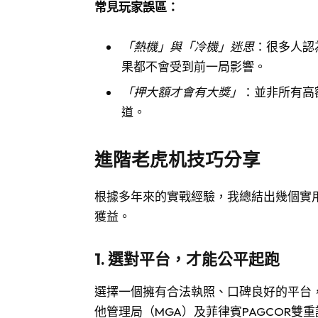
常見玩家誤區：
「熱機」與「冷機」迷思
：很多人認
果都不會受到前一局影響。
「押大額才會有大獎」
：並非所有高
道。
進階老虎机技巧分享
根據多年來的實戰經驗，我總結出幾個實
獲益。
1. 選對平台，才能公平起跑
選擇一個擁有合法執照、口碑良好的平台
他管理局（MGA）及菲律賓PAGCOR