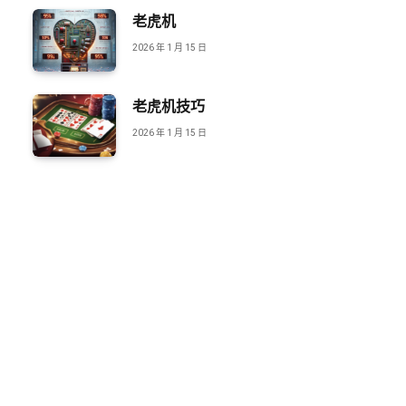
老虎机
2026 年 1 月 15 日
老虎机技巧
2026 年 1 月 15 日