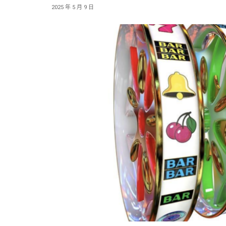
2025 年 5 月 9 日