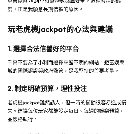
專業團隊7×24小時監控數據庫安全。這種嚴謹的態
度，正是我願意長期信賴的原因。
玩老虎機jackpot的心法與建議
1. 選擇合法信譽好的平台
千萬不要為了小利而選擇來歷不明的網站。鉅富娛樂
城的國際認證與政府監管，是我堅持的首要考量。
2. 制定明確預算，理性投注
老虎機jackpot雖然誘人，但一時的衝動很容易造成損
失。建議每位玩家都能設定每日、每週的娛樂預算，
並嚴格執行。