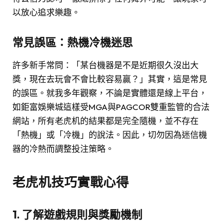
以放心追求樂趣。
常見誤區：熱機冷機迷思
許多新手常問：「某台機器是不是近期很久沒出大
獎，現在去玩會不會比較容易贏？」其實，這是常見
的誤區。就我多年觀察，不論是實體還是線上平台，
如鉅富娛樂城這樣受MGA與PAGCOR雙重監管的合法
網站，所有老虎机的結果都是完全隨機，並不存在
「熱機」或「冷機」的說法。因此，切勿因為迷信機
器的冷熱而調整投注策略。
老虎机技巧實戰心得
1. 了解遊戲規則與獎勵機制