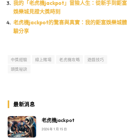
我的「老虎機jackpot」冒險人生：從新手到鉅富
娛樂城見證大獎時刻
老虎機jackpot的驚喜與真實：我的鉅富娛樂城體
驗分享
中獎經驗
線上賭場
老虎機攻略
遊戲技巧
頭獎秘訣
最新消息
老虎機jackpot
2026 年 1 月 15 日