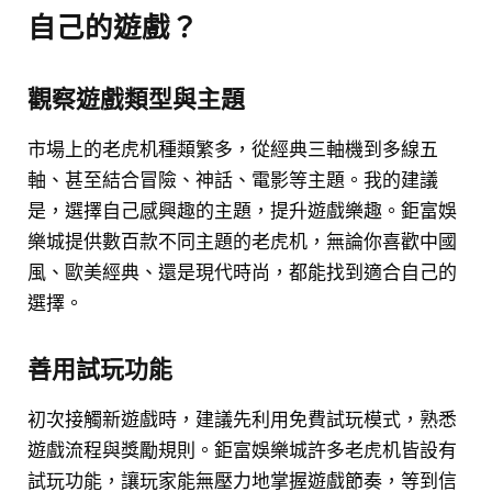
自己的遊戲？
觀察遊戲類型與主題
市場上的老虎机種類繁多，從經典三軸機到多線五
軸、甚至結合冒險、神話、電影等主題。我的建議
是，選擇自己感興趣的主題，提升遊戲樂趣。鉅富娛
樂城提供數百款不同主題的老虎机，無論你喜歡中國
風、歐美經典、還是現代時尚，都能找到適合自己的
選擇。
善用試玩功能
初次接觸新遊戲時，建議先利用免費試玩模式，熟悉
遊戲流程與獎勵規則。鉅富娛樂城許多老虎机皆設有
試玩功能，讓玩家能無壓力地掌握遊戲節奏，等到信