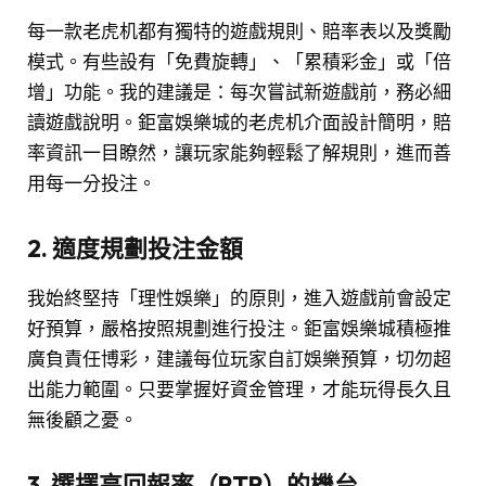
每一款老虎机都有獨特的遊戲規則、賠率表以及獎勵
模式。有些設有「免費旋轉」、「累積彩金」或「倍
增」功能。我的建議是：每次嘗試新遊戲前，務必細
讀遊戲說明。鉅富娛樂城的老虎机介面設計簡明，賠
率資訊一目瞭然，讓玩家能夠輕鬆了解規則，進而善
用每一分投注。
2. 適度規劃投注金額
我始終堅持「理性娛樂」的原則，進入遊戲前會設定
好預算，嚴格按照規劃進行投注。鉅富娛樂城積極推
廣負責任博彩，建議每位玩家自訂娛樂預算，切勿超
出能力範圍。只要掌握好資金管理，才能玩得長久且
無後顧之憂。
3. 選擇高回報率（RTP）的機台