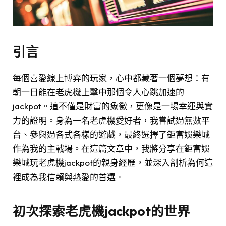
引言
每個喜愛線上博弈的玩家，心中都藏著一個夢想：有
朝一日能在老虎機上擊中那個令人心跳加速的
jackpot。這不僅是財富的象徵，更像是一場幸運與實
力的證明。身為一名老虎機愛好者，我嘗試過無數平
台、參與過各式各樣的遊戲，最終選擇了鉅富娛樂城
作為我的主戰場。在這篇文章中，我將分享在鉅富娛
樂城玩老虎機jackpot的親身經歷，並深入剖析為何這
裡成為我信賴與熱愛的首選。
初次探索老虎機jackpot的世界