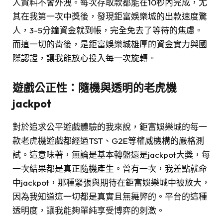
人資料不會外洩。每次存取款都能在10秒內完成，尤
其在我第一次中獎後，發現鉅富娛樂城的出款速度驚
人，3-5分鐘資金就到帳，完全免去了等待的焦慮。
而這一切的背後，是鉅富娛樂城雄厚的資金實力與國
際認證，讓我能放心投入每一次旋轉。
遊戲公正性：隨機與透明的老虎機
jackpot
對於追求公平遊戲體驗的我來說，鉅富娛樂城的每一
款老虎機遊戲都經過TST、G2E等權威機構的嚴格測
試。這意味著，無論是基本轉盤還是jackpot大獎，每
一次結果都是真正隨機產生。曾有一次，我差點就命
中jackpot，那種緊張與期待在鉅富娛樂城中被放大，
因為我知道這一切都是真實且無舞弊的。平台的這種
透明度，讓我能夠單純享受博弈的刺激。