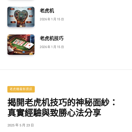
老虎机
2026 年 1 月 15 日
老虎机技巧
2026 年 1 月 15 日
老虎機最新資訊
揭開老虎机技巧的神秘面紗：
真實經驗與致勝心法分享
2025 年 5 月 23 日