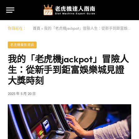
你目前在：
首頁
»
我的「老虎機jackpot」冒險人生：從新手到鉅富娛樂城見證大獎時刻
老虎機最新資訊
我的「老虎機jackpot」冒險人
生：從新手到鉅富娛樂城見證
大獎時刻
2025 年 5 月 20 日