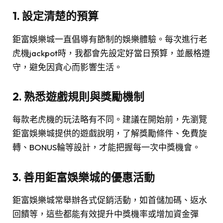
1. 設定清楚的預算
鉅富娛樂城一直倡導有節制的娛樂體驗。每次進行老
虎機jackpot時，我都會先設定好當日預算，並嚴格遵
守，避免因貪心而影響生活。
2. 熟悉遊戲規則與獎勵機制
每款老虎機的玩法略有不同。建議在開始前，先瀏覽
鉅富娛樂城提供的遊戲說明，了解獎勵條件、免費旋
轉、BONUS輪等設計，才能把握每一次中獎機會。
3. 善用鉅富娛樂城的優惠活動
鉅富娛樂城常舉辦各式促銷活動，如首儲加碼、返水
回饋等，這些都能有效提升中獎機率或增加資金彈