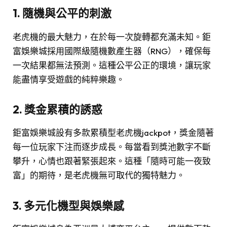
1. 隨機與公平的刺激
老虎機的最大魅力，在於每一次旋轉都充滿未知。鉅
富娛樂城採用國際級隨機數產生器（RNG），確保每
一次結果都無法預測。這種公平公正的環境，讓玩家
能盡情享受遊戲的純粹樂趣。
2. 獎金累積的誘惑
鉅富娛樂城設有多款累積型老虎機jackpot，獎金隨著
每一位玩家下注而逐步成長。每當看到獎池數字不斷
攀升，心情也跟著緊張起來。這種「隨時可能一夜致
富」的期待，是老虎機無可取代的獨特魅力。
3. 多元化機型與娛樂感