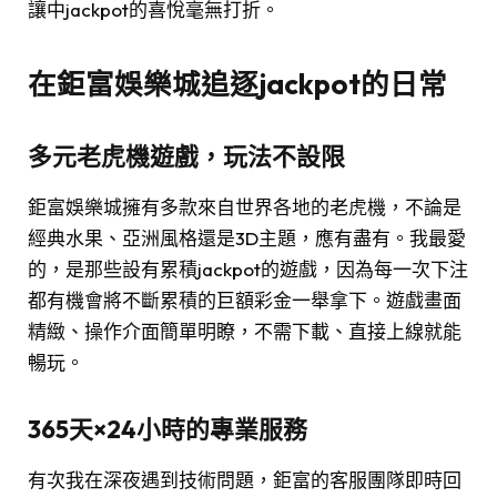
讓中jackpot的喜悅毫無打折。
在鉅富娛樂城追逐jackpot的日常
多元老虎機遊戲，玩法不設限
鉅富娛樂城擁有多款來自世界各地的老虎機，不論是
經典水果、亞洲風格還是3D主題，應有盡有。我最愛
的，是那些設有累積jackpot的遊戲，因為每一次下注
都有機會將不斷累積的巨額彩金一舉拿下。遊戲畫面
精緻、操作介面簡單明瞭，不需下載、直接上線就能
暢玩。
365天×24小時的專業服務
有次我在深夜遇到技術問題，鉅富的客服團隊即時回