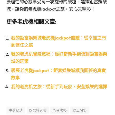
康理性的心態享受每一次旋轉的樂趣。選擇鉅富娛樂
城，讓你的老虎機jackpot之旅，安心又精彩！
更多老虎機相關文章:
我的鉅富娛樂城老虎機jackpot體驗：從幸運之門
到信任之選
我的老虎机冒險旅程：從好奇新手到信賴鉅富娛樂
城的玩家
親歷老虎機jackpot：鉅富娛樂城讓我圓夢的真實
故事
我的老虎机之旅：從新手到玩家，安全娛樂的選擇
中獎秘訣
娛樂城遊戲
彩金攻略
線上賭場