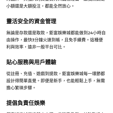
小額還是大額投注，都能全然放心。
靈活安全的資金管理
無論是存款還是取款，鉅富娛樂城都能做到24小時自
由操作，最快3分鐘火速到帳，且免手續費。這種便
利與效率，遠非一般平台可比。
貼心服務與用戶體驗
從註冊、充值、遊戲到提款，鉅富娛樂城每一環節都
設計得簡單直覺。即便是新手，也能輕鬆上手，無需
擔心繁瑣步驟。
提倡負責任娛樂