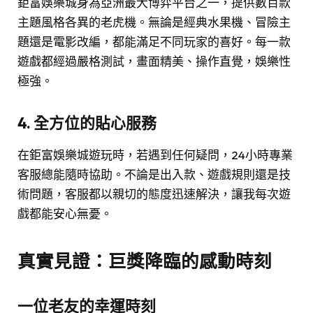
鉅富娛樂城身為亞洲最大博弈平台之一，提供數百款
主題風格各異的老虎機。無論是經典水果機、冒險主
題還是電影改編，都能滿足不同玩家的喜好。每一款
遊戲都經過嚴格測試，畫面精美、操作直覺，娛樂性
極強。
4. 全方位的貼心服務
在鉅富娛樂城遊玩時，若遇到任何疑問，24小時專業
客服總能隨時協助。不論是出入款、遊戲規則還是技
術問題，客服都以親切的態度迅速解決，讓我每次遊
戲都能安心無憂。
真實見證：巨獎降臨的感動時刻
一位老友的幸運時刻