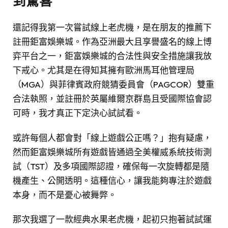
到驚喜
還記得我第一次嘗試線上老虎機，是在朋友的推薦下
註冊鉅富娛樂城。作為亞洲最大且享譽盛名的線上博
弈平台之一，鉅富娛樂城的合法性與安全措施讓我放
下戒心。尤其是在得知其擁有歐洲馬耳他管理局
（MGA）與菲律賓政府競猜委員會（PAGCOR）雙重
合法執照，並註冊於英屬維爾京群島且受國際協會認
可時，我才真正下定決心試試看。
或許每個人都會對「線上遊戲公正嗎？」抱有疑慮，
然而鉅富娛樂城所有遊戲皆通過全美權威系統技術測
試（TST）及多項國際認證，確保每一次旋轉都是隨
機產生、公開透明。這種信心，讓我能夠專注於遊戲
本身，而不是憂心被舞弊。
那次我選了一款經典水果老虎機，起初只抱著試試運