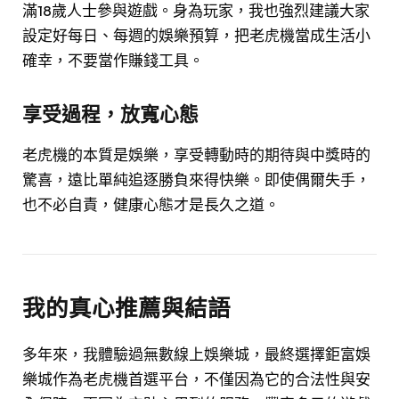
滿18歲人士參與遊戲。身為玩家，我也強烈建議大家
設定好每日、每週的娛樂預算，把老虎機當成生活小
確幸，不要當作賺錢工具。
享受過程，放寬心態
老虎機的本質是娛樂，享受轉動時的期待與中獎時的
驚喜，遠比單純追逐勝負來得快樂。即使偶爾失手，
也不必自責，健康心態才是長久之道。
我的真心推薦與結語
多年來，我體驗過無數線上娛樂城，最終選擇鉅富娛
樂城作為老虎機首選平台，不僅因為它的合法性與安