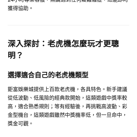
獲得協助。
深入探討：老虎機怎麼玩才更聰
明？
選擇適合自己的老虎機類型
鉅富娛樂城提供上百款老虎機，各具特色。新手建議
從低波動、低風險的經典款開始，這類遊戲中獎率較
高，適合熟悉規則；等有經驗後，再挑戰高波動、彩
金型機台，這類遊戲雖然中獎機率低，但一旦命中，
獎金可觀。