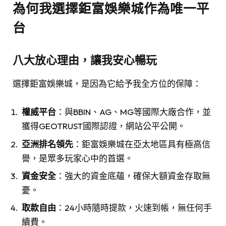
為何我選擇鉅富娛樂城作為唯一平
台
八大放心理由，讓我安心暢玩
選擇鉅富娛樂城，是因為它給予我全方位的保障：
權威平台
：與BBIN、AG、MG等國際大廠合作，並
獲得GEOTRUST國際認證，網站公平公開。
亞洲排名領先
：鉅富娛樂城在亞太地區具有極高信
譽，是眾多玩家心中的首選。
資金安全
：強大的資金底蘊，確保大額資金存取無
憂。
取款自由
：24小時隨時提款，火速到帳，無任何手
續費。