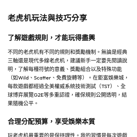
老虎机玩法與技巧分享
了解遊戲規則，才能玩得盡興
不同的老虎机有不同的規則和獎勵機制。無論是經典
三軸還是現代多線老虎机，建議新手一定要先閱讀說
明，了解每種符號的意義、獎勵組合以及特殊功能
（如Wild、Scatter、免費旋轉等）。在鉅富娛樂城，
每款遊戲都經過全美權威系統技術測試（TST）、全
球博弈展覽G2E等多重認證，確保規則公開透明，結
果隨機公平。
合理分配預算，享受娛樂本質
玩老虎机最重要的是保持理性。我的習慣是每次遊戲