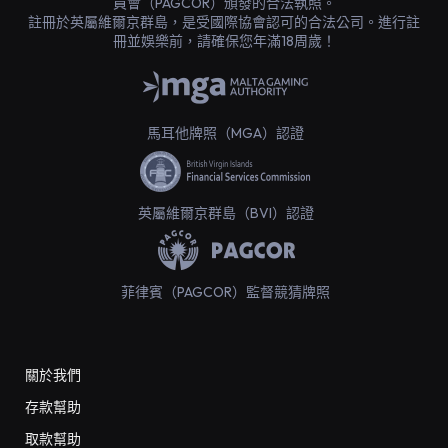
員會（PAGCOR）頒發的合法執照。
註冊於英屬維爾京群島，是受國際協會認可的合法公司。進行註
冊並娛樂前，請確保您年滿18周歲！
馬耳他牌照（MGA）認證
英屬維爾京群島（BVI）認證
菲律賓（PAGCOR）監督競猜牌照
關於我們
存款幫助
取款幫助