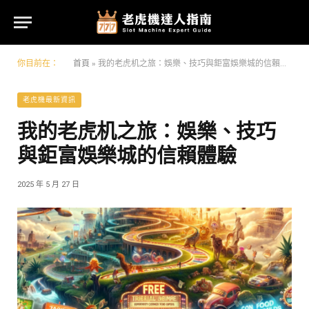
你目前在：
首頁
»
我的老虎机之旅：娛樂、技巧與鉅富娛樂城的信賴體驗
老虎機最新資訊
我的老虎机之旅：娛樂、技巧
與鉅富娛樂城的信賴體驗
2025 年 5 月 27 日