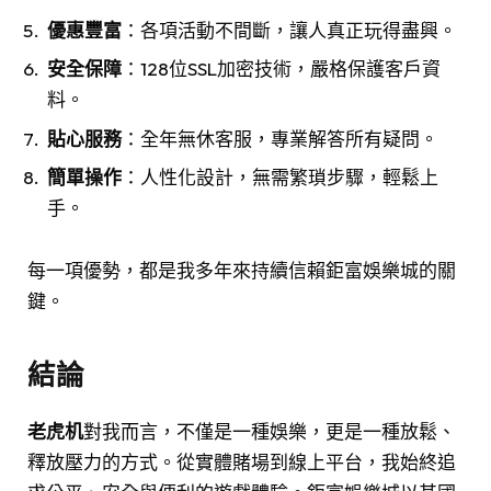
優惠豐富
：各項活動不間斷，讓人真正玩得盡興。
安全保障
：128位SSL加密技術，嚴格保護客戶資
料。
貼心服務
：全年無休客服，專業解答所有疑問。
簡單操作
：人性化設計，無需繁瑣步驟，輕鬆上
手。
每一項優勢，都是我多年來持續信賴鉅富娛樂城的關
鍵。
結論
老虎机
對我而言，不僅是一種娛樂，更是一種放鬆、
釋放壓力的方式。從實體賭場到線上平台，我始終追