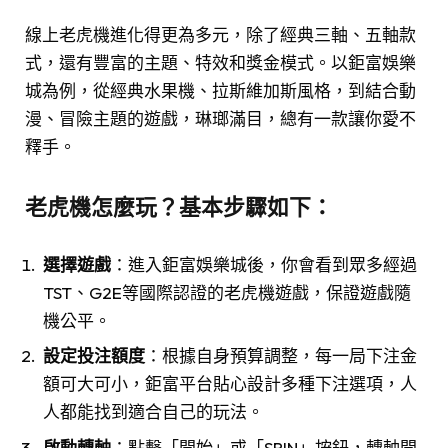
線上老虎機進化得更為多元，除了經典三軸、五軸款
式，還有豐富的主題、特效和獎金模式。以鉅富娛樂
城為例，從經典水果機、拉斯維加斯風格，到結合動
漫、冒險主題的遊戲，琳瑯滿目，總有一款讓你愛不
釋手。
老虎機怎麼玩？基本步驟如下：
選擇遊戲
：進入鉅富娛樂城後，你會看到眾多經過
TST、G2E等國際認證的老虎機遊戲，保證遊戲隨
機公平。
設定投注額度
：根據自身預算調整，每一局下注金
額可大可小，鉅富平台貼心設計多種下注選項，人
人都能找到適合自己的玩法。
啟動轉軸
：點擊「開始」或「SPIN」按鈕，轉軸開