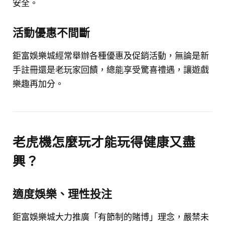
安全。
活動優惠不間斷
鉅富娛樂城經常舉辦各種優惠及促銷活動，無論是新
手註冊還是老玩家回饋，總能享受驚喜禮遇，讓遊戲
樂趣再加分。
老虎機怎麼玩才能玩得健康又盡
興？
適度娛樂、理性投注
鉅富娛樂城大力推廣「有節制的賭博」理念，嚴禁未