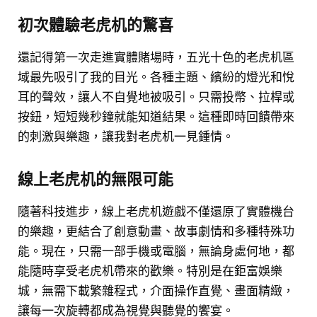
初次體驗老虎机的驚喜
還記得第一次走進實體賭場時，五光十色的老虎机區
域最先吸引了我的目光。各種主題、繽紛的燈光和悅
耳的聲效，讓人不自覺地被吸引。只需投幣、拉桿或
按鈕，短短幾秒鐘就能知道結果。這種即時回饋帶來
的刺激與樂趣，讓我對老虎机一見鍾情。
線上老虎机的無限可能
隨著科技進步，線上老虎机遊戲不僅還原了實體機台
的樂趣，更結合了創意動畫、故事劇情和多種特殊功
能。現在，只需一部手機或電腦，無論身處何地，都
能隨時享受老虎机帶來的歡樂。特別是在鉅富娛樂
城，無需下載繁雜程式，介面操作直覺、畫面精緻，
讓每一次旋轉都成為視覺與聽覺的饗宴。