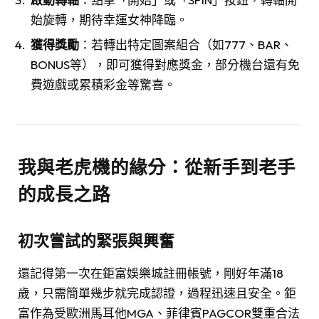
始旋轉，期待幸運女神降臨。
獲得獎勵
：若轉出特定圖案組合（如777、BAR、
BONUS等），即可獲得對應獎金，部分機台還有免
費遊戲或累積彩金等驚喜。
我與老虎機的緣分：從新手到老手
的成長之路
初次嘗試的緊張與興奮
還記得第一次在鉅富娛樂城註冊帳號，剛好年滿18
歲，只需簡單幾步就完成認證，過程迅速且安全。鉅
富作為受歐洲馬耳他MGA、菲律賓PAGCOR雙重合法