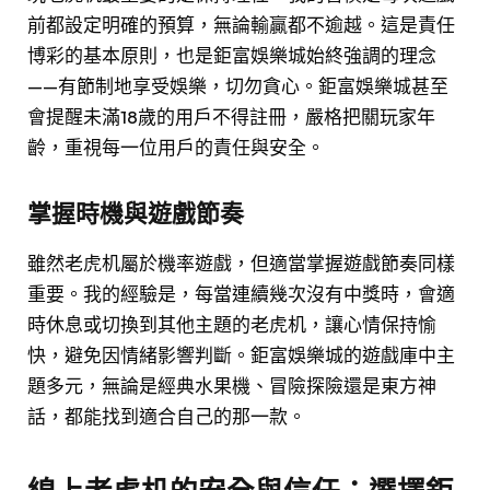
前都設定明確的預算，無論輸贏都不逾越。這是責任
博彩的基本原則，也是鉅富娛樂城始終強調的理念
——有節制地享受娛樂，切勿貪心。鉅富娛樂城甚至
會提醒未滿18歲的用戶不得註冊，嚴格把關玩家年
齡，重視每一位用戶的責任與安全。
掌握時機與遊戲節奏
雖然老虎机屬於機率遊戲，但適當掌握遊戲節奏同樣
重要。我的經驗是，每當連續幾次沒有中獎時，會適
時休息或切換到其他主題的老虎机，讓心情保持愉
快，避免因情緒影響判斷。鉅富娛樂城的遊戲庫中主
題多元，無論是經典水果機、冒險探險還是東方神
話，都能找到適合自己的那一款。