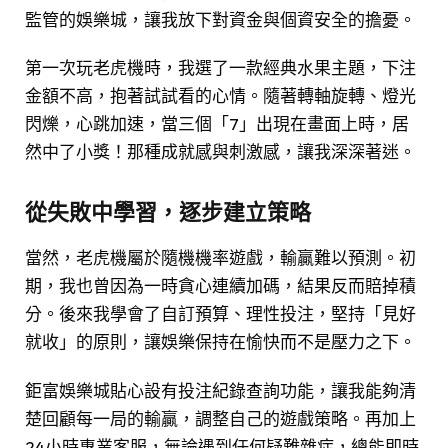
監管的娛樂城，讓我放下對資金與個資安全的擔憂。
第一次玩老虎機時，我選了一款經典水果主題，下注
金額不高，抱著試試看的心情。隨著轉軸旋轉、燈光
閃爍，心跳加速，當三個「7」出現在畫面上時，居
然中了小獎！那種成就感與刺激感，讓我深深著迷。
從失敗中學習，逐步建立策略
當然，老虎機屬於隨機機率遊戲，輸贏難以預測。初
期，我也曾因為一時貪心連續加碼，結果反而賠掉積
分。後來我學會了自訂預算、理性投注，堅持「見好
就收」的原則，讓娛樂保持在愉快而不是壓力之下。
鉅富娛樂城貼心設有投注紀錄查詢功能，讓我能夠清
楚回顧每一局的輸贏，調整自己的遊戲策略。再加上
24小時專業客服，無論遇到任何疑難雜症，總能即時