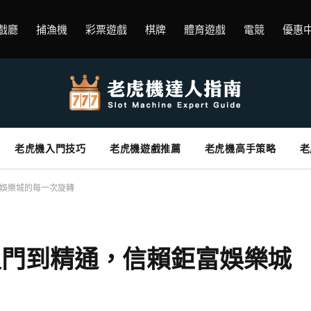
戲廳
捕漁機
彩票遊戲
棋牌
體育遊戲
電競
優惠
老虎機入門技巧
老虎機遊戲推薦
老虎機高手策略
老
娛樂城的每一次旋轉
入門到精通，信賴鉅富娛樂城