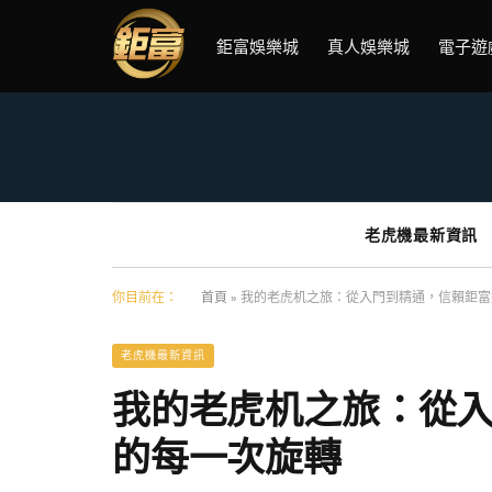
鉅富娛樂城
真人娛樂城
電子遊
老虎機最新資訊
你目前在：
首頁
»
我的老虎机之旅：從入門到精通，信賴鉅富
老虎機最新資訊
我的老虎机之旅：從
的每一次旋轉