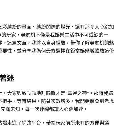
五彩繽紛的畫面、繽紛閃爍的燈光、還有那令人心跳加
年的玩家，老虎机不僅是我娛樂生活中不可或缺的一
擇。這篇文章，我將以自身經驗，帶你了解老虎机的魅
重要性，並分享我為何最終選擇在鉅富娛樂城體驗這份
著迷
，大家興致勃勃地討論誰才是“幸運之神”。那時我還
下把手、等待結果。隨著次數增多，我開始體會到老虎
都充滿未知，每一次連線都讓人心跳加速。
賭場走進了網路平台，帶給玩家前所未有的方便與選