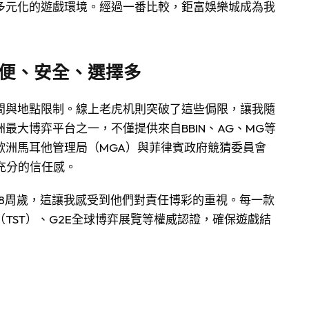
多元化的遊戲環境。經過一番比較，鉅富娛樂城成為我
便、安全、選擇多
間與地點限制。線上老虎机則突破了這些侷限，讓我隨
最大博弈平台之一，不僅提供來自BBIN、AG、MG等
歐洲馬耳他管理局（MGA）與菲律賓政府競猜委員會
我充分的信任感。
8周歲，這讓我感受到他們對責任博彩的重視。每一款
TST）、G2E全球博弈展覽等權威認證，確保遊戲結