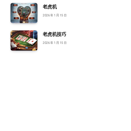
老虎机
2026 年 1 月 15 日
老虎机技巧
2026 年 1 月 15 日