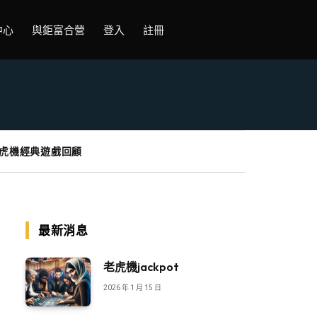
中心
與鉅富合營
登入
註冊
虎機經典遊戲回顧
最新消息
老虎機jackpot
2026 年 1 月 15 日